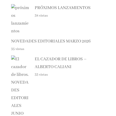
PRÓXIMOS LANZAMIENTOS
38 vistas
NOVEDADES EDITORIALES MARZO 2026
35 vistas
EL CAZADOR DE LIBROS –
ALBERTO CALIANI
33 vistas