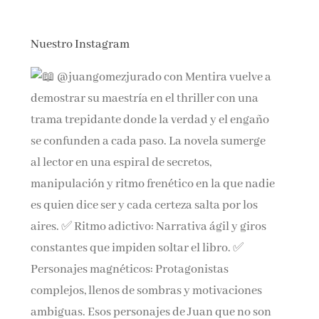
Nuestro Instagram