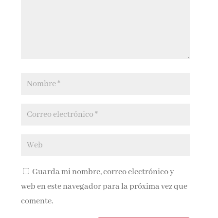
Guarda mi nombre, correo electrónico y
web en este navegador para la próxima vez que
comente.