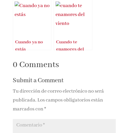
espionaje de la
Guerra Fría
Cuando ya no
Cuando te
estás
enamores del
viento
0 Comments
Submit a Comment
Tu dirección de correo electrónico no será
publicada.
Los campos obligatorios están
marcados con
*