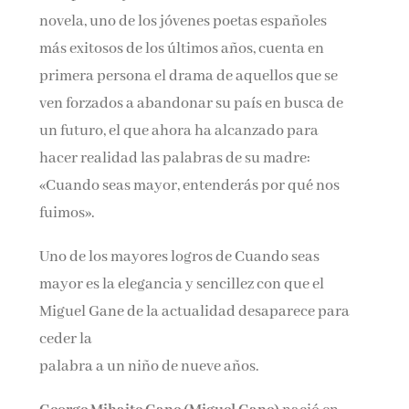
novela, uno de los jóvenes poetas españoles
más exitosos de los últimos años, cuenta en
primera persona el drama de aquellos que se
ven forzados a abandonar su país en busca de
un futuro, el que ahora ha alcanzado para
hacer realidad las palabras de su madre:
«Cuando seas mayor, entenderás por qué nos
fuimos».
Uno de los mayores logros de Cuando seas
mayor es la elegancia y sencillez con que el
Miguel Gane de la actualidad desaparece para
ceder la
palabra a un niño de nueve años.