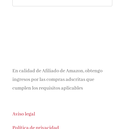
En calidad de Afiliado de Amazon, obtengo
ingresos por las compras adscritas que
cumplen los requisitos aplicables
Aviso legal
Política de privacidad