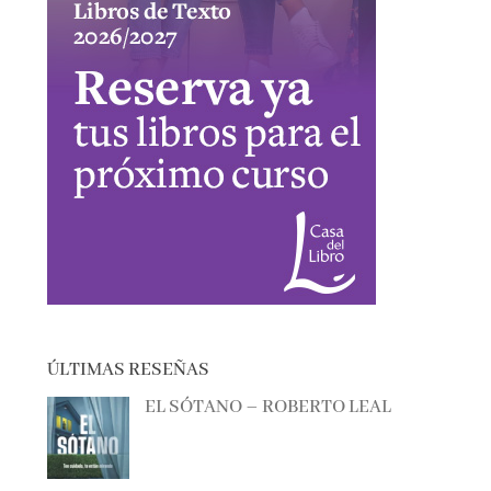
ÚLTIMAS RESEÑAS
EL SÓTANO – ROBERTO LEAL