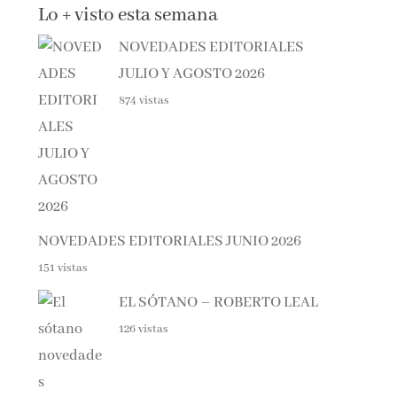
NOVEDADES EDITORIALES
JULIO Y AGOSTO 2026
874 vistas
NOVEDADES EDITORIALES JUNIO 2026
151 vistas
EL SÓTANO – ROBERTO LEAL
126 vistas