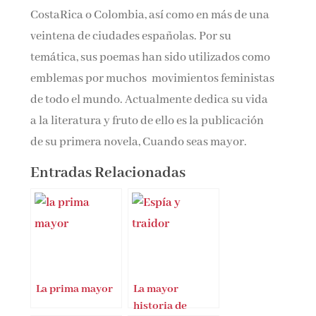
CostaRica o Colombia, así como en más de una
veintena de ciudades españolas. Por su
temática, sus poemas han sido utilizados como
emblemas por muchos movimientos feministas
de todo el mundo. Actualmente dedica su vida
a la literatura y fruto de ello es la publicación
de su primera novela, Cuando seas mayor.
Entradas Relacionadas
La prima mayor
La mayor
historia de