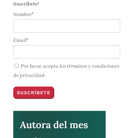
Suscríbete!
Nombre*
Email*
Por favor, acepta los
términos y condiciones
de privacidad