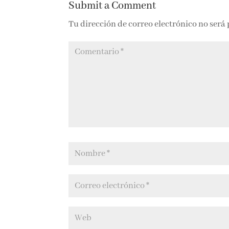
Submit a Comment
Tu dirección de correo electrónico no será