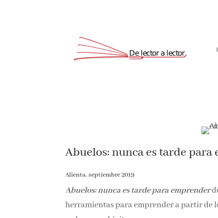
Abuelos: nunca es tarde par
Alienta, septiembre 2019
Abuelos: nunca es tarde para emprender
d
herramientas para emprender a partir de lo