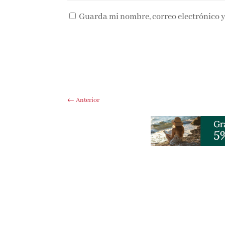
Guarda mi nombre, correo electrónico y
←
Anterior