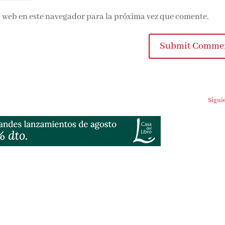
 web en este navegador para la próxima vez que comente.
Submit Comme
Sigui