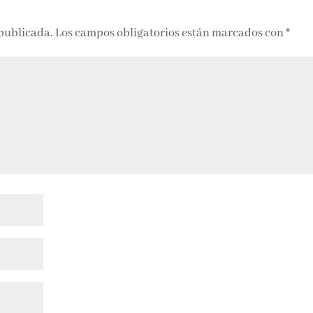
 publicada.
Los campos obligatorios están marcados con
*