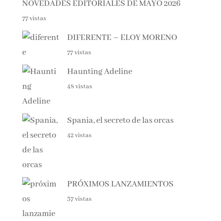
NOVEDADES EDITORIALES DE MAYO 2026
77 vistas
DIFERENTE – ELOY MORENO
77 vistas
Haunting Adeline
48 vistas
Spania, el secreto de las orcas
42 vistas
PRÓXIMOS LANZAMIENTOS
37 vistas