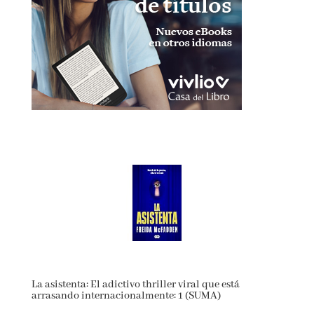
La asistenta: El adictivo thriller viral que está
arrasando internacionalmente: 1 (SUMA)