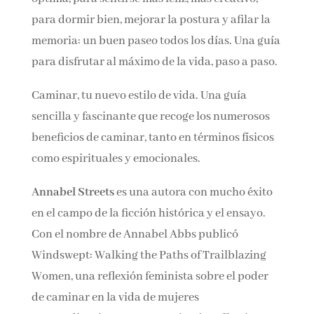
feliz, más creativo, para dormir bien, mejorar la
postura y afilar la memoria: un buen paseo
todos los días. Una guía para disfrutar al
máximo de la vida, paso a paso.
Caminar, tu nuevo estilo de vida. Una guía
sencilla y fascinante que recoge los numerosos
beneficios de caminar, tanto en términos físicos
como espirituales y emocionales.
Annabel Streets
es una autora con mucho éxito
en el campo de la ficción histórica y el ensayo.
Con el nombre de Annabel Abbs publicó
Windswept: Walking the Paths of Trailblazing
Women, una reflexión feminista sobre el poder