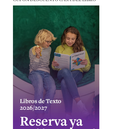
CUPÓN DESCUENTO CASA DEL LIBRO