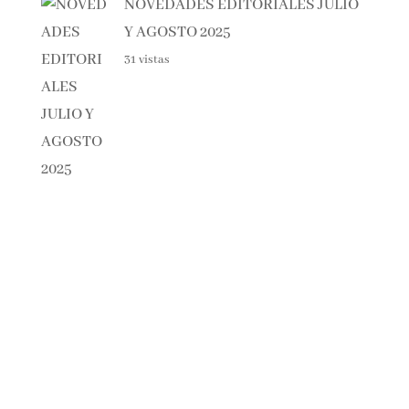
NOVEDADES EDITORIALES
JULIO Y AGOSTO 2025
31 vistas