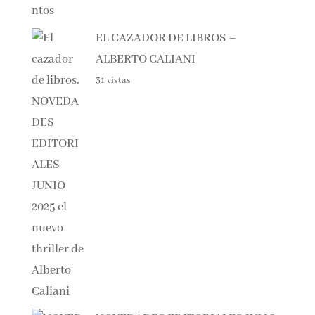
EL CAZADOR DE LIBROS –
ALBERTO CALIANI
31 vistas