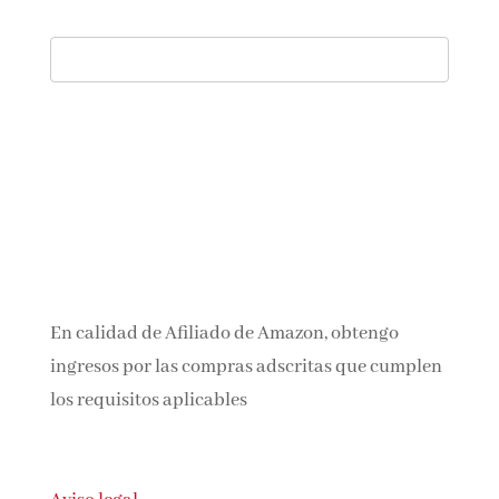
En calidad de Afiliado de Amazon, obtengo
ingresos por las compras adscritas que
cumplen los requisitos aplicables