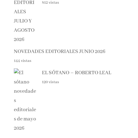
812 vistas
NOVEDADES EDITORIALES JUNIO 2026
144 vistas
EL SÓTANO – ROBERTO LEAL
120 vistas