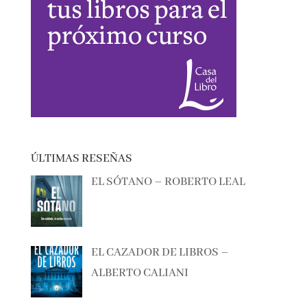
ÚLTIMAS RESEÑAS
EL SÓTANO – ROBERTO LEAL
EL CAZADOR DE LIBROS –
ALBERTO CALIANI