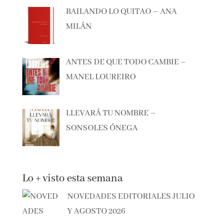
BAILANDO LO QUITAO – ANA
MILÁN
ANTES DE QUE TODO CAMBIE –
MANEL LOUREIRO
LLEVARÁ TU NOMBRE –
SONSOLES ÓNEGA
Lo + visto esta semana
NOVEDADES EDITORIALES
JULIO Y AGOSTO 2026