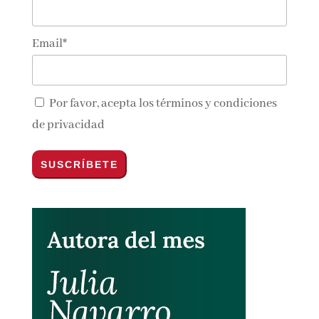
Nombre*
Email*
Por favor, acepta los
términos y condiciones
de privacidad