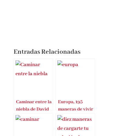
Entradas Relacionadas
Caminar entre la
Europa, 195
niebla de David
maneras de vivir
Cortés