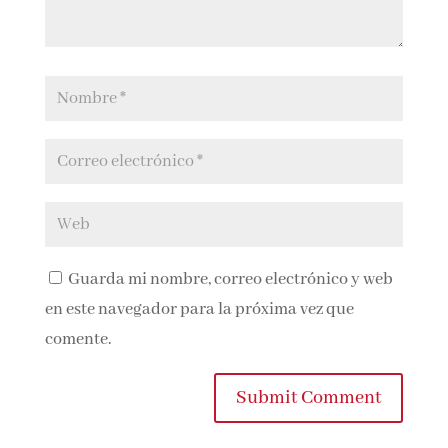
Guarda mi nombre, correo electrónico y
web en este navegador para la próxima vez que
comente.
Submit Comment