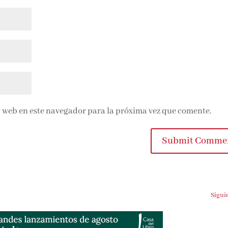
 web en este navegador para la próxima vez que comente.
Submit Commen
Siguien