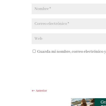
Guarda mi nombre, correo electrónico y
←
Anterior