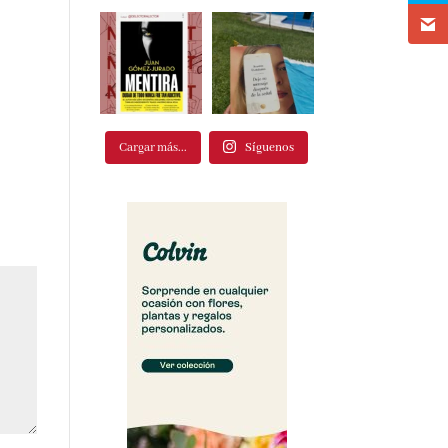
Cargar más...
Síguenos