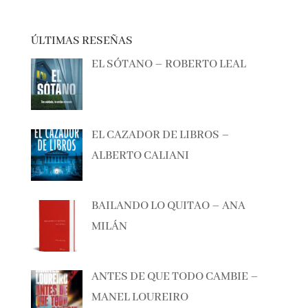
ÚLTIMAS RESEÑAS
EL SÓTANO – ROBERTO LEAL
EL CAZADOR DE LIBROS –
ALBERTO CALIANI
BAILANDO LO QUITAO – ANA
MILÁN
ANTES DE QUE TODO CAMBIE –
MANEL LOUREIRO