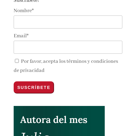
Suscríbete!
Nombre*
Email*
Por favor, acepta los
términos y condiciones
de privacidad