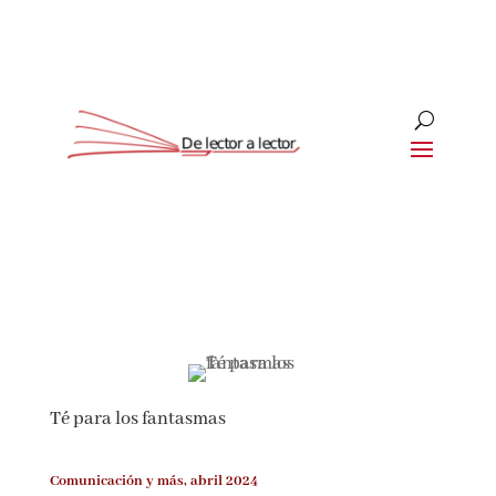
Té para los fantasmas
Comunicación y más, abril 2024