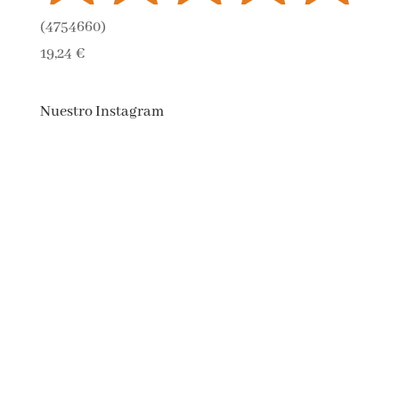
(
4754660
)
19,24 €
Nuestro Instagram