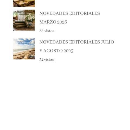
NOVEDADES EDITORIALES
MARZO 2026
35 vistas
NOVEDADES EDITORIALES JULIO
Y AGOSTO 2025
32 vistas