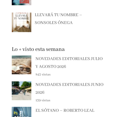
LLEVARÁ TU NOMBRE –
SONSOLES ÓNEGA
Lo + visto esta semana
NOVEDADES EDITORIALES JULIO
Y AGOSTO 2026
845 vistas
NOVEDADES EDITORIALES JUNIO
2026
139 vistas
EL SÓTANO – ROBERTO LEAL