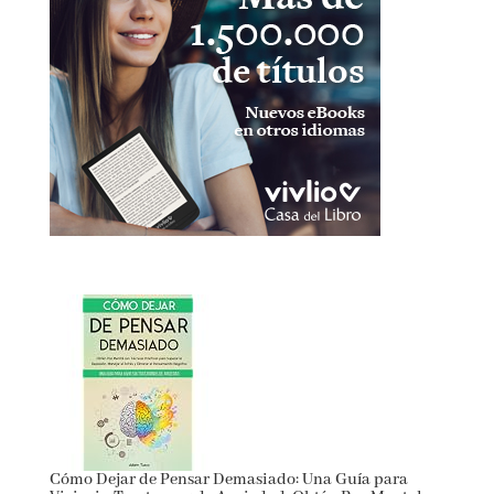
Cómo Dejar de Pensar Demasiado: Una Guía para