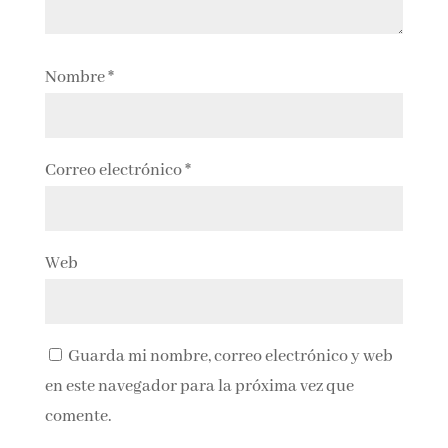
Nombre
*
Correo electrónico
*
Web
Guarda mi nombre, correo electrónico y web
en este navegador para la próxima vez que
comente.