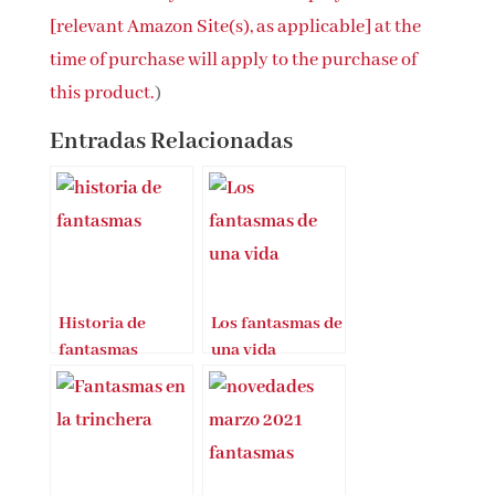
[relevant Amazon Site(s), as applicable] at the
time of purchase will apply to the purchase of
this product.
)
Entradas Relacionadas
Historia de
Los fantasmas de
fantasmas
una vida