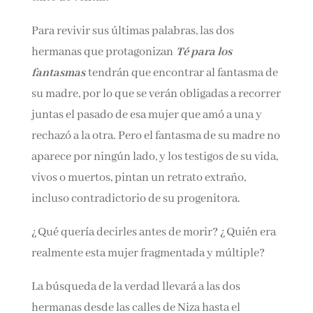
Para revivir sus últimas palabras, las dos
hermanas que protagonizan
Té para los
fantasmas
tendrán que encontrar al fantasma de
su madre, por lo que se verán obligadas a recorrer
juntas el pasado de esa mujer que amó a una y
rechazó a la otra. Pero el fantasma de su madre no
aparece por ningún lado, y los testigos de su vida,
vivos o muertos, pintan un retrato extraño,
incluso contradictorio de su progenitora.
¿Qué quería decirles antes de morir? ¿Quién era
realmente esta mujer fragmentada y múltiple?
La búsqueda de la verdad llevará a las dos
hermanas desde las calles de Niza hasta el