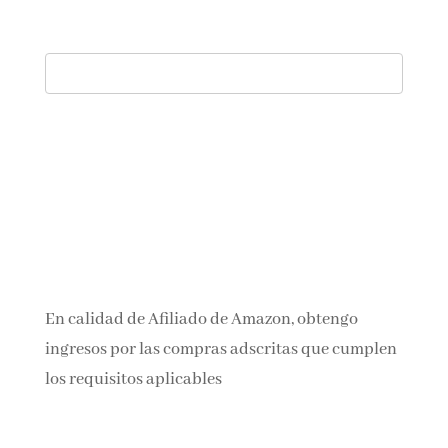
En calidad de Afiliado de Amazon, obtengo
ingresos por las compras adscritas que cumplen
los requisitos aplicables