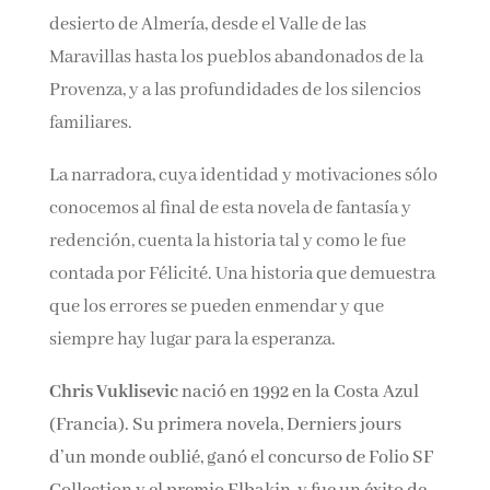
desierto de Almería, desde el Valle de las
Maravillas hasta los pueblos abandonados de la
Provenza, y a las profundidades de los silencios
familiares.
La narradora, cuya identidad y motivaciones sólo
conocemos al final de esta novela de fantasía y
redención, cuenta la historia tal y como le fue
contada por Félicité. Una historia que demuestra
que los errores se pueden enmendar y que
siempre hay lugar para la esperanza.
Chris Vuklisevic
nació en 1992 en la Costa Azul
(Francia). Su primera novela, Derniers jours
d’un monde oublié, ganó el concurso de Folio SF