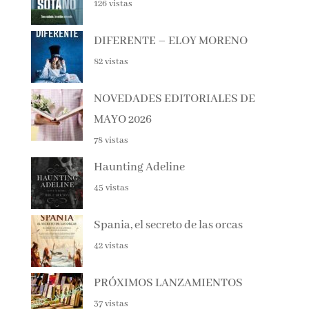
126 vistas
DIFERENTE – ELOY MORENO
82 vistas
NOVEDADES EDITORIALES DE
MAYO 2026
78 vistas
Haunting Adeline
45 vistas
Spania, el secreto de las orcas
42 vistas
PRÓXIMOS LANZAMIENTOS
37 vistas