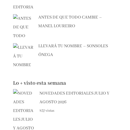
ANTES DE QUE TODO CAMBIE –
MANEL LOUREIRO
LLEVARÁ TU NOMBRE – SONSOLES
ÓNEGA
Lo + visto esta semana
NOVEDADES EDITORIALES JULIO Y
AGOSTO 2026
857 vistas