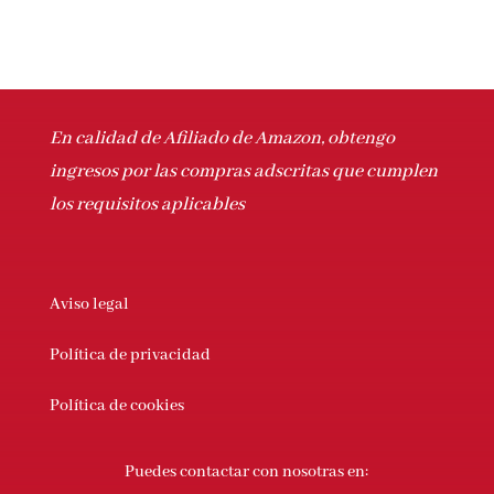
En calidad de Afiliado de Amazon, obtengo
ingresos por las compras adscritas que cumplen
los requisitos aplicables
Aviso legal
Política de privacidad
Política de cookies
Puedes contactar con nosotras en: