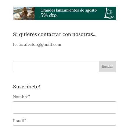
Si quieres contactar con nosotras…
lectoralector@gmail.com
Suscríbete!
Nombre*
Email*