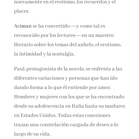
nuevamente en el erotismo, los recuerdos y el
placer.
Aciman
se ha convertido ―y como tal es
reconocido por los lectores― en un maestro
literario sobre los temas del anhelo, el erotismo,
la intimidad y la nostalgia
.
Paul, protagonista de la novela, se enfrenta a las
diferentes variaciones y personas que han ido
dando forma a lo que él entiende por amor.
Hombres y mujeres con los que se ha encontrado
desde su adolescencia en Italia hasta su madurez
en Estados Unidos. Todas estas conexiones
trazan una conste­lación cargada de deseo a lo
largo de su vida.