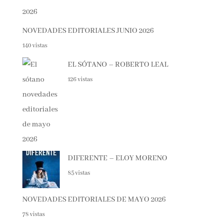
NOVEDADES EDITORIALES JUNIO 2026
140 vistas
EL SÓTANO – ROBERTO LEAL
126 vistas
DIFERENTE – ELOY MORENO
85 vistas
NOVEDADES EDITORIALES DE MAYO 2026
78 vistas