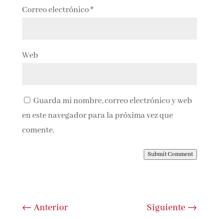
Correo electrónico
*
Web
Guarda mi nombre, correo electrónico y web
en este navegador para la próxima vez que
comente.
Submit Comment
←
Anterior
Siguiente
→