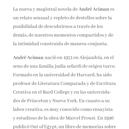
La nueva y magistral novela de
André Aciman
es
un relato sen­sual y repleto de destellos sobre la
posibilidad de descubrirnos a través de los
demás, de nuestros momentos compartidos y de
la intimidad cons­truida de manera conjunta.
André Aciman
nació en 1951 en Alejandría, en el
seno de una familia judía sefardí de origen tur­co.
Formado en la universidad de Harvard, ha sido
profesor de Literatura Comparada y de Escritura
Creativa en el Bard College y en las universida­
des de Princeton y Nueva York. En cuanto a su
labor creativa, es muy conocido como ensayista
y estudioso de la obra de Marcel Proust. En 1996
publicó Out of Egypt, un libro de memorias sobre