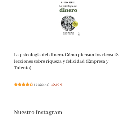
La psicología del dinero. Cómo piensan los ricos: 18
lecciones sobre riqueza y felicidad (Empresa y
Talento)
(
4455551
)
10,40 €
Nuestro Instagram