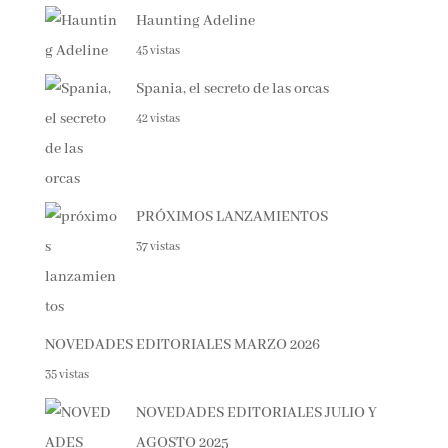
Haunting Adeline
45 vistas
Spania, el secreto de las orcas
42 vistas
PRÓXIMOS LANZAMIENTOS
37 vistas
NOVEDADES EDITORIALES MARZO 2026
35 vistas
NOVEDADES EDITORIALES JULIO Y
AGOSTO 2025