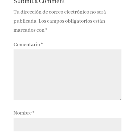
Submit a Comment
Tu dirección de correo electrónico no será
publicada.
Los campos obligatorios están
marcados con
*
Comentario
*
Nombre
*