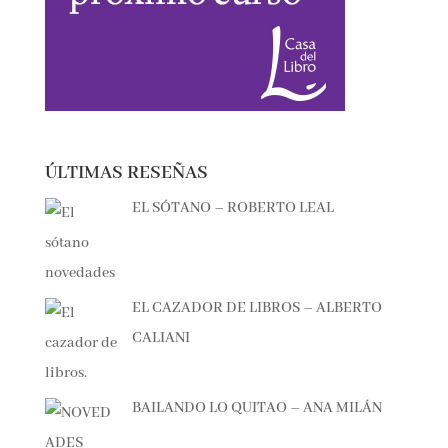
ÚLTIMAS RESEÑAS
EL SÓTANO – ROBERTO LEAL
EL CAZADOR DE LIBROS – ALBERTO
CALIANI
BAILANDO LO QUITAO – ANA MILÁN