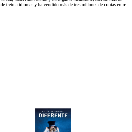
de treinta idiomas y ha vendido más de tres millones de copias entre