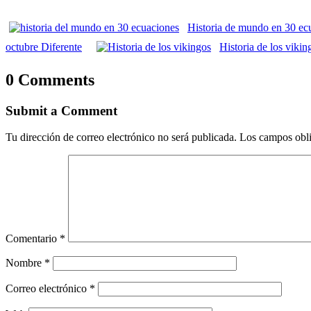
Historia de mundo en 30 ec
octubre Diferente
Historia de los vikin
0 Comments
Submit a Comment
Tu dirección de correo electrónico no será publicada.
Los campos obli
Comentario
*
Nombre
*
Correo electrónico
*