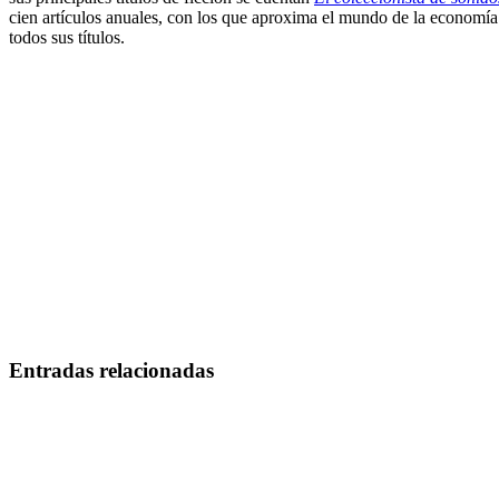
cien artículos anuales, con los que aproxima el mundo de la economía 
todos sus títulos.
Entradas relacionadas