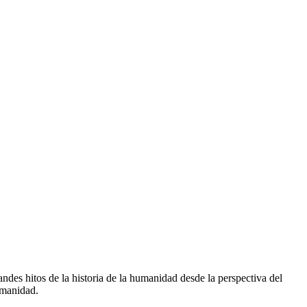
ndes hitos de la historia de la humanidad desde la perspectiva del
umanidad.