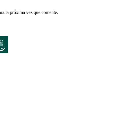
ara la próxima vez que comente.