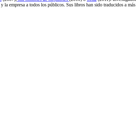
y la empresa a todos los públicos. Sus libros han sido traducidos a más 