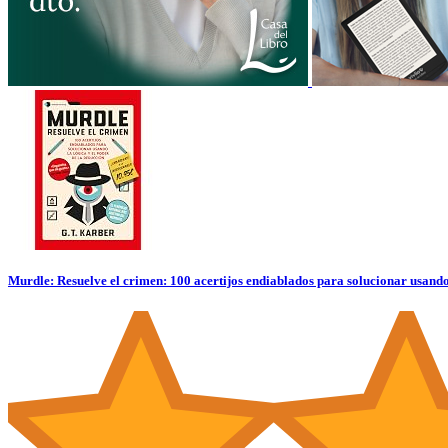
Murdle: Resuelve el crimen: 100 acertijos endiablados para solucionar usando 