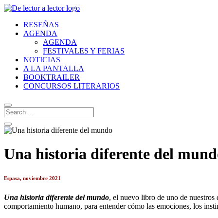
RESEÑAS
AGENDA
AGENDA
FESTIVALES Y FERIAS
NOTICIAS
A LA PANTALLA
BOOKTRAILER
CONCURSOS LITERARIOS
Una historia diferente del mund
Espasa, noviembre 2021
Una historia diferente del mundo
, el nuevo libro de uno de nuestro
comportamiento humano, para entender cómo las emociones, los instin