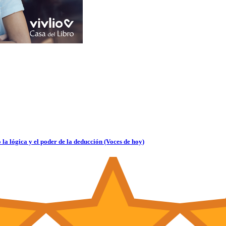
la lógica y el poder de la deducción (Voces de hoy)