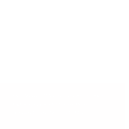
En calidad de Afiliado de Amazon, obtengo
ingresos por las compras adscritas que
cumplen los requisitos aplicables