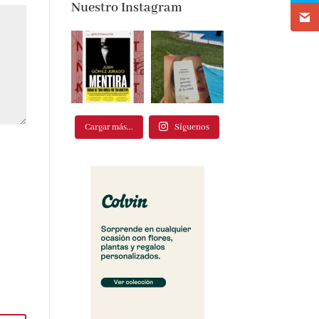
Nuestro Instagram
Cargar más...
Síguenos