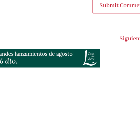
Submit Comme
Siguien