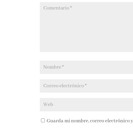
Guarda mi nombre, correo electrónico y