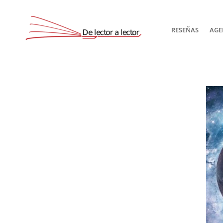
RESEÑAS
AGE