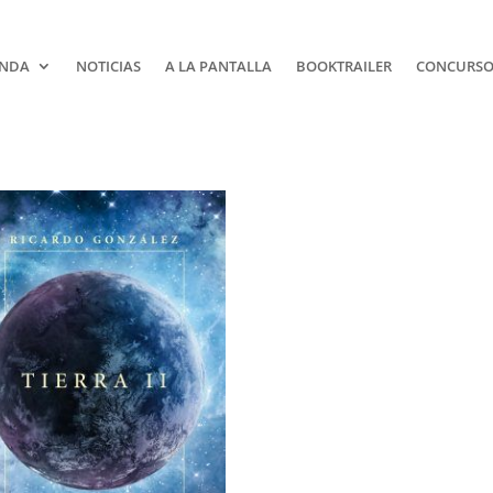
NDA
NOTICIAS
A LA PANTALLA
BOOKTRAILER
CONCURSOS