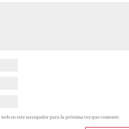
 web en este navegador para la próxima vez que comente.