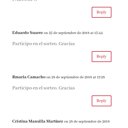
Reply
Eduardo Suarez
on 25 de septiembre de 2018 at 15:44
Participo en el sorteo. Gracias
Reply
Rmaria Camacho
on 28 de septiembre de 2018 at 17:28
Participo en el sorteo. Gracias
Reply
Cristina Mansilla Martínez
on 28 de septiembre de 2018