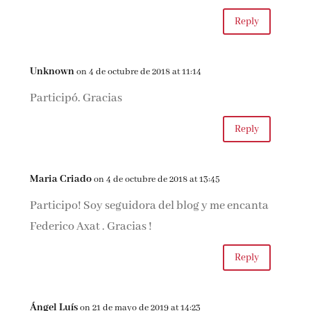
Reply
Unknown
on 4 de octubre de 2018 at 11:14
Participó. Gracias
Reply
Maria Criado
on 4 de octubre de 2018 at 13:45
Participo! Soy seguidora del blog y me encanta
Federico Axat . Gracias !
Reply
Ángel Luís
on 21 de mayo de 2019 at 14:23