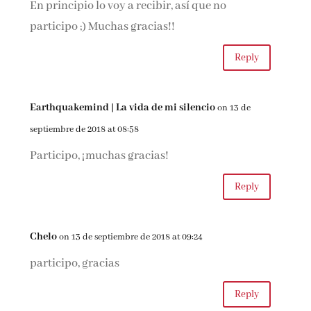
En principio lo voy a recibir, así que no
participo ;) Muchas gracias!!
Reply
Earthquakemind | La vida de mi silencio
on 13 de
septiembre de 2018 at 08:58
Participo, ¡muchas gracias!
Reply
Chelo
on 13 de septiembre de 2018 at 09:24
participo, gracias
Reply