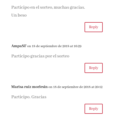
Participo en el sorteo, muchas gracias.
Un beso
Reply
AmpaSF
on 18 de septiembre de 2018 at 16:29
Participo gracias por el sorteo
Reply
Marisa ruiz morlesin
on 18 de septiembre de 2018 at 20:12
Participo. Gracias
Reply