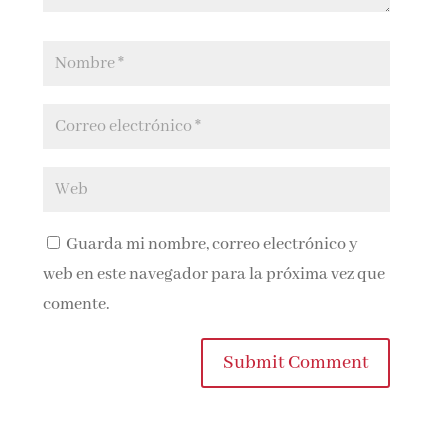
Guarda mi nombre, correo electrónico y
web en este navegador para la próxima vez que
comente.
Submit Comment