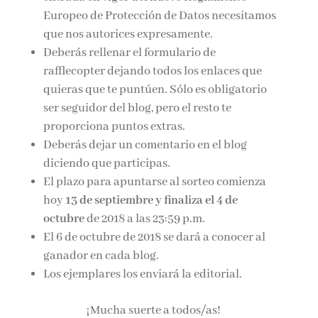
Europeo de Protección de Datos necesitamos
que nos autorices expresamente.
Deberás rellenar el formulario de
rafflecopter dejando todos los enlaces que
quieras que te puntúen. Sólo es obligatorio
ser seguidor del blog, pero el resto te
proporciona puntos extras.
Deberás dejar un comentario en el blog
diciendo que participas.
El plazo para apuntarse al sorteo comienza
hoy
13 de septiembre y finaliza el 4 de
octubre
de 2018 a las 23:59 p.m.
El 6 de octubre de 2018 se dará a conocer al
ganador en cada blog.
Los ejemplares los enviará la editorial.
¡Mucha suerte a todos/as!