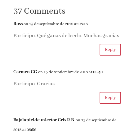
AXAT (Amnesia)
Federico Axat
37 Comments
Ross
on 13 de septiembre de 2018 at 08:16
Participo. Qué ganas de leerlo. Muchas gracias
Reply
Carmen CG
on 13 de septiembre de 2018 at 08:40
Participo. Gracias
Reply
Bajolapieldeunlector Cris.R.B.
on 13 de septiembre de
2018 at 08:56