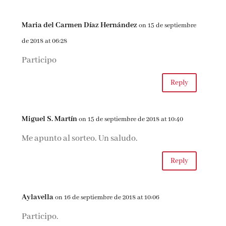
Maria del Carmen Díaz Hernández
on 15 de septiembre
de 2018 at 06:28
Participo
Reply
Miguel S. Martín
on 15 de septiembre de 2018 at 10:40
Me apunto al sorteo. Un saludo.
Reply
Aylavella
on 16 de septiembre de 2018 at 10:06
Participo.