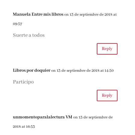
Manuela Entre mis libros
on 13 de septiembre de 2018 at
09:57
Suerte a todos
Reply
Libros por doquier
on 13 de septiembre de 2018 at 14:50
Participo
Reply
unmomentoparalalectura VM
on 13 de septiembre de
2018 at 16:53