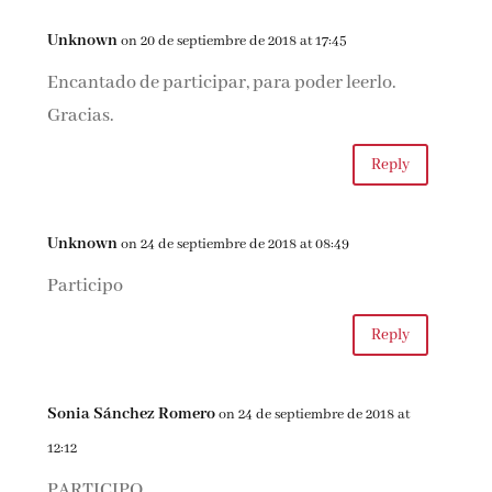
Unknown
on 20 de septiembre de 2018 at 17:45
Encantado de participar, para poder leerlo.
Gracias.
Reply
Unknown
on 24 de septiembre de 2018 at 08:49
Participo
Reply
Sonia Sánchez Romero
on 24 de septiembre de 2018 at
12:12
PARTICIPO