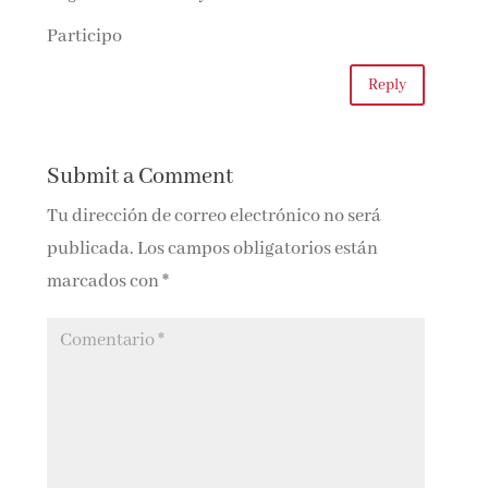
Participo
Reply
Submit a Comment
Tu dirección de correo electrónico no será
publicada.
Los campos obligatorios están
marcados con
*