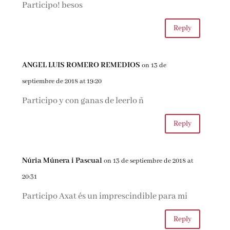
Participo! besos
Reply
ANGEL LUIS ROMERO REMEDIOS
on 13 de
septiembre de 2018 at 19:20
Participo y con ganas de leerlo ñ
Reply
Núria Múnera i Pascual
on 13 de septiembre de 2018 at
20:31
Participo Axat és un imprescindible para mi
Reply