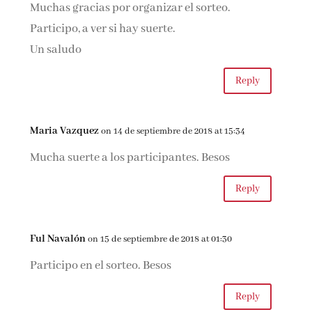
Muchas gracias por organizar el sorteo.
Participo, a ver si hay suerte.
Un saludo
Reply
Maria Vazquez
on 14 de septiembre de 2018 at 15:34
Mucha suerte a los participantes. Besos
Reply
Ful Navalón
on 15 de septiembre de 2018 at 01:30
Participo en el sorteo. Besos
Reply