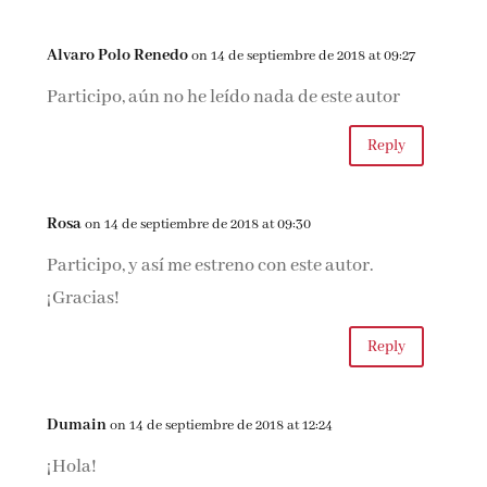
Alvaro Polo Renedo
on 14 de septiembre de 2018 at 09:27
Participo, aún no he leído nada de este autor
Reply
Rosa
on 14 de septiembre de 2018 at 09:30
Participo, y así me estreno con este autor.
¡Gracias!
Reply
Dumain
on 14 de septiembre de 2018 at 12:24
¡Hola!