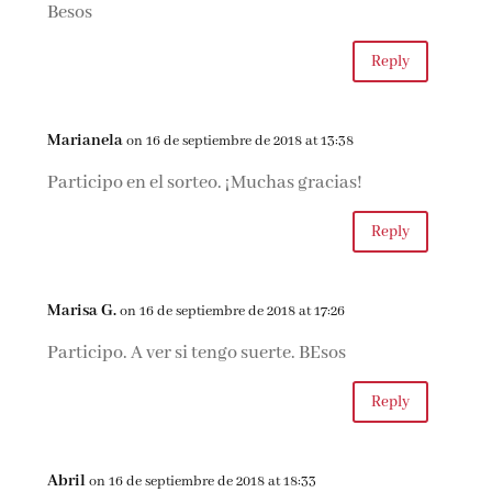
Besos
Reply
Marianela
on 16 de septiembre de 2018 at 13:38
Participo en el sorteo. ¡Muchas gracias!
Reply
Marisa G.
on 16 de septiembre de 2018 at 17:26
Participo. A ver si tengo suerte. BEsos
Reply
Abril
on 16 de septiembre de 2018 at 18:33