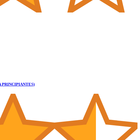
ARA PRINCIPIANTES)