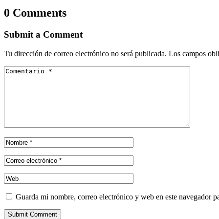
0 Comments
Submit a Comment
Tu dirección de correo electrónico no será publicada.
Los campos obli
Guarda mi nombre, correo electrónico y web en este navegador p
Submit Comment