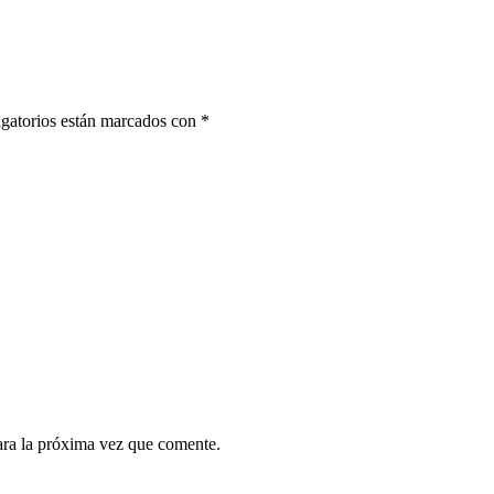
gatorios están marcados con
*
ara la próxima vez que comente.