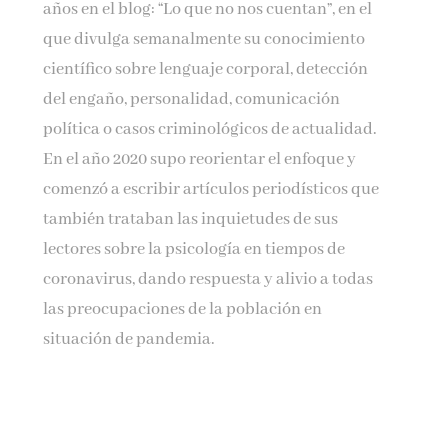
años en el blog: “Lo que no nos cuentan”, en el
que divulga semanalmente su conocimiento
científico sobre lenguaje corporal, detección
del engaño, personalidad, comunicación
política o casos criminológicos de actualidad.
En el año 2020 supo reorientar el enfoque y
comenzó a escribir artículos periodísticos que
también trataban las inquietudes de sus
lectores sobre la psicología en tiempos de
coronavirus, dando respuesta y alivio a todas
las preocupaciones de la población en
situación de pandemia.