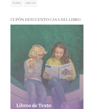
CUPÓN DESCUENTO CASA DEL LIBRO