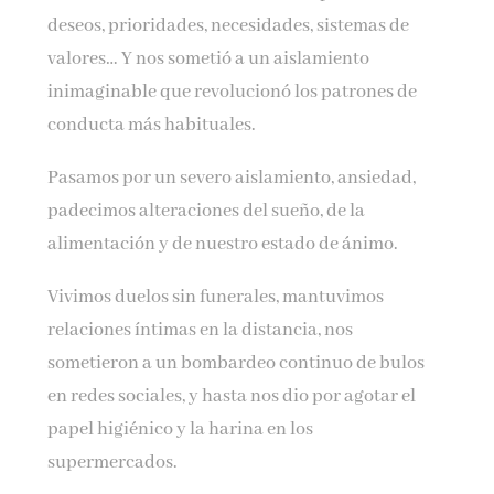
deseos, prioridades, necesidades, sistemas de
valores… Y nos sometió a un aislamiento
inimaginable que revolucionó los patrones de
conducta más habituales.
Pasamos por un severo aislamiento, ansiedad,
padecimos alteraciones del sueño, de la
alimentación y de nuestro estado de ánimo.
Vivimos duelos sin funerales, mantuvimos
relaciones íntimas en la distancia, nos
sometieron a un bombardeo continuo de bulos
en redes sociales, y hasta nos dio por agotar el
papel higiénico y la harina en los
supermercados.