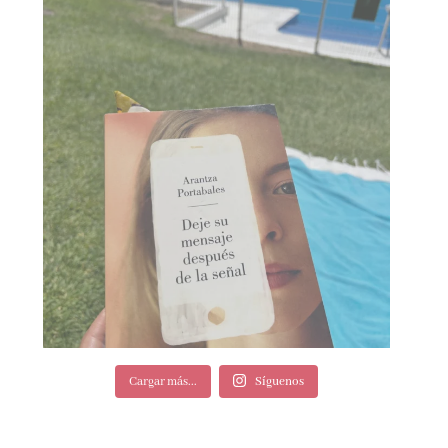
Cargar más...
Síguenos