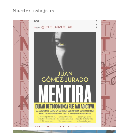
Nuestro Instagram