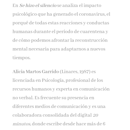
En
Se hizo el silencio
se analiza el impacto
psicológico que ha generado el coronavirus, el
porqué de todas estas reacciones y conductas
humanas durante el período de cuarentena y
de cómo podemos afrontar la reconstrucción
mental necesaria para adaptarnos a nuevos
tiempos.
Alicia Martos Garrido
(Linares, 1987) es
licenciada en Psicología, profesional de los
recursos humanos y experta en comunicación
no verbal. Es frecuente su presencia en
diferentes medios de comunicación y es una
colaboradora consolidada del digital
20
minutos
, donde escribe desde hace más de 6