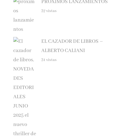
37 vistas
EL CAZADOR DE LIBROS –
ALBERTO CALIANI
31 vistas