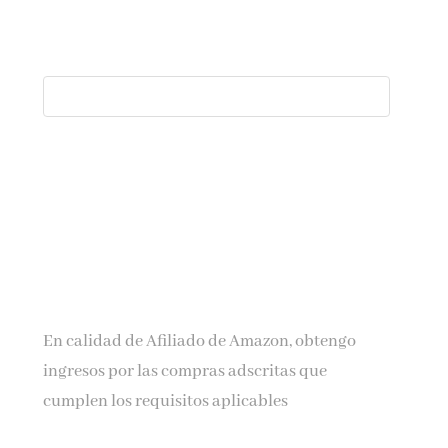
En calidad de Afiliado de Amazon, obtengo
ingresos por las compras adscritas que
cumplen los requisitos aplicables