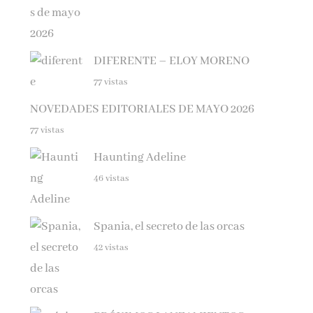
DIFERENTE – ELOY MORENO
77 vistas
NOVEDADES EDITORIALES DE MAYO 2026
77 vistas
Haunting Adeline
46 vistas
Spania, el secreto de las orcas
42 vistas
PRÓXIMOS LANZAMIENTOS