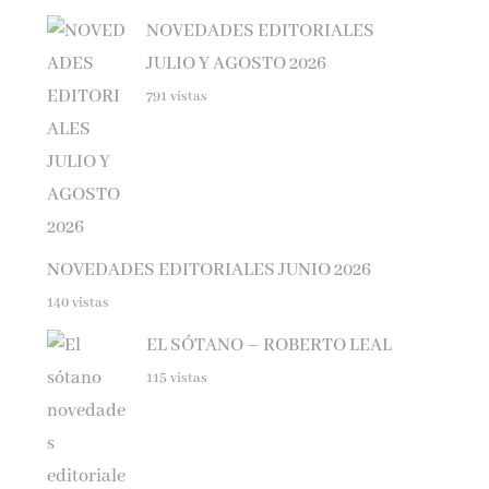
NOVEDADES EDITORIALES
JULIO Y AGOSTO 2026
791 vistas
NOVEDADES EDITORIALES JUNIO 2026
140 vistas
EL SÓTANO – ROBERTO LEAL
115 vistas