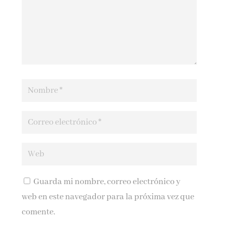
Guarda mi nombre, correo electrónico y
web en este navegador para la próxima vez que
comente.