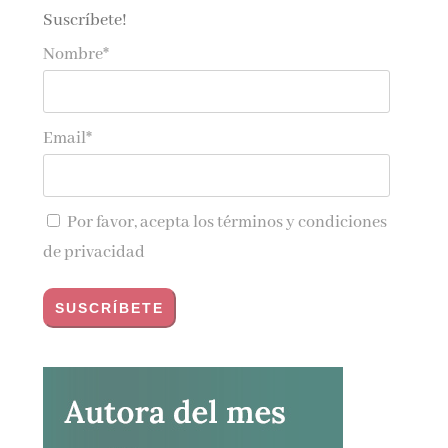
Suscríbete!
Nombre*
Email*
Por favor, acepta los
términos y condiciones
de privacidad