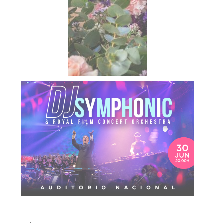
Etiquetas