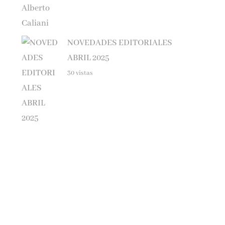
NOVEDADES EDITORIALES
ABRIL 2025
30 vistas