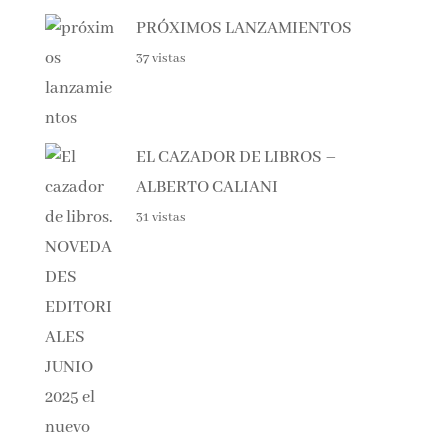
42 vistas
PRÓXIMOS LANZAMIENTOS
37 vistas
EL CAZADOR DE LIBROS –
ALBERTO CALIANI
31 vistas