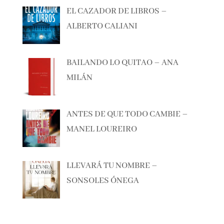
EL CAZADOR DE LIBROS –
ALBERTO CALIANI
BAILANDO LO QUITAO – ANA
MILÁN
ANTES DE QUE TODO CAMBIE –
MANEL LOUREIRO
LLEVARÁ TU NOMBRE –
SONSOLES ÓNEGA