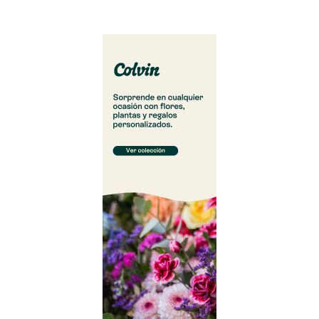
Cargar más...
Síguenos