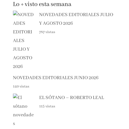
Lo + visto esta semana
NOVEDADES EDITORIALES
JULIO Y AGOSTO 2026
787 vistas
NOVEDADES EDITORIALES JUNIO 2026
140 vistas
EL SÓTANO – ROBERTO LEAL
115 vistas