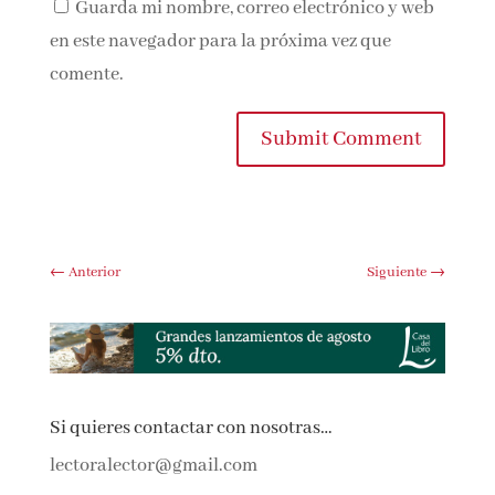
Guarda mi nombre, correo electrónico y
web en este navegador para la próxima vez que
comente.
Submit Comment
←
Anterior
Siguiente
→