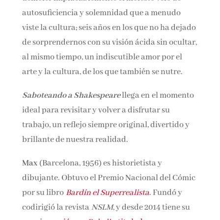
dedicado a demoler implacablemente el
molesto velo de autosuficiencia y solemnidad
que a menudo viste la cultura; seis años en los
que no ha dejado de sorprendernos con su
visión ácida sin ocultar, al mismo tiempo, un
indiscutible amor por el arte y la cultura, de los
que también se nutre.
Saboteando a Shakespeare
llega en el
momento ideal para revisitar y volver a
disfrutar su trabajo, un reflejo siempre
original, divertido y brillante de nuestra
realidad.
Max
(Barcelona, 1956) es historietista y