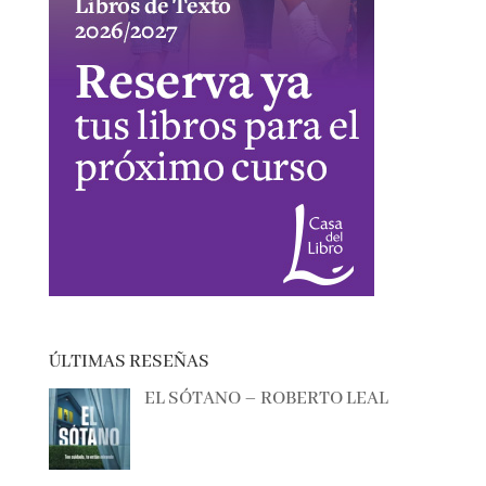
ÚLTIMAS RESEÑAS
EL SÓTANO – ROBERTO LEAL