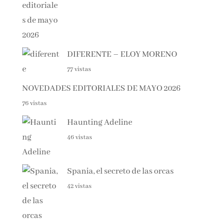
DIFERENTE – ELOY MORENO
77 vistas
NOVEDADES EDITORIALES DE MAYO 2026
76 vistas
Haunting Adeline
46 vistas
Spania, el secreto de las orcas