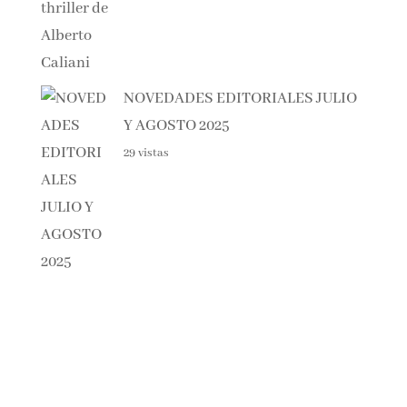
NOVEDADES EDITORIALES
JULIO Y AGOSTO 2025
29 vistas