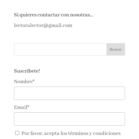
Si quieres contactar con nosotras…
lectoralector@gmail.com
Suscríbete!
Nombre*
Email*