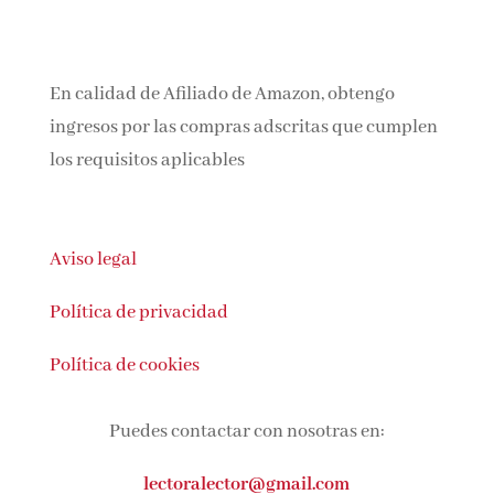
En calidad de Afiliado de Amazon, obtengo
ingresos por las compras adscritas que
cumplen los requisitos aplicables
Aviso legal
Política de privacidad
Política de cookies
Puedes contactar con nosotras en: