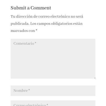
0 Comments
Submit a Comment
Tu dirección de correo electrónico no será
publicada.
Los campos obligatorios están
marcados con
*