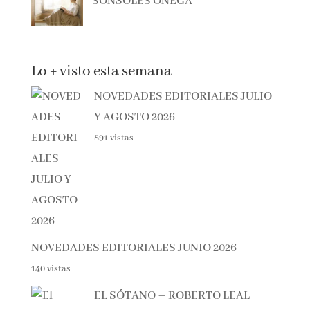
LLEVARÁ TU NOMBRE –
SONSOLES ÓNEGA
Lo + visto esta semana
NOVEDADES EDITORIALES
JULIO Y AGOSTO 2026
891 vistas
NOVEDADES EDITORIALES JUNIO 2026
140 vistas