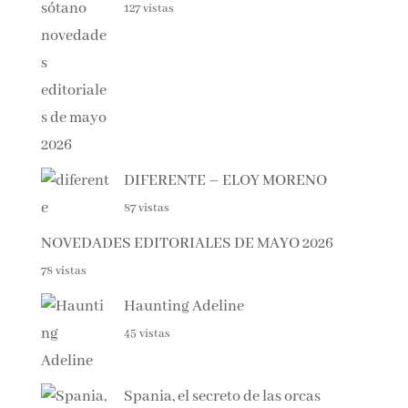
EL SÓTANO – ROBERTO LEAL
127 vistas
DIFERENTE – ELOY MORENO
87 vistas
NOVEDADES EDITORIALES DE MAYO 2026
78 vistas
Haunting Adeline
45 vistas