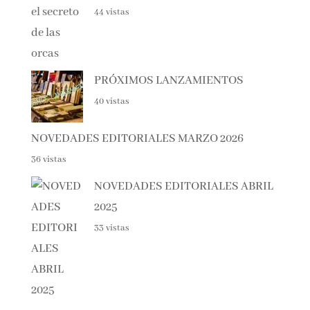
Spania, el secreto de las orcas
44 vistas
PRÓXIMOS LANZAMIENTOS
40 vistas
NOVEDADES EDITORIALES MARZO 2026
36 vistas
NOVEDADES EDITORIALES
ABRIL 2025
33 vistas