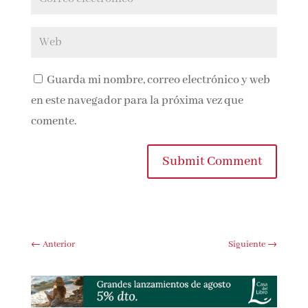
Guarda mi nombre, correo electrónico y
web en este navegador para la próxima vez que
comente.
Submit Comment
←
Anterior
Siguiente
→