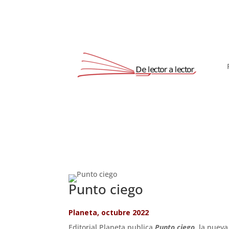
Punto ciego
Planeta, octubre 2022
Editorial Planeta publica
Punto ciego
,
la nueva