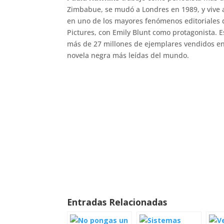
Zimbabue, se mudó a Londres en 1989, y vive 
en uno de los mayores fenómenos editoriales 
Pictures, con Emily Blunt como protagonista. 
más de 27 millones de ejemplares vendidos en
novela negra más leídas del mundo.
Entradas Relacionadas