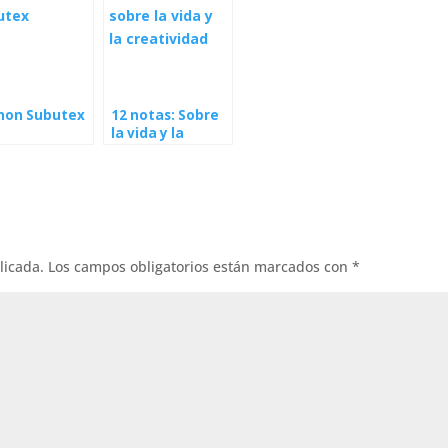
non Subutex
12 notas: Sobre
la vida y la
creatividad
licada.
Los campos obligatorios están marcados con
*