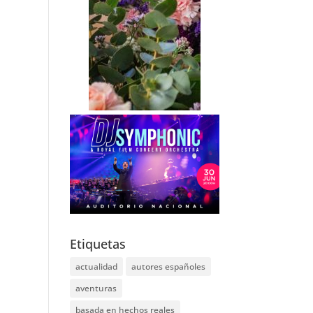
Etiquetas
actualidad
autores españoles
aventuras
basada en hechos reales