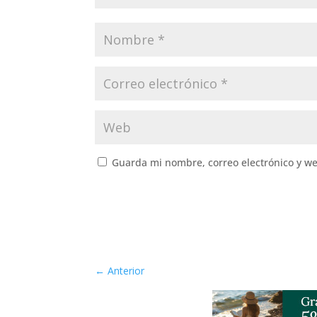
Guarda mi nombre, correo electrónico y w
←
Anterior