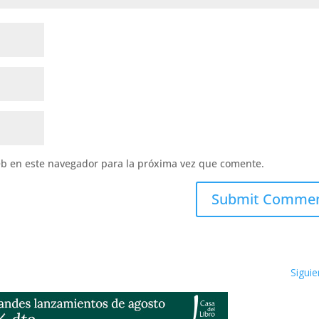
eb en este navegador para la próxima vez que comente.
Submit Comme
Siguie