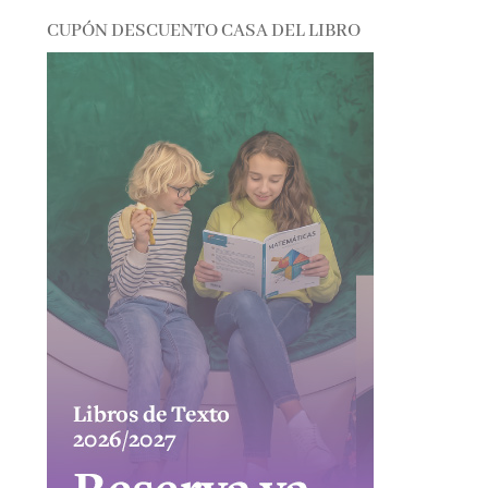
CUPÓN DESCUENTO CASA DEL LIBRO