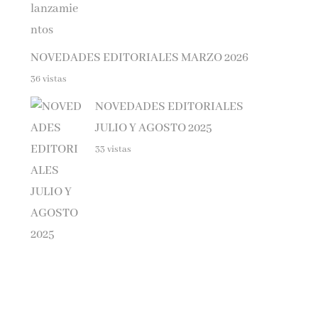
NOVEDADES EDITORIALES MARZO 2026
36 vistas
NOVEDADES EDITORIALES
JULIO Y AGOSTO 2025
33 vistas