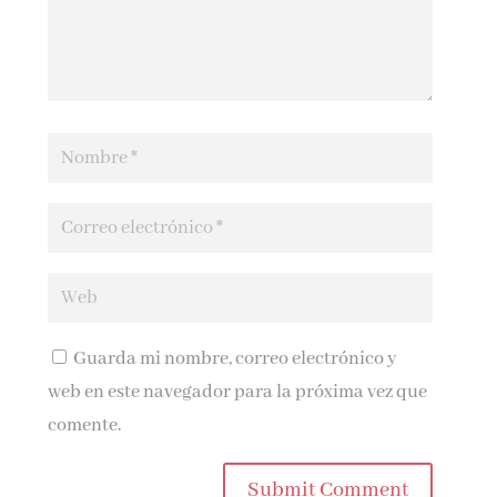
Guarda mi nombre, correo electrónico y
web en este navegador para la próxima vez que
comente.
Submit Comment