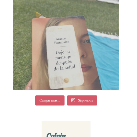
Cargar más...
Síguenos