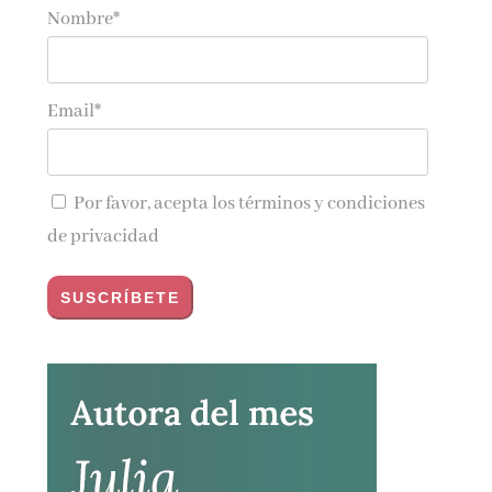
Nombre*
Email*
Por favor, acepta los
términos y condiciones
de privacidad