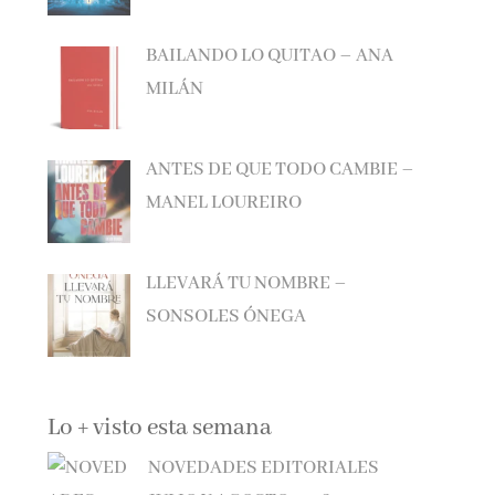
BAILANDO LO QUITAO – ANA
MILÁN
ANTES DE QUE TODO CAMBIE –
MANEL LOUREIRO
LLEVARÁ TU NOMBRE –
SONSOLES ÓNEGA
Lo + visto esta semana
NOVEDADES EDITORIALES
JULIO Y AGOSTO 2026