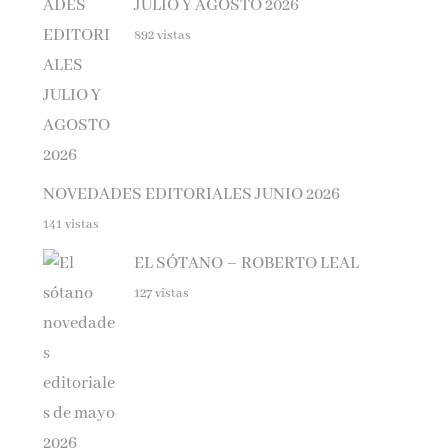
892 vistas
NOVEDADES EDITORIALES JUNIO 2026
141 vistas
EL SÓTANO – ROBERTO LEAL
127 vistas