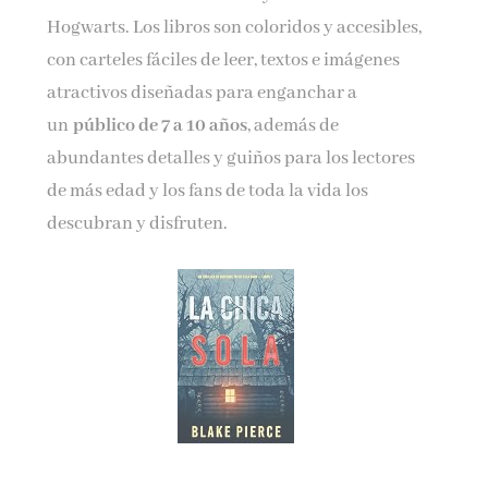
Hogwarts. Los libros son coloridos y accesibles,
con carteles fáciles de leer, textos e imágenes
atractivos diseñadas para enganchar a
un
público de 7 a 10 años
, además de
abundantes detalles y guiños para los lectores
de más edad y los fans de toda la vida los
descubran y disfruten.