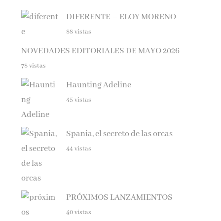
DIFERENTE – ELOY MORENO
88 vistas
NOVEDADES EDITORIALES DE MAYO 2026
78 vistas
Haunting Adeline
45 vistas
Spania, el secreto de las orcas
44 vistas
PRÓXIMOS LANZAMIENTOS
40 vistas