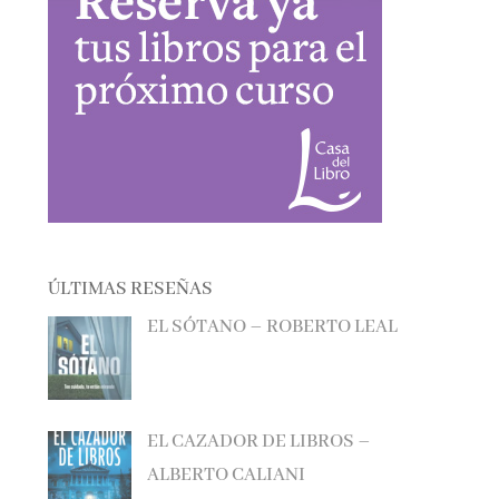
ÚLTIMAS RESEÑAS
EL SÓTANO – ROBERTO LEAL
EL CAZADOR DE LIBROS –
ALBERTO CALIANI