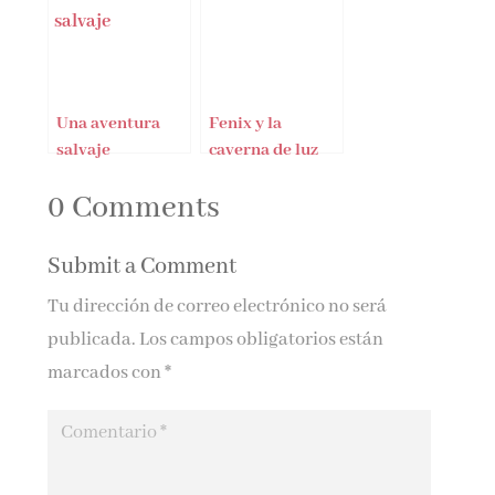
Una aventura
Fenix y la
salvaje
caverna de luz
0 Comments
Submit a Comment
Tu dirección de correo electrónico no será
publicada.
Los campos obligatorios están
marcados con
*