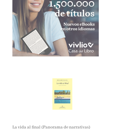
La vida al final (Panorama de narrativas)