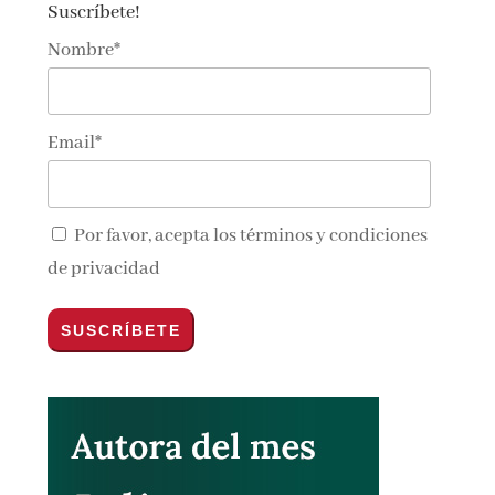
Suscríbete!
Nombre*
Email*
Por favor, acepta los
términos y condiciones
de privacidad