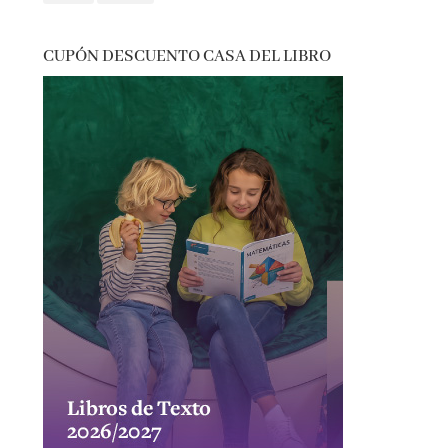
CUPÓN DESCUENTO CASA DEL LIBRO