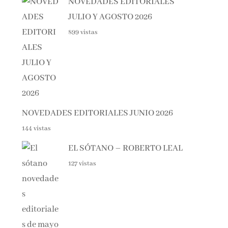
JULIO Y AGOSTO 2026
899 vistas
NOVEDADES EDITORIALES JUNIO 2026
144 vistas
EL SÓTANO – ROBERTO LEAL
127 vistas