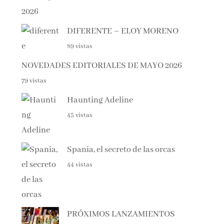
DIFERENTE – ELOY MORENO
89 vistas
NOVEDADES EDITORIALES DE MAYO 2026
79 vistas
Haunting Adeline
45 vistas
Spania, el secreto de las orcas
44 vistas
PRÓXIMOS LANZAMIENTOS
40 vistas