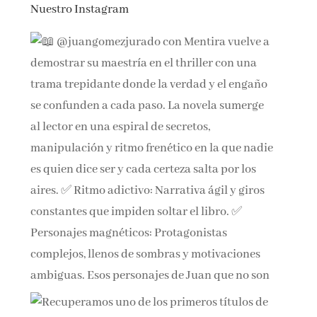
Nuestro Instagram