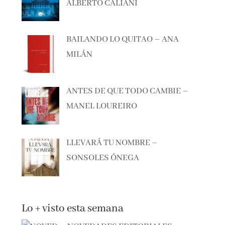
BAILANDO LO QUITAO – ANA
MILÁN
ANTES DE QUE TODO CAMBIE –
MANEL LOUREIRO
LLEVARÁ TU NOMBRE –
SONSOLES ÓNEGA
Lo + visto esta semana
NOVEDADES EDITORIALES