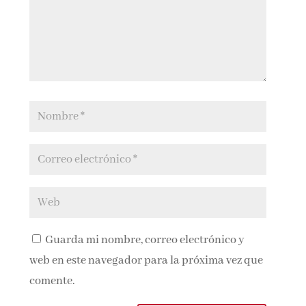
Guarda mi nombre, correo electrónico y
web en este navegador para la próxima vez que
comente.