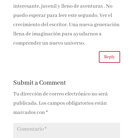
interesante, juvenil y lleno de aventuras . No
puedo esperar para leer este segundo. Ver el
crecimiento del escritor. Una nueva generación
llena de imaginación para ayudarnos a
comprender un nuevo universo.
Reply
Submit a Comment
Tu dirección de correo electrónico no será
publicada.
Los campos obligatorios están
marcados con
*