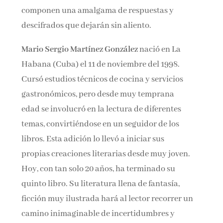
componen una amalgama de respuestas y
descifrados que dejarán sin aliento.
Mario Sergio Martínez González
nació en La
Habana (Cuba) el 11 de noviembre del 1998.
Cursó estudios técnicos de cocina y servicios
gastronómicos, pero desde muy temprana
edad se involucró en la lectura de diferentes
temas, convirtiéndose en un seguidor de los
libros. Esta adición lo llevó a iniciar sus
propias creaciones literarias desde muy joven.
Hoy, con tan solo 20 años, ha terminado su
quinto libro. Su literatura llena de fantasía,
ficción muy ilustrada hará al lector recorrer un
camino inimaginable de incertidumbres y