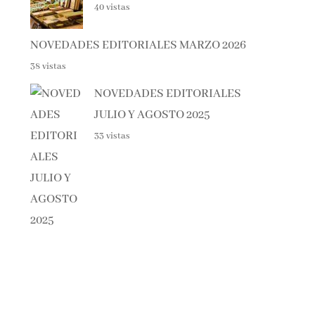
NOVEDADES EDITORIALES MARZO 2026
38 vistas
NOVEDADES EDITORIALES
JULIO Y AGOSTO 2025
33 vistas