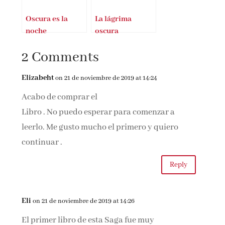
Oscura es la
La lágrima
noche
oscura
2 Comments
Elizabeht
on 21 de noviembre de 2019 at 14:24
Acabo de comprar el
Libro . No puedo esperar para comenzar a
leerlo. Me gusto mucho el primero y quiero
continuar .
Reply
Eli
on 21 de noviembre de 2019 at 14:26
El primer libro de esta Saga fue muy