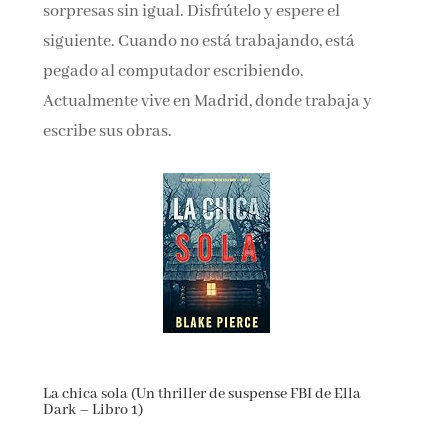
sorpresas sin igual. Disfrútelo y espere el
siguiente. Cuando no está trabajando, está
pegado al computador escribiendo.
Actualmente vive en Madrid, donde trabaja y
escribe sus obras.
La chica sola (Un thriller de suspense FBI de Ella
Dark – Libro 1)