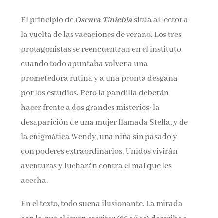
El principio de
Oscura Tiniebla
sitúa al lector a
la vuelta de las vacaciones de verano. Los tres
protagonistas se reencuentran en el instituto
cuando todo apuntaba volver a una
prometedora rutina y a una pronta desgana
por los estudios. Pero la pandilla deberán
hacer frente a dos grandes misterios: la
desaparición de una mujer llamada Stella, y de
la enigmática Wendy, una niña sin pasado y
con poderes extraordinarios. Unidos vivirán
aventuras y lucharán contra el mal que les
acecha.
En el texto, todo suena ilusionante. La mirada