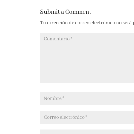
Submit a Comment
Tu dirección de correo electrónico no será