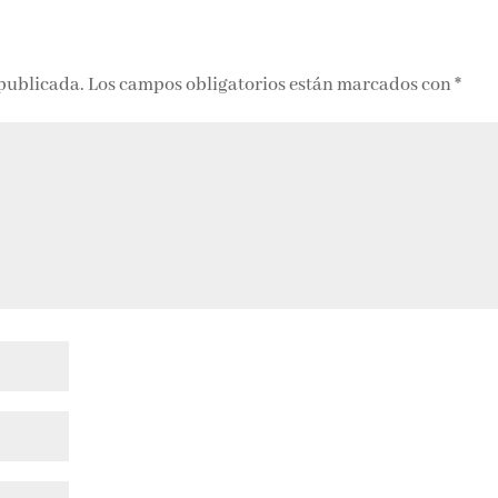
 publicada.
Los campos obligatorios están marcados con
*