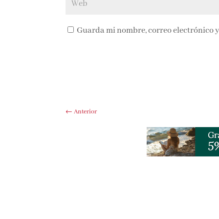
Guarda mi nombre, correo electrónico y
←
Anterior