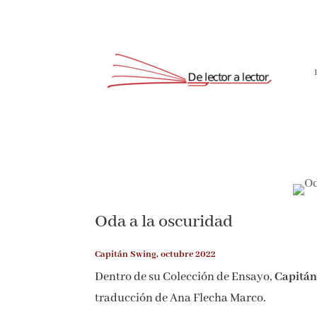
Oda a la oscuridad
Capitán Swing, octubre 2022
Dentro de su Colección de Ensayo,
Capitán
traducción de Ana Flecha Marco.