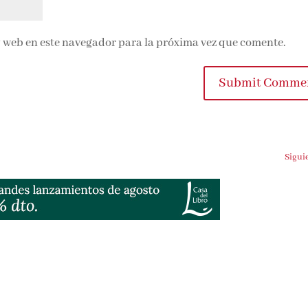
 web en este navegador para la próxima vez que comente.
Submit Comme
Sigui