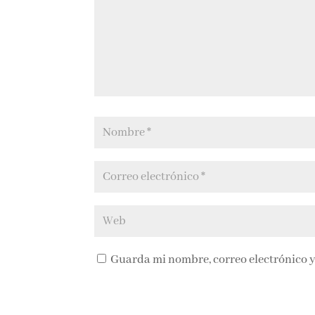
Guarda mi nombre, correo electrónico y