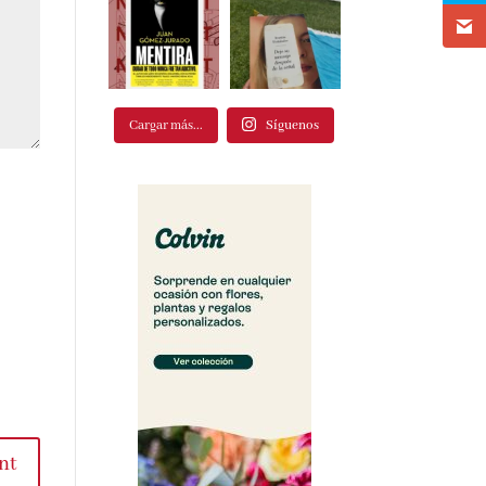
Cargar más...
Síguenos