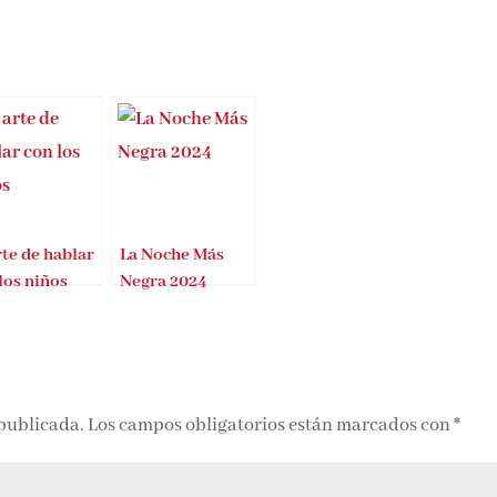
rte de hablar
La Noche Más
los niños
Negra 2024
 publicada.
Los campos obligatorios están marcados con
*