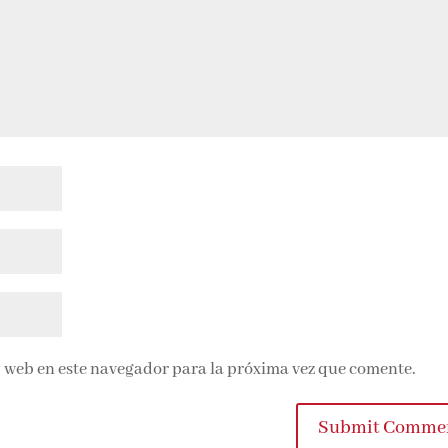
 web en este navegador para la próxima vez que comente.