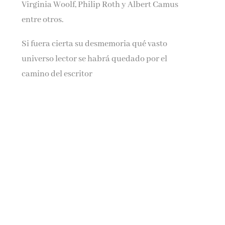
Virginia Woolf, Philip Roth y Albert Camus
entre otros.
Si fuera cierta su desmemoria qué vasto
universo lector se habrá quedado por el
camino del escritor