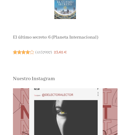
El último secreto: 6 (Planeta Internacional)
(
4157097
)
23,65 €
Nuestro Instagram