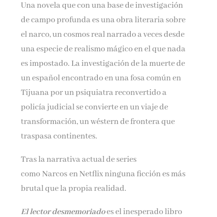
Una novela que con una base de investigación
de campo profunda es una obra literaria sobre
el narco, un cosmos real narrado a veces desde
una especie de realismo mágico en el que nada
es impostado. La investigación de la muerte de
un español encontrado en una fosa común en
Tijuana por un psiquiatra reconvertido a
policía judicial se convierte en un viaje de
transformación, un wéstern de frontera que
traspasa continentes.
Tras la narrativa actual de series
como Narcos en Netflix ninguna ficción es más
brutal que la propia realidad.
El lector desmemoriado
es el inesperado libro