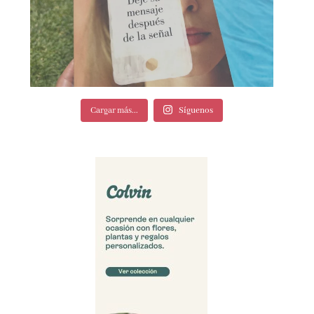
Cargar más...
Síguenos