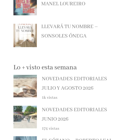
LLEVARÁ TU NOMBRE –
SONSOLES ÓNEGA
Lo + visto esta semana
NOVEDADES EDITORIALES
JULIO Y AGOSTO 2026
1k vistas
NOVEDADES EDITORIALES
JUNIO 2026
174 vistas
EL SÓTANO – ROBERTO LEAL