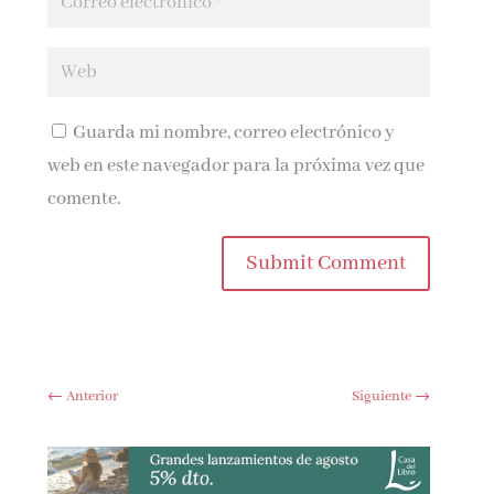
Guarda mi nombre, correo electrónico y
web en este navegador para la próxima vez que
comente.
Submit Comment
←
Anterior
Siguiente
→