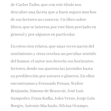
de Carlos Taibo, que con este título nos
descubre una faceta que a buen seguro muchos
de sus lectores no conocen. Un libro sobre
libros, que se interesa por este bien preciado en
general y por algunos en particular.
En estos cien relatos, que unas veces nacen del
sentimiento y otras revelan un peculiar sentido
del humor, el autor nos desvela sus horizontes
lectores, desde sus querencias juveniles hasta
su predilección por autores o géneros. En ellos
encontramos a Fernando Pessoa, Walter
Benjamin, Simone de Beauvoir, José Luis
Sampedro, Franz Kafka, Jules Verne, Jorge Luis
Borges, Antonio Machado, Silvina Ocampo,