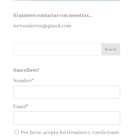
Si quieres contactar con nosotras…
lectoralector@gmail.com
Suscríbete!
Nombre*
Email*
Por favor, acepta los
términos y condiciones