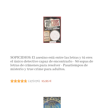
SOPICIDIOS: El asesino está entre las letras y tú eres
el único detective capaz de encontrarlo - 80 sopas de
letras de crímenes para resolver - Pasatiempos de
misterio y true crime para adultos.
(
475176
)
15,95 €