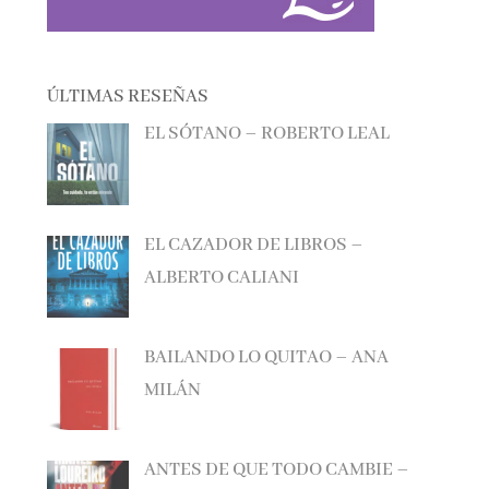
ÚLTIMAS RESEÑAS
EL SÓTANO – ROBERTO LEAL
EL CAZADOR DE LIBROS –
ALBERTO CALIANI
BAILANDO LO QUITAO – ANA
MILÁN
ANTES DE QUE TODO CAMBIE –
MANEL LOUREIRO