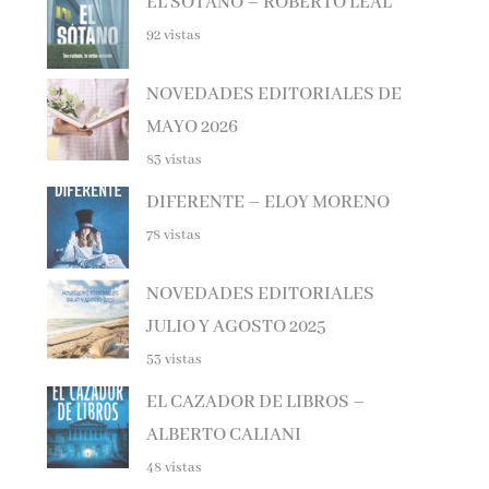
92 vistas
NOVEDADES EDITORIALES DE
MAYO 2026
83 vistas
DIFERENTE – ELOY MORENO
78 vistas
NOVEDADES EDITORIALES
JULIO Y AGOSTO 2025
53 vistas
EL CAZADOR DE LIBROS –
ALBERTO CALIANI
48 vistas
Haunting Adeline