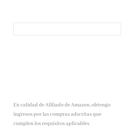
En calidad de Afiliado de Amazon, obtengo
ingresos por las compras adscritas que
cumplen los requisitos aplicables