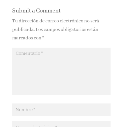
Submit a Comment
Tu dirección de correo electrónico no será
publicada.
Los campos obligatorios están
marcados con
*