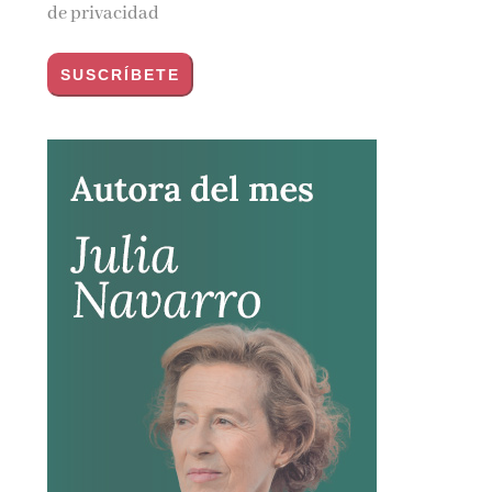
de privacidad