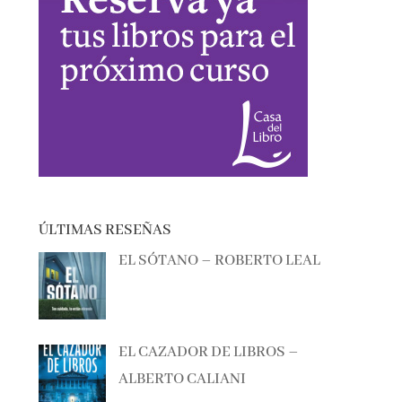
ÚLTIMAS RESEÑAS
EL SÓTANO – ROBERTO LEAL
EL CAZADOR DE LIBROS –
ALBERTO CALIANI