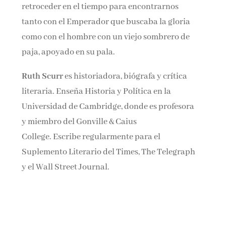
retroceder en el tiempo para encontrarnos
tanto con el Emperador que buscaba la gloria
como con el hombre con un viejo sombrero de
paja, apoyado en su pala.
Ruth Scurr
es historiadora, biógrafa y crítica
literaria. Enseña Historia y Política en la
Universidad de Cambridge, donde es profesora
y miembro del Gonville & Caius
College. Escribe regularmente para el
Suplemento Literario del Times, The Telegraph
y el Wall Street Journal.