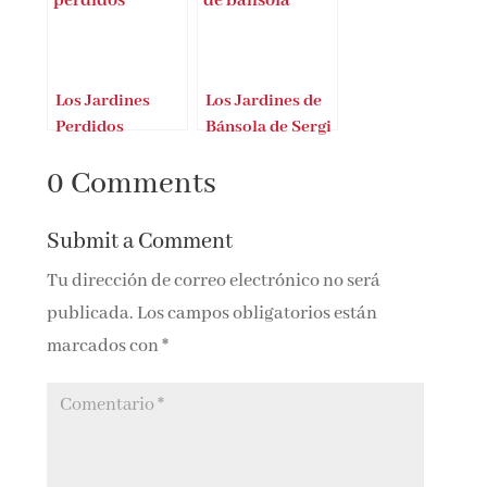
Los Jardines
Los Jardines de
Perdidos
Bánsola de Sergi
Roche Font
0 Comments
Submit a Comment
Tu dirección de correo electrónico no será
publicada.
Los campos obligatorios están
marcados con
*