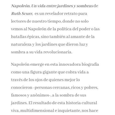
Napoleón. Un vida entre jardines y sombras
de
Ruth Scurr,
es un revelador retrato para
lectores de nuestro tiempo, donde no solo
vemos al Napoleón de la política del poder o las
batallas épicas, sino también al amante de la
naturaleza y los jardines que dieron luz y
sombra a su vida revolucionaria.
Napoleón emerge en esta innovadora biografía
como una figura gigante que cobra vida a
través de los ojos de quienes mejor lo
conocieron -personas cercanas, ricos y pobres,
famosos y anónimos-, a la sombra de sus
jardines. El resultado de esta historia cultural
viva, multidimensional e inquietante, nos hace