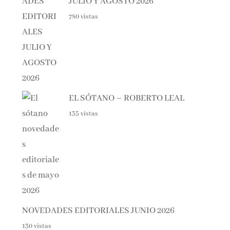
780 vistas
EL SÓTANO – ROBERTO LEAL
135 vistas
NOVEDADES EDITORIALES JUNIO 2026
130 vistas