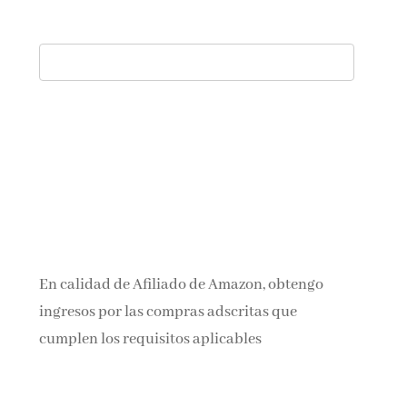
En calidad de Afiliado de Amazon, obtengo
ingresos por las compras adscritas que
cumplen los requisitos aplicables
Aviso legal