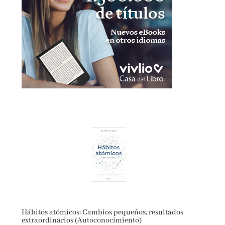
Hábitos atómicos: Cambios pequeños, resultados
extraordinarios (Autoconocimiento)