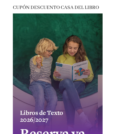
CUPÓN DESCUENTO CASA DEL LIBRO