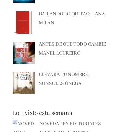
BAILANDO LO QUITAO – ANA
MILÁN
ANTES DE QUE TODO CAMBIE –
MANEL LOUREIRO
LLEVARÁ TU NOMBRE –
SONSOLES ÓNEGA
Lo + visto esta semana
NOVEDADES EDITORIALES
JULIO Y AGOSTO 2026