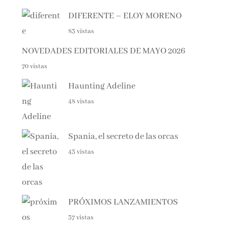
DIFERENTE – ELOY MORENO
83 vistas
NOVEDADES EDITORIALES DE MAYO 2026
70 vistas
Haunting Adeline
48 vistas
Spania, el secreto de las orcas
43 vistas
PRÓXIMOS LANZAMIENTOS
37 vistas