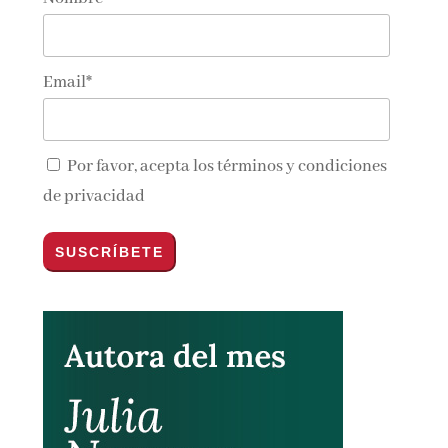
Email*
Por favor, acepta los
términos y condiciones
de privacidad