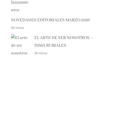
NOVEDADES EDITORIALES MARZO 2026
36 vistas
EL ARTE DE SER NOSOTROS –
INMA RUBIALES
36 vistas