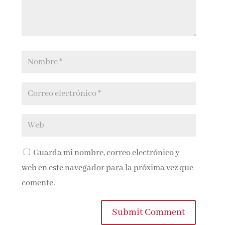
Guarda mi nombre, correo electrónico y
web en este navegador para la próxima vez que
comente.
Submit Comment