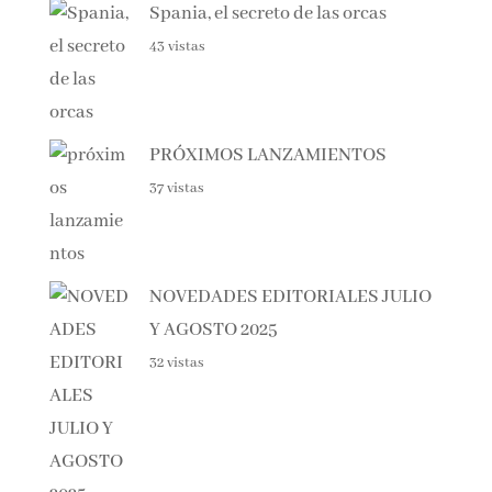
48 vistas
Spania, el secreto de las orcas
43 vistas
PRÓXIMOS LANZAMIENTOS
37 vistas
NOVEDADES EDITORIALES
JULIO Y AGOSTO 2025
32 vistas