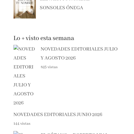
LLEVARÁ TU NOMBRE –
SONSOLES ÓNEGA
Lo + visto esta semana
NOVEDADES EDITORIALES
JULIO Y AGOSTO 2026
823 vistas