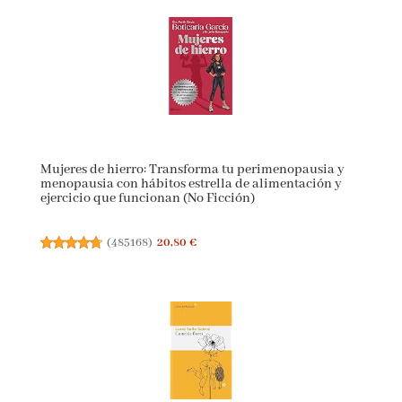
Mujeres de hierro: Transforma tu perimenopausia y
menopausia con hábitos estrella de alimentación y
ejercicio que funcionan (No Ficción)
(
485168
)
20,80 €