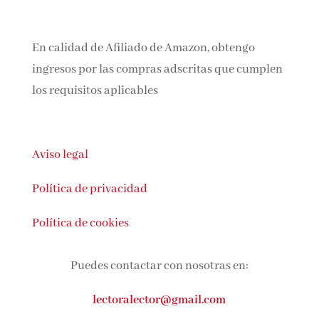
En calidad de Afiliado de Amazon, obtengo
ingresos por las compras adscritas que
cumplen los requisitos aplicables
Aviso legal
Política de privacidad
Política de cookies
Puedes contactar con nosotras en: