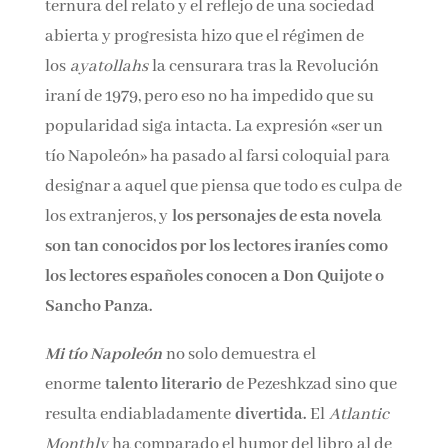
sociedad abierta y progresista hizo que el
régimen de los
ayatollahs
la censurara tras la
Revolución iraní de 1979, pero eso no ha
impedido que su popularidad siga intacta. La
expresión «ser un tío Napoleón» ha pasado al
farsi coloquial para designar a aquel que
piensa que todo es culpa de los extranjeros,
y
los personajes de esta novela son tan
conocidos por los lectores iraníes como los
lectores españoles conocen a Don Quijote o
Sancho Panza.
Mi tío Napoleón
no solo demuestra el
enorme
talento literario
de Pezeshkzad sino
que resulta