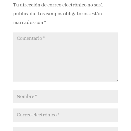
Submit a Comment
Tu dirección de correo electrónico no será
publicada.
Los campos obligatorios están
marcados con
*