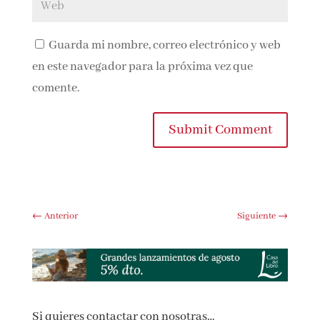
Guarda mi nombre, correo electrónico y
web en este navegador para la próxima vez que
comente.
Submit Comment
←
Anterior
Siguiente
→