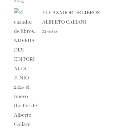
EL CAZADOR DE LIBROS –
ALBERTO CALIANI
32 vistas