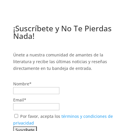
¡Suscríbete y No Te Pierdas
Nada!
Únete a nuestra comunidad de amantes de la
literatura y recibe las últimas noticias y reseñas
directamente en tu bandeja de entrada.
Nombre*
Email*
Por favor, acepta los
términos y condiciones de
privacidad