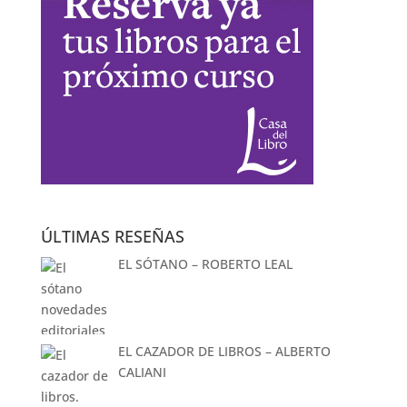
ÚLTIMAS RESEÑAS
EL SÓTANO – ROBERTO LEAL
EL CAZADOR DE LIBROS – ALBERTO
CALIANI