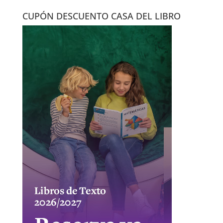
CUPÓN DESCUENTO CASA DEL LIBRO