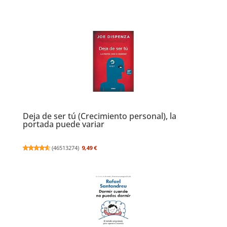
Deja de ser tú (Crecimiento personal), la
portada puede variar
(
46513274
)
9,49 €