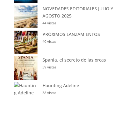
NOVEDADES EDITORIALES JULIO Y
AGOSTO 2025
44 vistas
PRÓXIMOS LANZAMIENTOS
40 vistas
Spania, el secreto de las orcas
39 vistas
Haunting Adeline
38 vistas