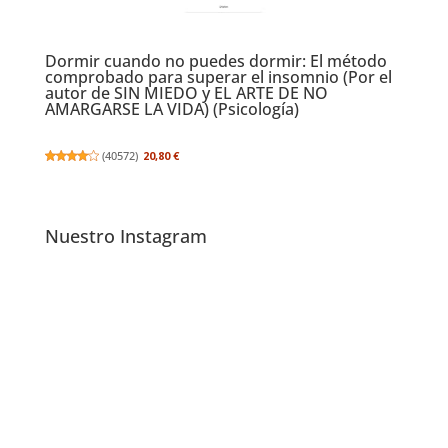
Dormir cuando no puedes dormir: El método
comprobado para superar el insomnio (Por el
autor de SIN MIEDO y EL ARTE DE NO
AMARGARSE LA VIDA) (Psicología)
(
40572
)
20,80 €
Nuestro Instagram