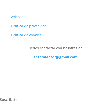
Aviso legal
Política de privacidad
Política de cookies
Puedes contactar con nosotras en:
lectoralector@gmail.com
Suscríbete