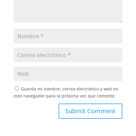
Guarda mi nombre, correo electrónico y web en
este navegador para la próxima vez que comente.
Submit Comment