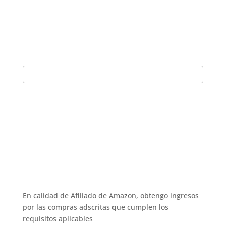
En calidad de Afiliado de Amazon, obtengo ingresos
por las compras adscritas que cumplen los
requisitos aplicables