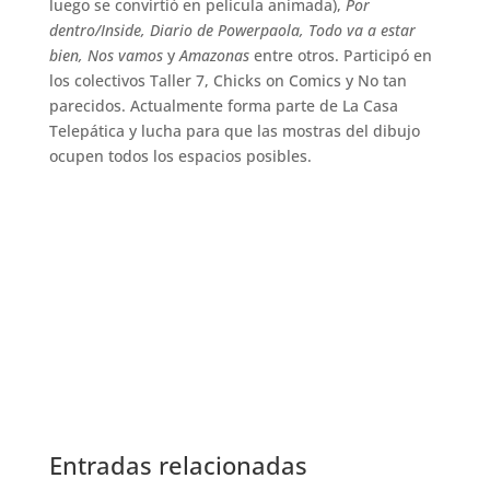
luego se convirtió en película animada),
Por
dentro/Inside, Diario de Powerpaola, Todo va a estar
bien, Nos vamos
y
Amazonas
entre otros. Participó en
los colectivos Taller 7, Chicks on Comics y No tan
parecidos. Actualmente forma parte de La Casa
Telepática y lucha para que las mostras del dibujo
ocupen todos los espacios posibles.
Entradas relacionadas