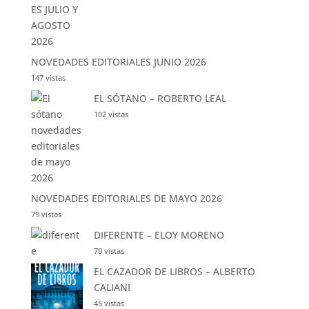
NOVEDADES EDITORIALES JUNIO 2026
147 vistas
EL SÓTANO – ROBERTO LEAL
102 vistas
NOVEDADES EDITORIALES DE MAYO 2026
79 vistas
DIFERENTE – ELOY MORENO
70 vistas
EL CAZADOR DE LIBROS – ALBERTO
CALIANI
45 vistas