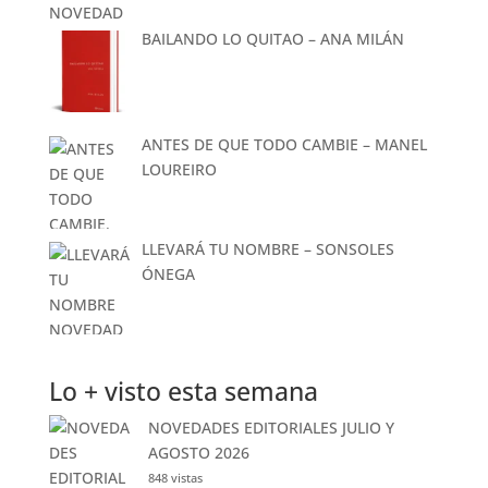
BAILANDO LO QUITAO – ANA MILÁN
ANTES DE QUE TODO CAMBIE – MANEL
LOUREIRO
LLEVARÁ TU NOMBRE – SONSOLES
ÓNEGA
Lo + visto esta semana
NOVEDADES EDITORIALES JULIO Y
AGOSTO 2026
848 vistas