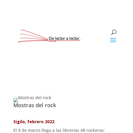
Mostras del rock
Sigilo, febrero 2022
El 9 de marzo llega a las librerías 48 rockeras: