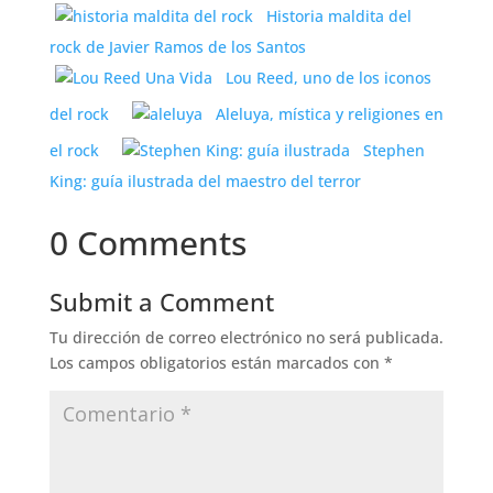
Historia maldita del
rock de Javier Ramos de los Santos
Lou Reed, uno de los iconos
del rock
Aleluya, mística y religiones en
el rock
Stephen
King: guía ilustrada del maestro del terror
0 Comments
Submit a Comment
Tu dirección de correo electrónico no será publicada.
Los campos obligatorios están marcados con
*