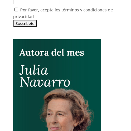
Por favor, acepta los
términos y condiciones de
privacidad