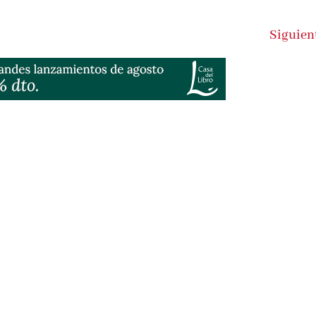
Siguien