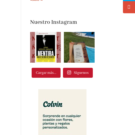
Nuestro Instagram
Cargar más...
Síguenos