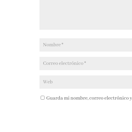
Guarda mi nombre, correo electrónico y