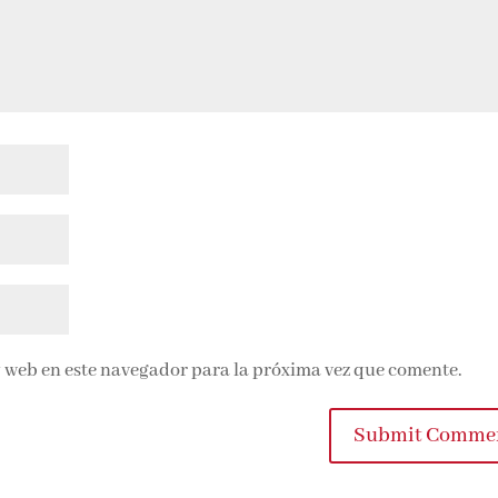
 web en este navegador para la próxima vez que comente.
Submit Comme