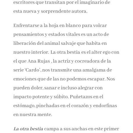
Liddell y otros escritores que transitan por el
imaginario de esta nueva y sorprendente
autora.
Enfrentarse a la hoja en blanco para volcar
pensamientos y estados vitales es un acto de
liberación del animal salvaje que habita en
nuestro interior. La otra bestia es el alter ego
con el que Ana Rujas , la actriz y cocreadora de
la serie ‘Cardo’, nos transmite una amalgama
de emociones que de las no podemos escapar.
Nos pueden doler, sanar e incluso alegrar con
impacto potente y súbito. Puñetazos en el
estómago, pinchadas en el corazón y
endorfinas en nuestra mente.