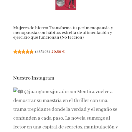
Mujeres de hierro: Transforma tu perimenopausia y
menopausia con hábitos estrella de alimentación y
ejercicio que funcionan (No Ficción)
(
485168
)
20,80 €
Nuestro Instagram