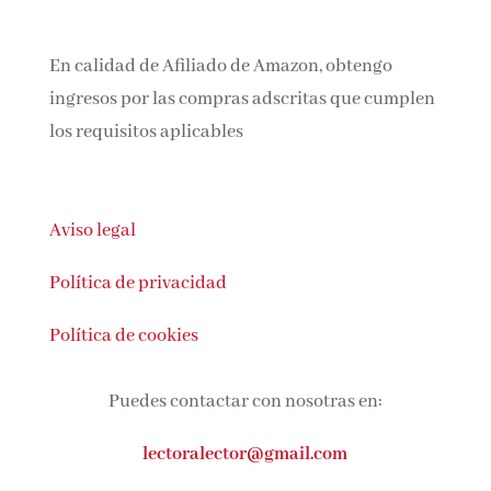
En calidad de Afiliado de Amazon, obtengo
ingresos por las compras adscritas que
cumplen los requisitos aplicables
Aviso legal
Política de privacidad
Política de cookies