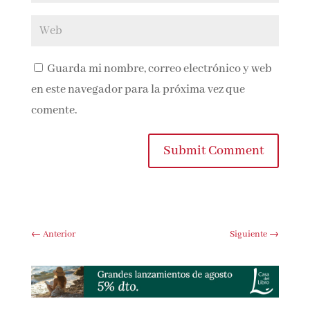
Guarda mi nombre, correo electrónico y
web en este navegador para la próxima vez que
comente.
Submit Comment