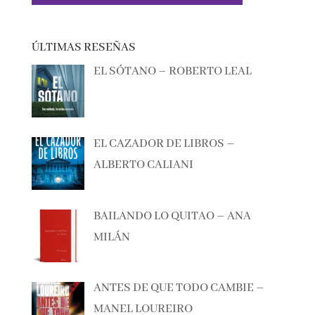
ÚLTIMAS RESEÑAS
EL SÓTANO – ROBERTO LEAL
EL CAZADOR DE LIBROS –
ALBERTO CALIANI
BAILANDO LO QUITAO – ANA
MILÁN