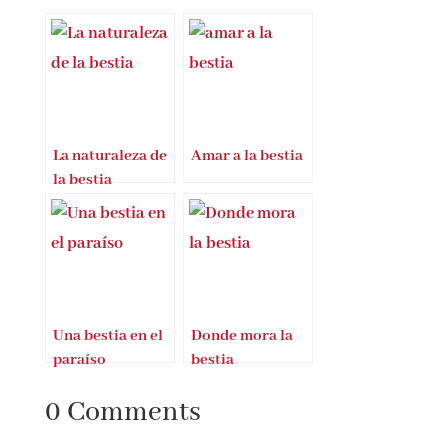
Entradas Relacionadas
La naturaleza de
Amar a la bestia
la bestia