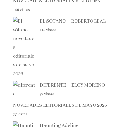
NOVEDADES EDITORIALES JUNIO 2026
140 vistas
EL SÓTANO – ROBERTO LEAL
115 vistas
DIFERENTE – ELOY MORENO
77 vistas