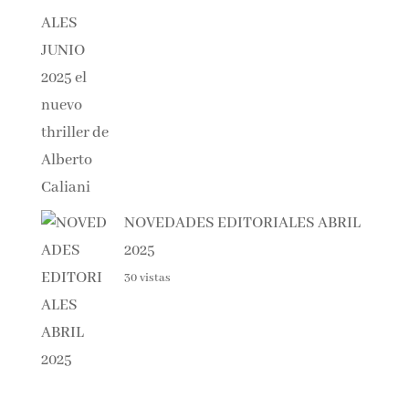
31 vistas
NOVEDADES EDITORIALES
ABRIL 2025
30 vistas