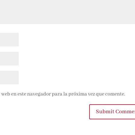
 web en este navegador para la próxima vez que comente.
Submit Comme