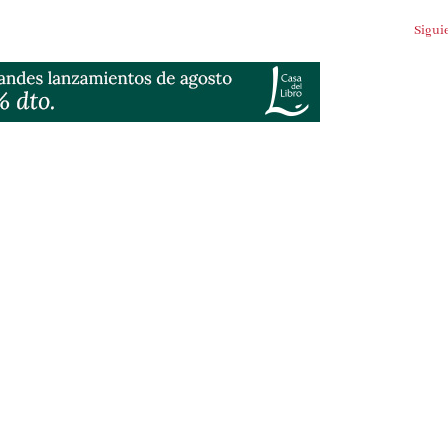
Sigui