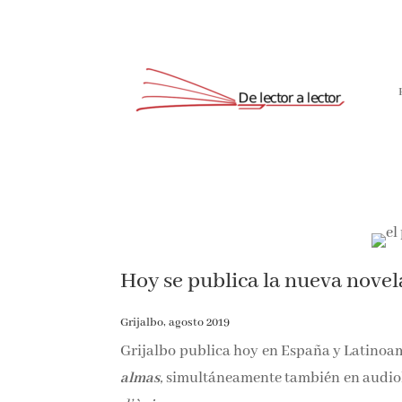
Hoy se publica la nueva novel
Grijalbo, agosto 2019
Grijalbo publica hoy en España y Latinoa
almas
,
simultáneamente también en audiolibr