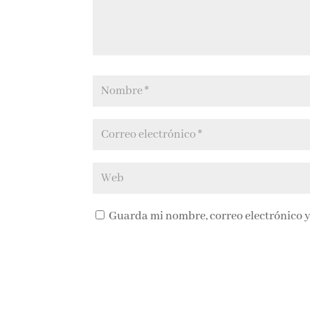
Guarda mi nombre, correo electrónico y