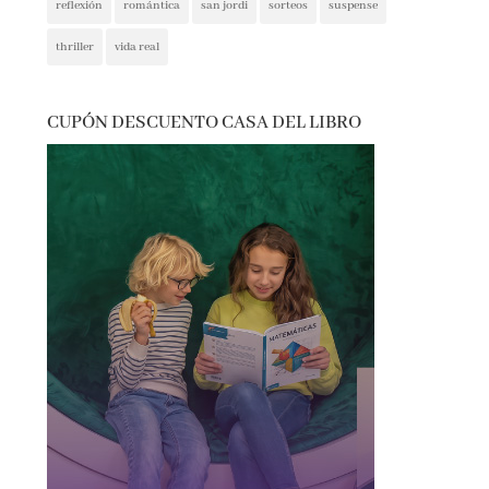
thriller
vida real
CUPÓN DESCUENTO CASA DEL LIBRO