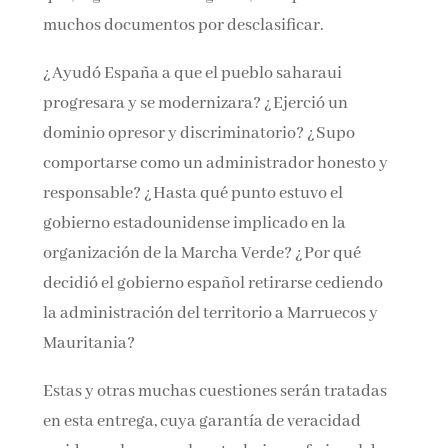
muchos documentos por desclasificar.
¿Ayudó España a que el pueblo saharaui
progresara y se modernizara? ¿Ejerció un
dominio opresor y discriminatorio? ¿Supo
comportarse como un administrador honesto y
responsable? ¿Hasta qué punto estuvo el
gobierno estadounidense implicado en la
organización de la Marcha Verde? ¿Por qué
decidió el gobierno español retirarse cediendo
la administración del territorio a Marruecos y
Mauritania?
Estas y otras muchas cuestiones serán tratadas
en esta entrega, cuya garantía de veracidad