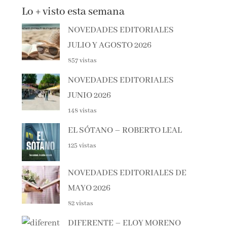
NOVEDADES EDITORIALES
JULIO Y AGOSTO 2026
857 vistas
NOVEDADES EDITORIALES
JUNIO 2026
148 vistas
EL SÓTANO – ROBERTO LEAL
125 vistas
NOVEDADES EDITORIALES DE
MAYO 2026
82 vistas
DIFERENTE – ELOY MORENO
79 vistas