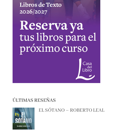
ÚLTIMAS RESEÑAS
EL SÓTANO – ROBERTO LEAL