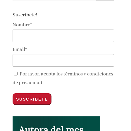
Suscríbete!
Nombre*
Email*
Por favor, acepta los
términos y condiciones
de privacidad