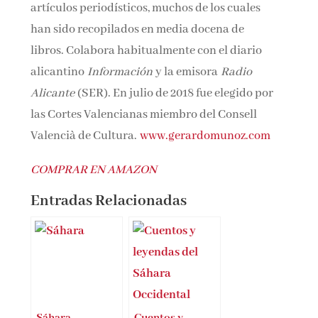
artículos periodísticos, muchos de los cuales
han sido recopilados en media docena de
libros. Colabora habitualmente con el diario
alicantino
Información
y la emisora
Radio
Alicante
(SER). En julio de 2018 fue elegido por
las Cortes Valencianas miembro del Consell
Valencià de Cultura.
www.gerardomunoz.com
COMPRAR EN AMAZON
Entradas Relacionadas
Sáhara
Cuentos y