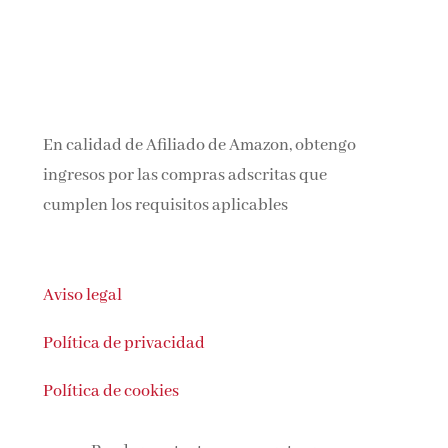
En calidad de Afiliado de Amazon, obtengo
ingresos por las compras adscritas que
cumplen los requisitos aplicables
Aviso legal
Política de privacidad
Política de cookies
Puedes contactar con nosotras en: