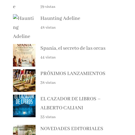
Haunting Adeline
48 vistas
Spania, el secreto de las orcas
44 vistas
PRÓXIMOS LANZAMIENTOS
38 vistas
EL CAZADOR DE LIBROS –
ALBERTO CALIANI
33 vistas
NOVEDADES EDITORIALES
MARZO 2026