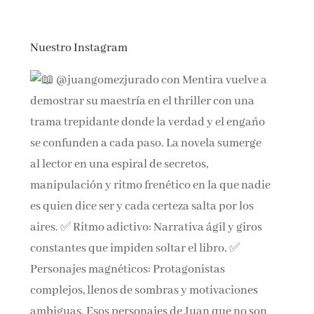
Nuestro Instagram