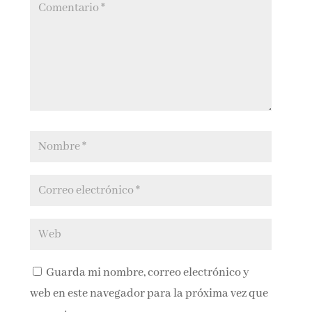
Guarda mi nombre, correo electrónico y
web en este navegador para la próxima vez que