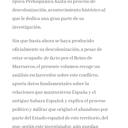
época Prehispánica hasta su proceso de
descolonización, acontecimiento histórico al
que le dedica una gran parte de su
investigación.
Sin que hasta ahora se haya producido
oficialmente su descolonización, a pesar de
estar ocupado
de facto
por el Reino de
Marruecos, el presente volumen recoge un
análisis esclarecedor sobre este conflicto;
aporta datos fundamentales sobre la
relaciones que mantuvieron España y el
antiguo Sahara Español; y explica el proceso
político y militar que originó el abandono por
parte del Estado español de este territorio, del
que, según este investigador, aún quedan