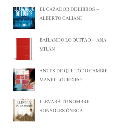
EL CAZADOR DE LIBROS –
ALBERTO CALIANI
BAILANDO LO QUITAO – ANA
MILÁN
ANTES DE QUE TODO CAMBIE –
MANEL LOUREIRO
LLEVARÁ TU NOMBRE –
SONSOLES ÓNEGA
Lo + visto esta semana