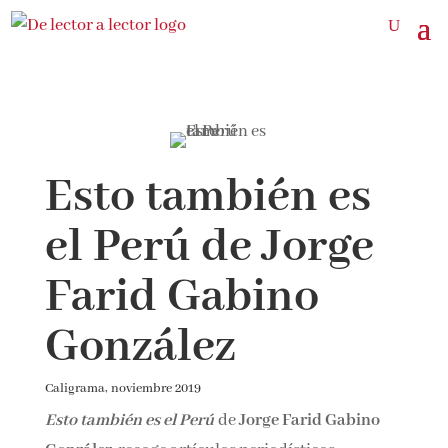
Esto también es
el Perú de Jorge
Farid Gabino
González
Caligrama, noviembre 2019
Esto también es el Perú
de
Jorge Farid Gabino