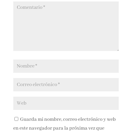
Guarda mi nombre, correo electrónico y web
en este navegador para la próxima vez que