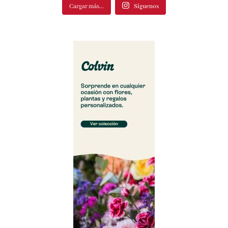
Cargar más...
Síguenos