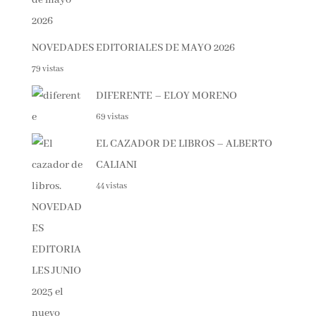
NOVEDADES EDITORIALES DE MAYO 2026
79 vistas
DIFERENTE – ELOY MORENO
69 vistas
EL CAZADOR DE LIBROS – ALBERTO
CALIANI
44 vistas