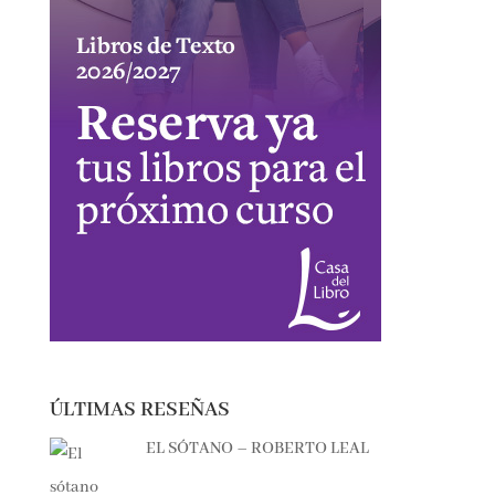
ÚLTIMAS RESEÑAS
EL SÓTANO – ROBERTO LEAL