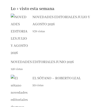
Lo + visto esta semana
NOVEDADES EDITORIALES JULIO Y
AGOSTO 2026
838 vistas
NOVEDADES EDITORIALES JUNIO 2026
146 vistas
EL SÓTANO – ROBERTO LEAL
99 vistas