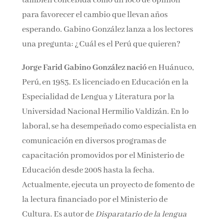
también concebida como un foco de opinión
para favorecer el cambio que llevan años
esperando. Gabino González lanza a los lectores
una pregunta: ¿Cuál es el Perú que quieren?
Jorge Farid Gabino González nació
en Huánuco,
Perú, en 1983. Es licenciado en Educación en la
Especialidad de Lengua y Literatura por la
Universidad Nacional Hermilio Valdizán. En lo
laboral, se ha desempeñado como especialista en
comunicación en diversos programas de
capacitación promovidos por el Ministerio de
Educación desde 2008 hasta la fecha.
Actualmente, ejecuta un proyecto de fomento de
la lectura financiado por el Ministerio de
Cultura. Es autor de
Disparatario de la lengua