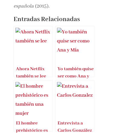
española
(2015).
Entradas Relacionadas
Ahora Netflix
Yo también quise
también se lee
ser como Ana y
Mía
El hombre
Entrevista a
prehistórico es
Carlos González