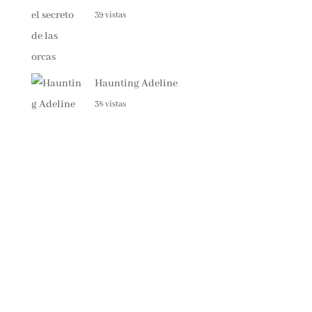
39 vistas
Haunting Adeline
38 vistas