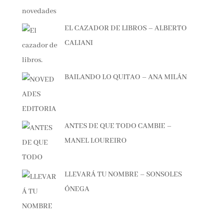
EL CAZADOR DE LIBROS – ALBERTO
CALIANI
BAILANDO LO QUITAO – ANA MILÁN
ANTES DE QUE TODO CAMBIE –
MANEL LOUREIRO
LLEVARÁ TU NOMBRE – SONSOLES
ÓNEGA