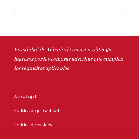
En calidad de Afiliado de Amazon, obtengo
ingresos por las compras adscritas que cumplen
los requisitos aplicables
Aviso legal
Política de privacidad
Política de cookies