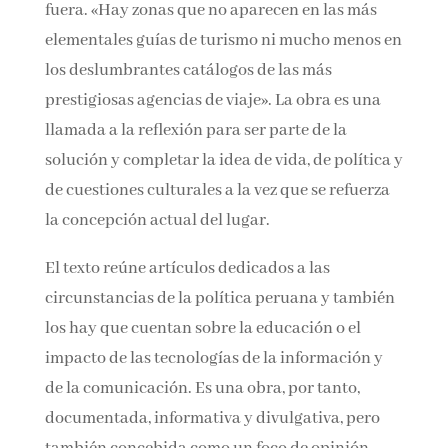
fuera. «Hay zonas que no aparecen en las más
elementales guías de turismo ni mucho menos en
los deslumbrantes catálogos de las más
prestigiosas agencias de viaje». La obra es una
llamada a la reflexión para ser parte de la
solución y completar la idea de vida, de política y
de cuestiones culturales a la vez que se refuerza
la concepción actual del lugar.
El texto reúne artículos dedicados a las
circunstancias de la política peruana y también
los hay que cuentan sobre la educación o el
impacto de las tecnologías de la información y
de la comunicación. Es una obra, por tanto,
documentada, informativa y divulgativa, pero