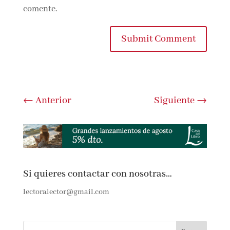
comente.
Submit Comment
←
Anterior
Siguiente
→
Si quieres contactar con nosotras…
lectoralector@gmail.com