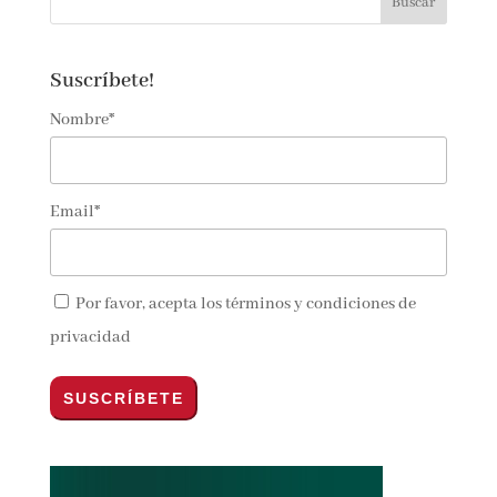
Suscríbete!
Nombre*
Email*
Por favor, acepta los
términos y condiciones de
privacidad