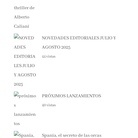
NOVEDADES EDITORIALES JULIO Y
AGOSTO 2025
44 vistas
PRÓXIMOS LANZAMIENTOS
40 vistas
Spania, el secreto de las orcas