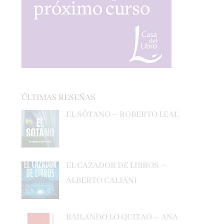
ÚLTIMAS RESEÑAS
EL SÓTANO – ROBERTO LEAL
EL CAZADOR DE LIBROS –
ALBERTO CALIANI
BAILANDO LO QUITAO – ANA
MILÁN