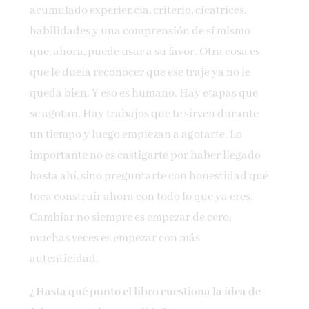
acumulado experiencia, criterio, cicatrices,
habilidades y una comprensión de sí mismo
que, ahora, puede usar a su favor. Otra cosa es
que le duela reconocer que ese traje ya no le
queda bien. Y eso es humano. Hay etapas que
se agotan. Hay trabajos que te sirven durante
un tiempo y luego empiezan a agotarte. Lo
importante no es castigarte por haber llegado
hasta ahí, sino preguntarte con honestidad qué
toca construir ahora con todo lo que ya eres.
Cambiar no siempre es empezar de cero;
muchas veces es empezar con más
autenticidad.
¿Hasta qué punto el libro cuestiona la idea de