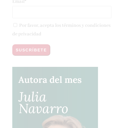
Email*
Por favor, acepta los
términos y condiciones
de privacidad