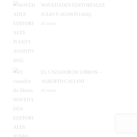
JULIO Y AGOSTO 2025
31 vistas
EL CAZADOR DE LIBROS –
ALBERTO CALIANI
31 vistas