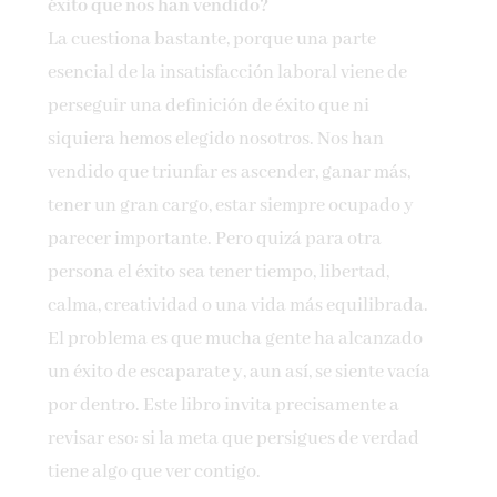
éxito que nos han vendido?
La cuestiona bastante, porque una parte
esencial de la insatisfacción laboral viene de
perseguir una definición de éxito que ni
siquiera hemos elegido nosotros. Nos han
vendido que triunfar es ascender, ganar más,
tener un gran cargo, estar siempre ocupado y
parecer importante. Pero quizá para otra
persona el éxito sea tener tiempo, libertad,
calma, creatividad o una vida más equilibrada.
El problema es que mucha gente ha alcanzado
un éxito de escaparate y, aun así, se siente vacía
por dentro. Este libro invita precisamente a
revisar eso: si la meta que persigues de verdad
tiene algo que ver contigo.