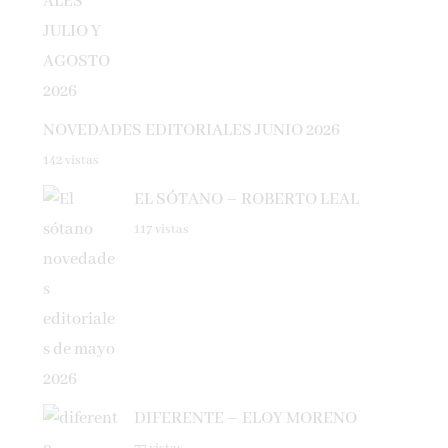
NOVEDADES EDITORIALES JUNIO 2026
142 vistas
EL SÓTANO – ROBERTO LEAL
117 vistas
DIFERENTE – ELOY MORENO
77 vistas