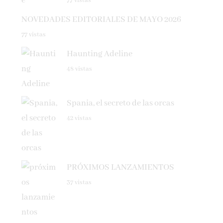
NOVEDADES EDITORIALES DE MAYO 2026
77 vistas
Haunting Adeline
48 vistas
Spania, el secreto de las orcas
42 vistas
PRÓXIMOS LANZAMIENTOS
37 vistas
NOVEDADES EDITORIALES