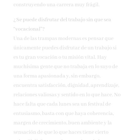
construyendo una carrera muy frágil.
¿Se puede disfrutar del trabajo sin que sea
“vocacional”?
Una de las trampas modernas es pensar que
únicamente puedes disfrutar de un trabajo si
es tu gran vocación o tu misión vital. Hay
muchísima gente que no trabaja en lo suyo de
una forma apasionada y, sin embargo,
encuentra satisfacción, dignidad, aprendizaje,
relaciones valiosas y sentido en lo que hace. No
hace falta que cada lunes sea un festival de
entusiasmo, basta con que haya coherencia,
margen de crecimiento, buen ambiente y la
sensación de que lo que haces tiene cierto