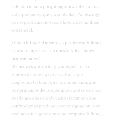
calendario, sino porque significa volver a una
vida que sientes que no controlas. Por eso digo
que el problema no es solo laboral, es también
existencial.
¿Cómo influye el miedo —a perder estabilidad,
estatus o ingresos— en nuestras decisiones
profesionales?
El miedo es uno de los grandes jefes en la
sombra de nuestra carrera. Hace que
aceptemos trabajos que no nos encajan, que
posterguemos decisiones importantes, que nos
quedemos años donde ya no crecemos o que
confundamos prudencia con resignación. Nos
decimos que aguantamos por responsabilidad,