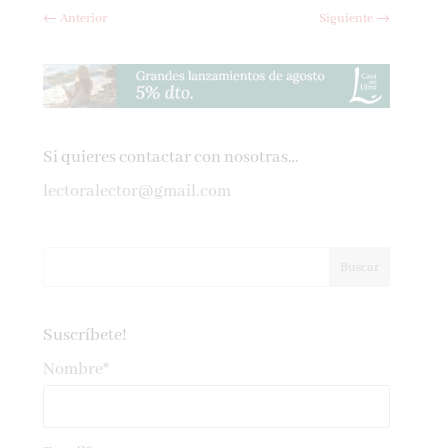
←
Anterior
Siguiente
→
Si quieres contactar con nosotras…
lectoralector@gmail.com
Suscríbete!
Nombre*