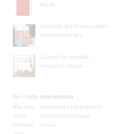
ANTES DE QUE TODO CAMBIE –
MANEL LOUREIRO
LLEVARÁ TU NOMBRE –
SONSOLES ÓNEGA
Lo + visto esta semana
NOVEDADES EDITORIALES
JULIO Y AGOSTO 2026
801 vistas