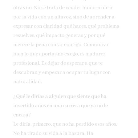
otras no. No se trata de vender humo, ni de ir
por la vida con un altavoz, sino de aprender a
expresar con claridad qué haces, qué problema
resuelves, qué impacto generas y por qué
merece la pena contar contigo. Comunicar
bien lo que aportas no es ego, es madurez
profesional. Es dejar de esperar a que te
descubran y empezar a ocupar tu lugar con
naturalidad.
¿Qué le dirías a alguien que siente que ha
invertido años en una carrera que ya no le
encaja?
Le diría, primero, que no ha perdido esos años.
No ha tirado su vida a la basura. Ha