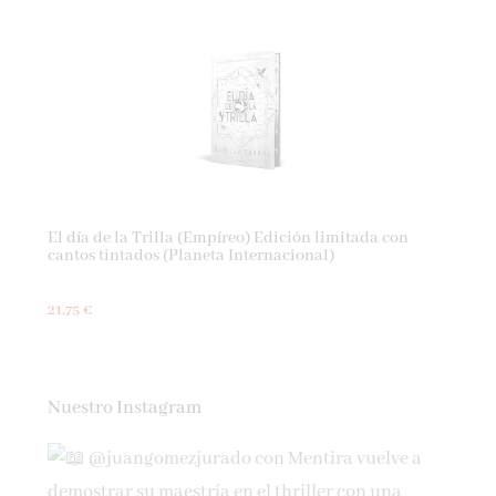
El día de la Trilla (Empíreo) Edición limitada con
cantos tintados (Planeta Internacional)
21,75 €
Nuestro Instagram