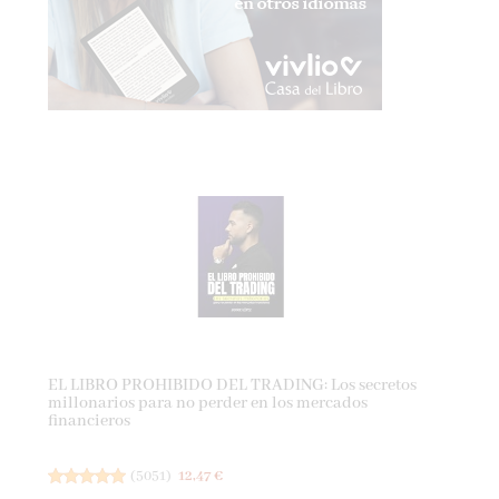
EL LIBRO PROHIBIDO DEL TRADING: Los secretos
millonarios para no perder en los mercados
financieros
(
5051
)
12,47 €