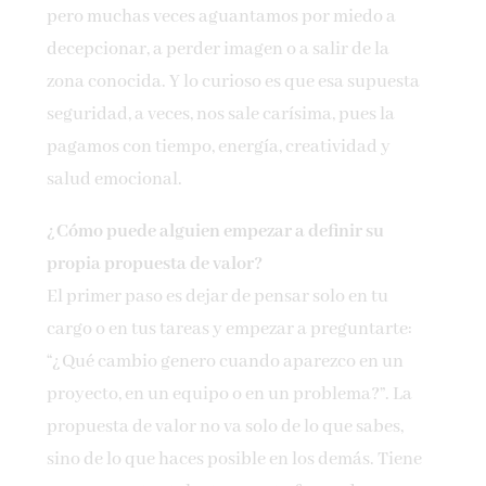
pero muchas veces aguantamos por miedo a
decepcionar, a perder imagen o a salir de la
zona conocida. Y lo curioso es que esa supuesta
seguridad, a veces, nos sale carísima, pues la
pagamos con tiempo, energía, creatividad y
salud emocional.
¿Cómo puede alguien empezar a definir su
propia propuesta de valor?
El primer paso es dejar de pensar solo en tu
cargo o en tus tareas y empezar a preguntarte:
“¿Qué cambio genero cuando aparezco en un
proyecto, en un equipo o en un problema?”. La
propuesta de valor no va solo de lo que sabes,
sino de lo que haces posible en los demás. Tiene