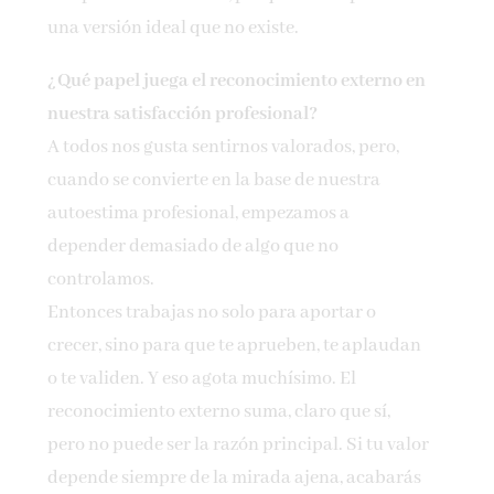
una versión ideal que no existe.
¿Qué papel juega el reconocimiento externo en
nuestra satisfacción profesional?
A todos nos gusta sentirnos valorados, pero,
cuando se convierte en la base de nuestra
autoestima profesional, empezamos a
depender demasiado de algo que no
controlamos.
Entonces trabajas no solo para aportar o
crecer, sino para que te aprueben, te aplaudan
o te validen. Y eso agota muchísimo. El
reconocimiento externo suma, claro que sí,
pero no puede ser la razón principal. Si tu valor
depende siempre de la mirada ajena, acabarás