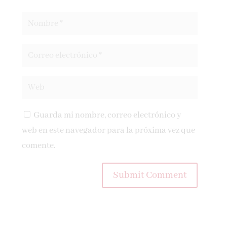
Guarda mi nombre, correo electrónico y
web en este navegador para la próxima vez que
comente.
Submit Comment