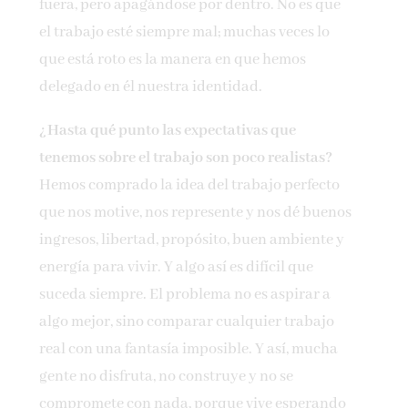
fuera, pero apagándose por dentro. No es que
el trabajo esté siempre mal; muchas veces lo
que está roto es la manera en que hemos
delegado en él nuestra identidad.
¿Hasta qué punto las expectativas que
tenemos sobre el trabajo son poco realistas?
Hemos comprado la idea del trabajo perfecto
que nos motive, nos represente y nos dé buenos
ingresos, libertad, propósito, buen ambiente y
energía para vivir. Y algo así es difícil que
suceda siempre. El problema no es aspirar a
algo mejor, sino comparar cualquier trabajo
real con una fantasía imposible. Y así, mucha
gente no disfruta, no construye y no se
compromete con nada, porque vive esperando