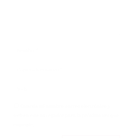
Guarda mi nombre, correo electrónico y
web en este navegador para la próxima vez que
comente.