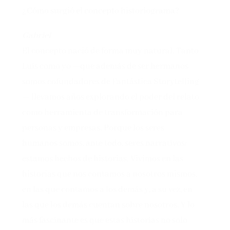
¿Cómo surgió el concepto historiograma?
Gabriel
El concepto nació de forma muy natural. Tanto
Luis como yo —que además de ser hermanos
somos cofundadores de Fantástica Storytelling
— llevamos años explorando el poder del relato
como herramienta de transformación para
personas y empresas. Porque los seres
humanos somos, ante todo, seres narrativos:
estamos hechos de historias. Vivimos en las
historias que nos contamos a nosotros mismos,
en las que contamos a los demás y, a su vez, en
las que los demás cuentan sobre nosotros. Y lo
más fascinante es que estas historias no solo