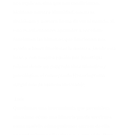
nos explican, sino que nos condicionan.
Moldean nuestra identidad, nuestras
decisiones y nuestra forma de ver el mundo. Si
esto es así, entonces aprender a ver cómo
funcionan las historias que funcionan nos
ayuda a hacer funcionar la nuestra. Desde esta
base, y con nuestra pasión por investigar
relatos desde un punto de vista filosófico y
psicológico, el concepto de Historiograma
surgió casi de manera inevitable.
Luis
Queríamos una herramienta que permitiera
visualizar cómo una historia puede servirnos
como modelo, cómo podemos extraer de ella