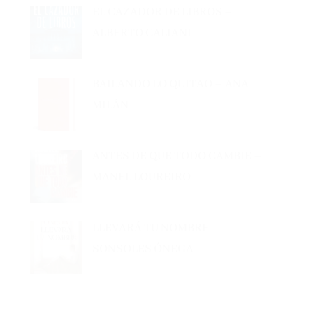
ALBERTO CALIANI
BAILANDO LO QUITAO – ANA
MILÁN
ANTES DE QUE TODO CAMBIE –
MANEL LOUREIRO
LLEVARÁ TU NOMBRE –
SONSOLES ÓNEGA
Lo + visto esta semana