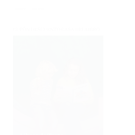
thriller
vida real
CUPÓN DESCUENTO CASA DEL LIBRO