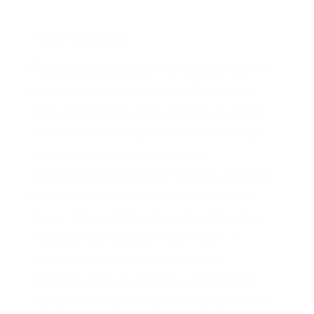
Nuestro Instagram