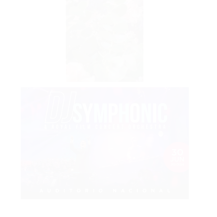
Etiquetas