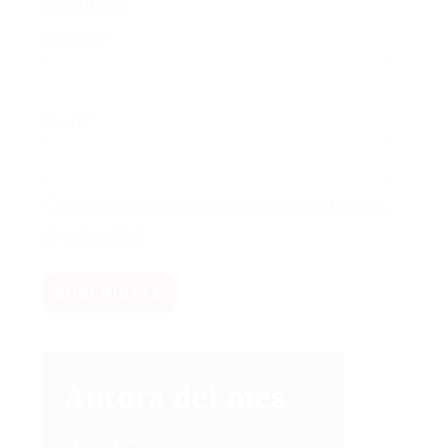
Suscríbete!
Nombre*
Email*
Por favor, acepta los
términos y condiciones
de privacidad