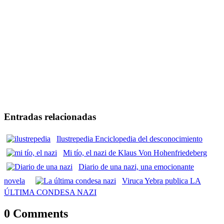
Entradas relacionadas
Ilustrepedia Enciclopedia del desconocimiento
Mi tío, el nazi de Klaus Von Hohenfriedeberg
Diario de una nazi, una emocionante
novela
Viruca Yebra publica LA
ÚLTIMA CONDESA NAZI
0 Comments