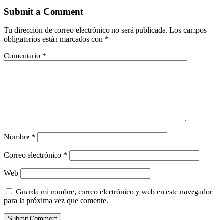
Submit a Comment
Tu dirección de correo electrónico no será publicada.
Los campos
obligatorios están marcados con
*
Comentario
*
Nombre
*
Correo electrónico
*
Web
Guarda mi nombre, correo electrónico y web en este navegador
para la próxima vez que comente.
Submit Comment