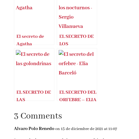
Entradas Relacionadas
El secreto de
EL SECRETO DE
Agatha
LOS
NOCTURNOS –
SERGIO
VILLANUEVA
EL SECRETO DE
EL SECRETO DEL
LAS
ORFEBRE – ELIA