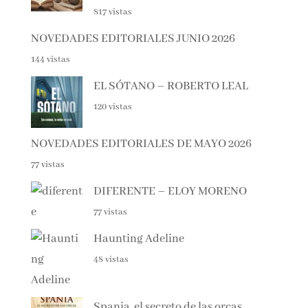
Lo + visto esta semana
NOVEDADES EDITORIALES
JULIO Y AGOSTO 2026
817 vistas
NOVEDADES EDITORIALES JUNIO 2026
144 vistas
EL SÓTANO – ROBERTO LEAL
120 vistas
NOVEDADES EDITORIALES DE MAYO 2026
77 vistas
DIFERENTE – ELOY MORENO
77 vistas