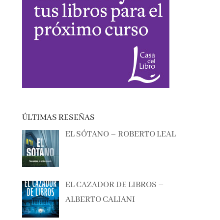
ÚLTIMAS RESEÑAS
EL SÓTANO – ROBERTO LEAL