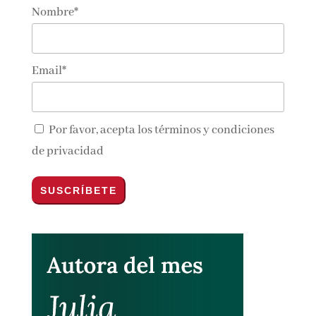
Suscríbete!
Nombre*
Email*
Por favor, acepta los
términos y condiciones
de privacidad