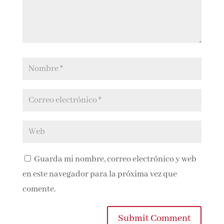
marcados con
*
Guarda mi nombre, correo electrónico y