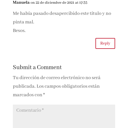
Besotes!!!
Reply
Manuela
on 22 de diciembre de 2021 at 17:35
Me había pasado desapercibido este título y no
pinta mal.
Besos.
Reply
Submit a Comment
Tu dirección de correo electrónico no será
publicada.
Los campos obligatorios están