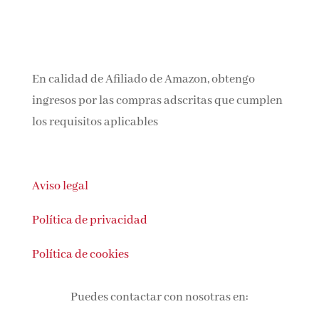
En calidad de Afiliado de Amazon, obtengo
ingresos por las compras adscritas que
cumplen los requisitos aplicables
Aviso legal
Política de privacidad