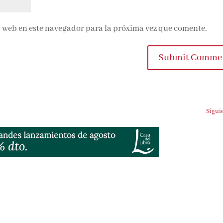
 web en este navegador para la próxima vez que comente.
Submit Comme
Sigui