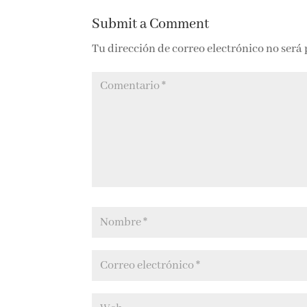
Submit a Comment
Tu dirección de correo electrónico no será