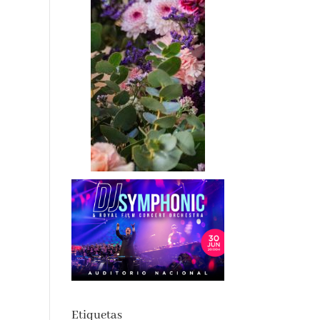
Etiquetas