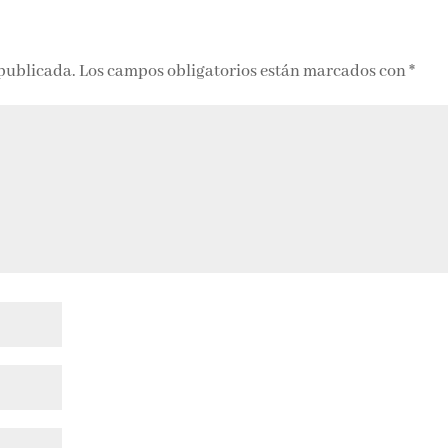
 publicada.
Los campos obligatorios están marcados con
*