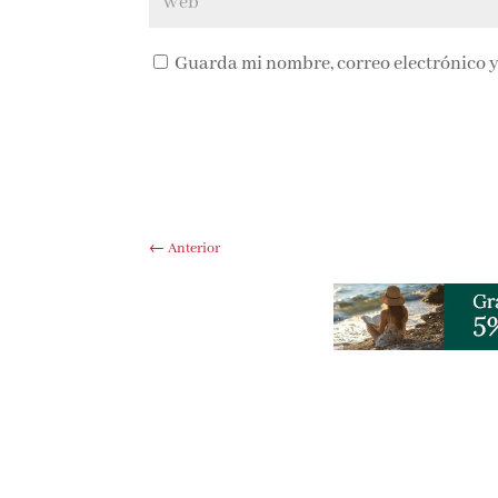
Guarda mi nombre, correo electrónico y
←
Anterior