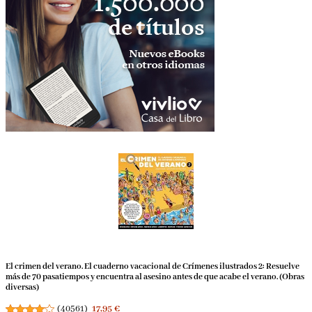
El crimen del verano. El cuaderno vacacional de Crímenes ilustrados 2: Resuelve
más de 70 pasatiempos y encuentra al asesino antes de que acabe el verano. (Obras
diversas)
(
40561
)
17,95 €