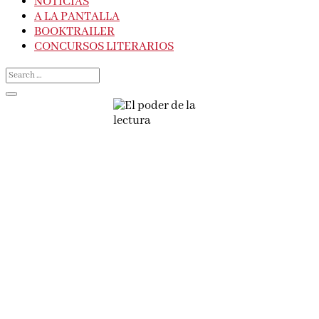
NOTICIAS
A LA PANTALLA
BOOKTRAILER
CONCURSOS LITERARIOS