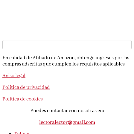
En calidad de Afiliado de Amazon, obtengo ingresos por las
compras adscritas que cumplen los requisitos aplicables
Aviso legal
Política de privacidad
Política de cookies
Puedes contactar con nosotras en:
lectoralector@gmail.com