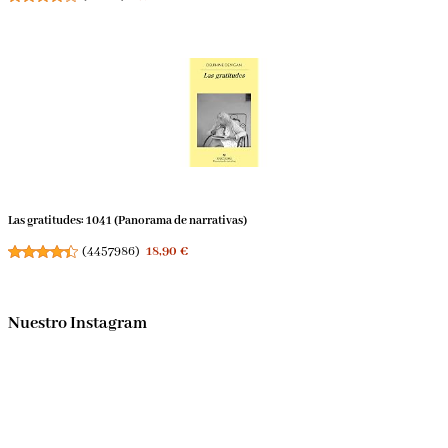
Las gratitudes: 1041 (Panorama de narrativas)
(
4457986
)
18,90 €
Nuestro Instagram