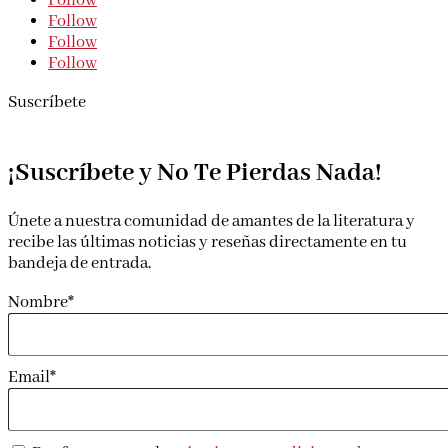
Follow
Follow
Follow
Follow
Suscríbete
¡Suscríbete y No Te Pierdas Nada!
Únete a nuestra comunidad de amantes de la literatura y
recibe las últimas noticias y reseñas directamente en tu
bandeja de entrada.
Nombre*
Email*