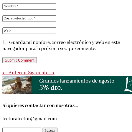
Guarda mi nombre, correo electrónico y web en este
navegador para la próxima vez que comente.
Submit Comment
←
Anterior
Siguiente
→
Si quieres contactar con nosotras…
lectoralector@gmail.com
Buscar: