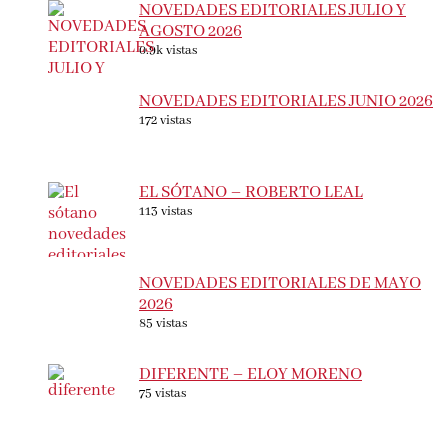
NOVEDADES EDITORIALES JULIO Y
AGOSTO 2026
0.9k vistas
NOVEDADES EDITORIALES JUNIO 2026
172 vistas
EL SÓTANO – ROBERTO LEAL
113 vistas
NOVEDADES EDITORIALES DE MAYO
2026
85 vistas
DIFERENTE – ELOY MORENO
75 vistas