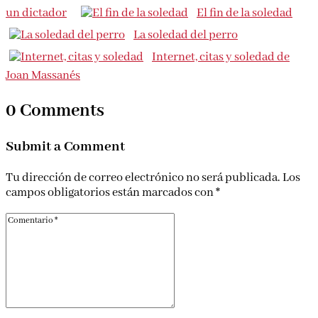
un dictador
El fin de la soledad
La soledad del perro
Internet, citas y soledad de
Joan Massanés
0 Comments
Submit a Comment
Tu dirección de correo electrónico no será publicada.
Los
campos obligatorios están marcados con
*