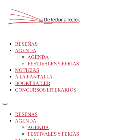
RESEÑAS
AGENDA
AGENDA
FESTIVALES Y FERIAS
NOTICIAS
A LA PANTALLA
BOOKTRAILER
CONCURSOS LITERARIOS
RESEÑAS
AGENDA
AGENDA
FESTIVALES Y FERIAS