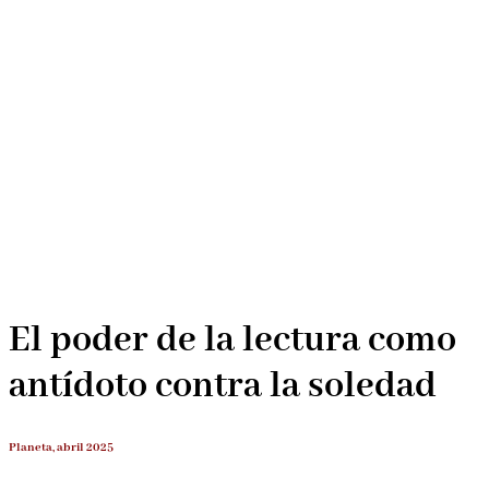
El poder de la lectura como
antídoto contra la soledad
Planeta, abril 2025