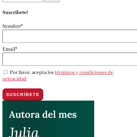
Suscríbete!
Nombre*
Email*
Por favor, acepta los
términos y condiciones de
privacidad