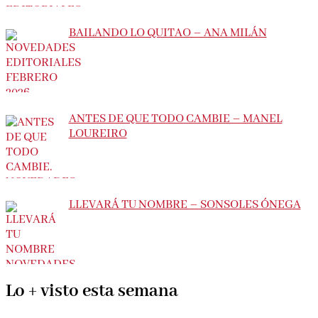
BAILANDO LO QUITAO – ANA MILÁN
ANTES DE QUE TODO CAMBIE – MANEL
LOUREIRO
LLEVARÁ TU NOMBRE – SONSOLES ÓNEGA
Lo + visto esta semana