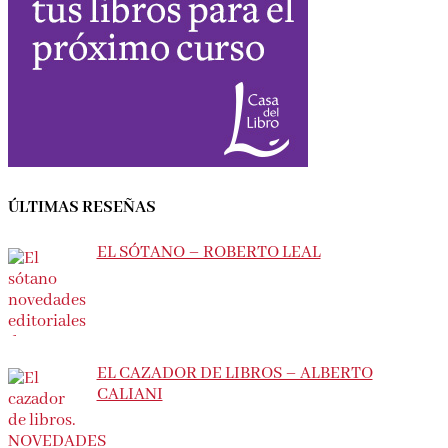
ÚLTIMAS RESEÑAS
EL SÓTANO – ROBERTO LEAL
EL CAZADOR DE LIBROS – ALBERTO
CALIANI