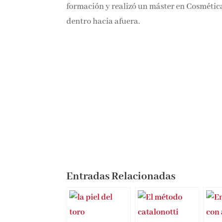
formación y realizó un máster en Cosmétic
dentro hacia afuera.
Entradas Relacionadas