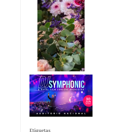
Etiquetas