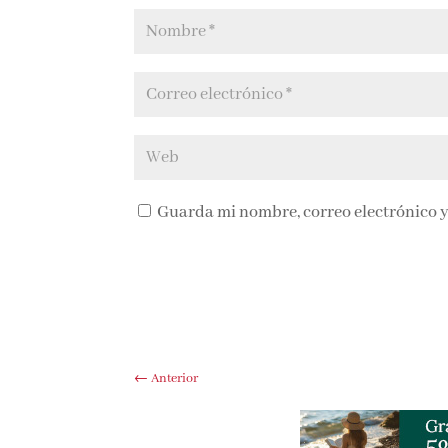
Guarda mi nombre, correo electrónico y
←
Anterior