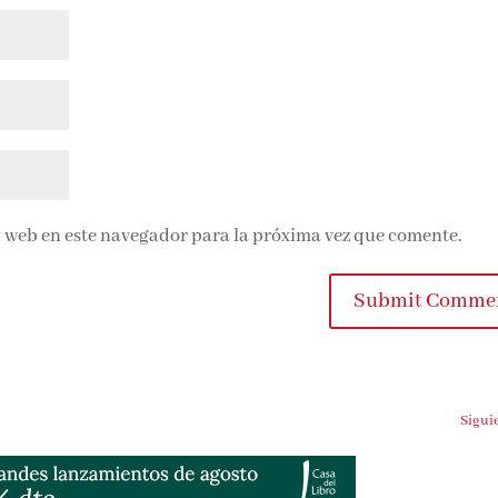
 web en este navegador para la próxima vez que comente.
Submit Commen
Siguien