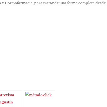
a y Dormofarmacia, para tratar de una forma completa desde