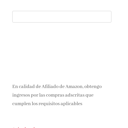
En calidad de Afiliado de Amazon, obtengo
ingresos por las compras adscritas que
cumplen los requisitos aplicables
Aviso legal