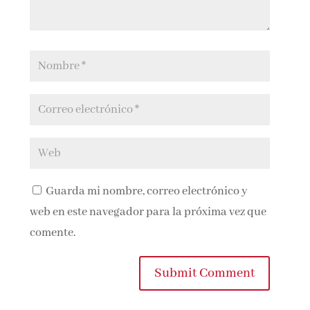
Guarda mi nombre, correo electrónico y
web en este navegador para la próxima vez que
comente.
Submit Comment