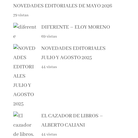
79 vistas
DIFERENTE – ELOY MORENO
69 vistas
NOVEDADES EDITORIALES
JULIO Y AGOSTO 2025
44 vistas
EL CAZADOR DE LIBROS –
ALBERTO CALIANI
44 vistas