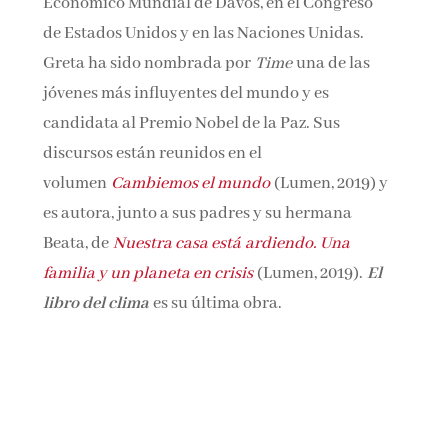
Económico Mundial de Davos, en el Congreso
de Estados Unidos y en las Naciones Unidas.
Greta ha sido nombrada por
Time
una de las
jóvenes más influyentes del mundo y es
candidata al Premio Nobel de la Paz. Sus
discursos están reunidos en el
volumen
Cambiemos el mundo
(Lumen, 2019) y
es autora, junto a sus padres y su hermana
Beata, de
Nuestra casa está
ardiendo. Una
familia y un planeta en crisis
(Lumen, 2019).
El
libro del clima
es su última obra.