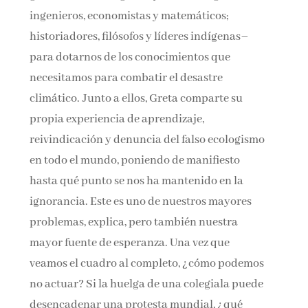
ingenieros, economistas y matemáticos;
historiadores, filósofos y líderes indígenas–
para dotarnos de los conocimientos que
necesitamos para combatir el desastre
climático. Junto a ellos, Greta comparte su
propia experiencia de aprendizaje,
reivindicación y denuncia del falso ecologismo
en todo el mundo, poniendo de manifiesto
hasta qué punto se nos ha mantenido en la
ignorancia. Este es uno de nuestros mayores
problemas, explica, pero también nuestra
mayor fuente de esperanza. Una vez que
veamos el cuadro al completo, ¿cómo podemos
no actuar? Si la huelga de una colegiala puede
desencadenar una protesta mundial, ¿qué