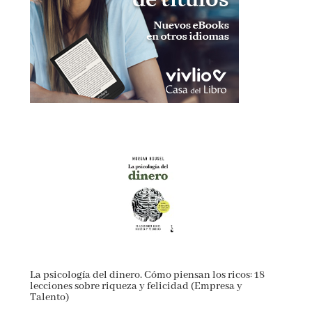
La psicología del dinero. Cómo piensan los ricos: 18
lecciones sobre riqueza y felicidad (Empresa y
Talento)