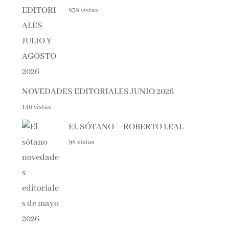
NOVEDADES EDITORIALES JUNIO 2026
146 vistas
EL SÓTANO – ROBERTO LEAL
98 vistas
NOVEDADES EDITORIALES DE MAYO 2026