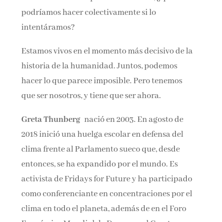
podríamos hacer colectivamente si lo
intentáramos?
Estamos vivos en el momento más decisivo de la
historia de la humanidad. Juntos, podemos
hacer lo que parece imposible. Pero tenemos
que ser nosotros, y tiene que ser ahora.
Greta Thunberg
nació en 2003. En agosto de
2018 inició una huelga escolar en defensa del
clima frente al Parlamento sueco que, desde
entonces, se ha expandido por el mundo. Es
activista de Fridays for Future y ha participado
como conferenciante en concentraciones por el
clima en todo el planeta, además de en el Foro