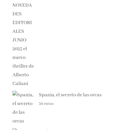
Spania, el secreto de las orcas
39 vistas
PRÓXIMOS LANZAMIENTOS