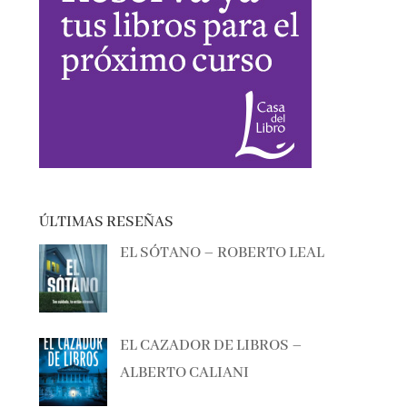
ÚLTIMAS RESEÑAS
EL SÓTANO – ROBERTO LEAL
EL CAZADOR DE LIBROS –
ALBERTO CALIANI