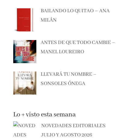
BAILANDO LO QUITAO – ANA
MILÁN
ANTES DE QUE TODO CAMBIE –
MANEL LOUREIRO
LLEVARÁ TU NOMBRE –
SONSOLES ÓNEGA
Lo + visto esta semana
NOVEDADES EDITORIALES
JULIO Y AGOSTO 2026
838 vistas