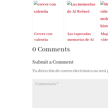
Crecer con
Las esperadas
Mag
valentia
memorias de Ai
vid
Weiwei
mol
0 Comments
hist
Submit a Comment
Tu dirección de correo electrónico no será