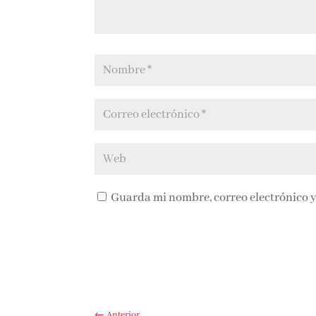
Guarda mi nombre, correo electrónico y
←
Anterior