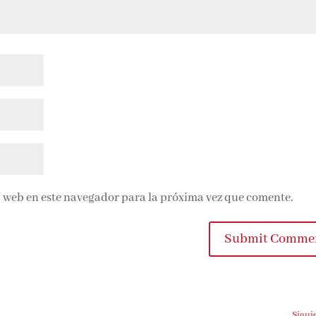
 web en este navegador para la próxima vez que comente.
Submit Comme
Sigui