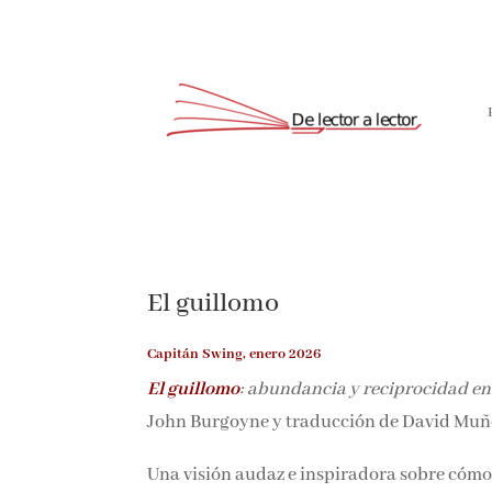
El guillomo
Capitán Swing, enero 2026
El guillomo
: abundancia y reciprocidad e
John Burgoyne y traducción de David Muñ
Una visión audaz e inspiradora sobre cómo o