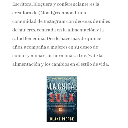
Escritora, bloguera y conferenciante, es la
creadora de @foodgreenmood, una
comunidad de Instagram con decenas de miles
de mujeres, centrada en la alimentación y la
salud femenina. Desde hace más de quince
años, acompaña a mujeres en su deseo de
cuidar y mimar sus hormonas a través de la
alimentación y los cambios en el estilo de vida.