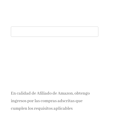
En calidad de Afiliado de Amazon, obtengo
ingresos por las compras adscritas que
cumplen los requisitos aplicables