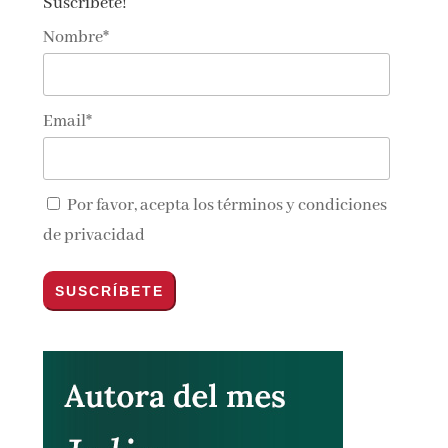
Suscríbete!
Nombre*
Email*
Por favor, acepta los
términos y condiciones
de privacidad