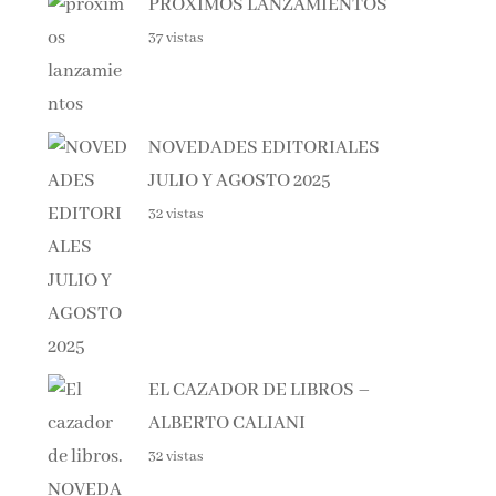
37 vistas
NOVEDADES EDITORIALES
JULIO Y AGOSTO 2025
32 vistas
EL CAZADOR DE LIBROS –
ALBERTO CALIANI
32 vistas