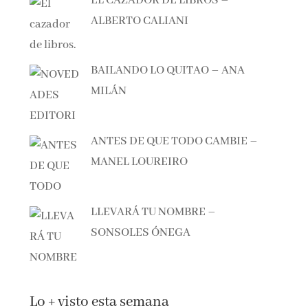
ALBERTO CALIANI
BAILANDO LO QUITAO – ANA
MILÁN
ANTES DE QUE TODO CAMBIE –
MANEL LOUREIRO
LLEVARÁ TU NOMBRE –
SONSOLES ÓNEGA
Lo + visto esta semana