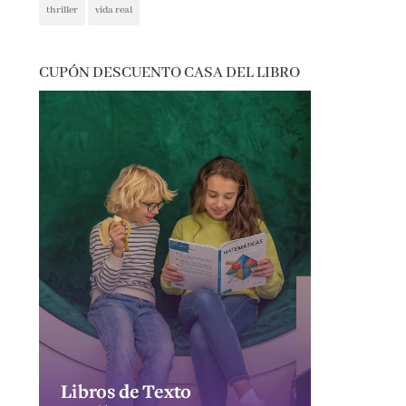
CUPÓN DESCUENTO CASA DEL LIBRO