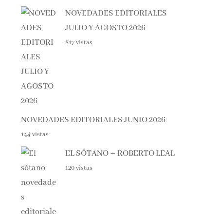
NOVEDADES EDITORIALES
JULIO Y AGOSTO 2026
817 vistas
NOVEDADES EDITORIALES JUNIO 2026
144 vistas
EL SÓTANO – ROBERTO LEAL
120 vistas