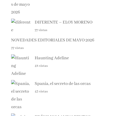
DIFERENTE – ELOY MORENO
77 vistas
NOVEDADES EDITORIALES DE MAYO 2026
77 vistas
Haunting Adeline
48 vistas
Spania, el secreto de las orcas
43 vistas
PRÓXIMOS LANZAMIENTOS