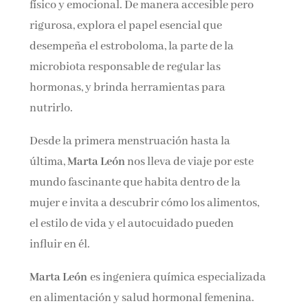
físico y emocional. De manera accesible pero
rigurosa, explora el papel esencial que
desempeña el estroboloma, la parte de la
microbiota responsable de regular las
hormonas, y brinda herramientas para
nutrirlo.
Desde la primera menstruación hasta la
última,
Marta León
nos lleva de viaje por este
mundo fascinante que habita dentro de la
mujer e invita a descubrir cómo los alimentos,
el estilo de vida y el autocuidado pueden
influir en él.
Marta León
es ingeniera química especializada
en alimentación y salud hormonal femenina.