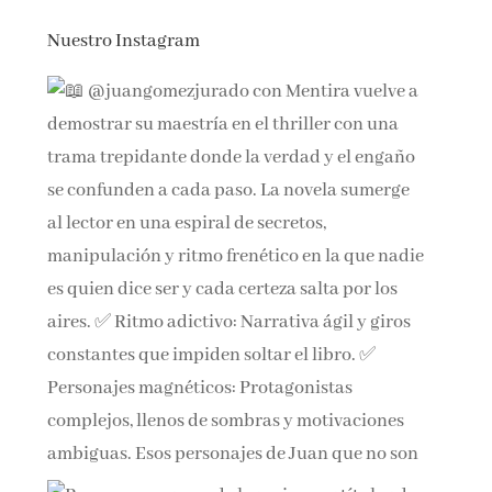
Nuestro Instagram