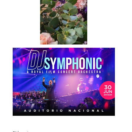
Etiquetas