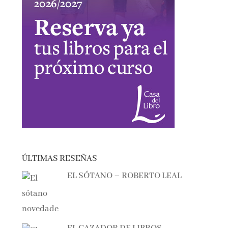
ÚLTIMAS RESEÑAS
EL SÓTANO – ROBERTO LEAL
EL CAZADOR DE LIBROS –