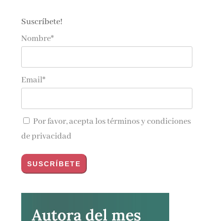
Suscríbete!
Nombre*
Email*
Por favor, acepta los
términos y condiciones
de privacidad