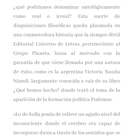
¿qué podríamos denominar ontológicamente
como real o irreal? Esta suerte de
disquisiciones filosóficas queda plasmada en
una conmovedora historia que la siempre fértil
Editorial Universo de Letras, perteneciente al
Grupo Planeta, lanza al mercado con la
garantía de que viene firmada por una autora
de éxito, como es la argentina Victoria Nauda
Nizzoli, largamente conocida a raíz de su libro
¿Qué hemos hecho? donde trató el tema de la
aparición de la formación política Podemos.
«Lo de Sofía ponía de relieve un agudo nivel del
inconsciente donde el cerebro era capaz de
incorporar datos a través de los sentidos que se