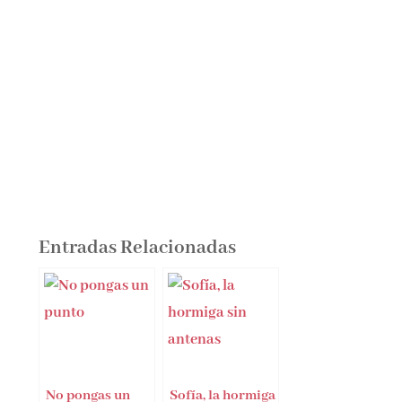
Entradas Relacionadas
No pongas un
Sofía, la hormiga