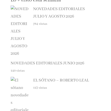
NOVEDADES EDITORIALES
JULIO Y AGOSTO 2026
784 vistas
NOVEDADES EDITORIALES JUNIO 2026
140 vistas
EL SÓTANO – ROBERTO LEAL
113 vistas