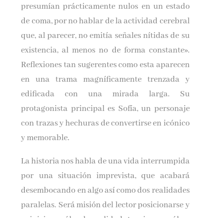
presumían prácticamente nulos en un estado
de coma, por no hablar de la actividad cerebral
que, al parecer, no emitía señales nítidas de su
existencia, al menos no de forma constante».
Reflexiones tan sugerentes como esta aparecen
en una trama magníficamente trenzada y
edificada con una mirada larga. Su
protagonista principal es Sofía, un personaje
con trazas y hechuras de convertirse en icónico
y memorable.
La historia nos habla de una vida interrumpida
por una situación imprevista, que acabará
desembocando en algo así como dos realidades
paralelas. Será misión del lector posicionarse y