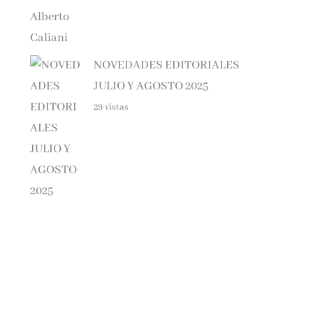
NOVEDADES EDITORIALES
JULIO Y AGOSTO 2025
29 vistas