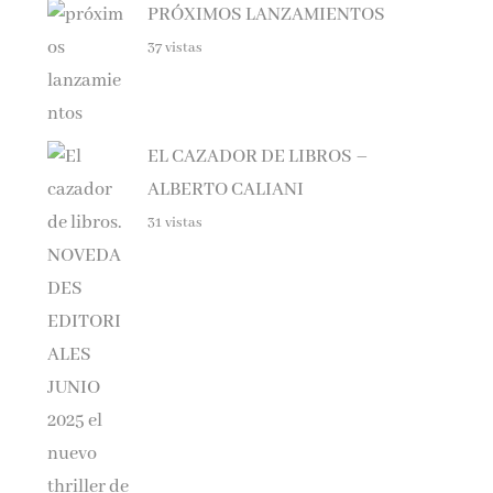
37 vistas
EL CAZADOR DE LIBROS –
ALBERTO CALIANI
31 vistas