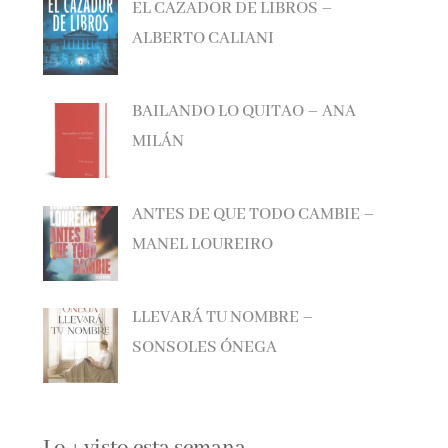
ALBERTO CALIANI
BAILANDO LO QUITAO – ANA
MILÁN
ANTES DE QUE TODO CAMBIE –
MANEL LOUREIRO
LLEVARÁ TU NOMBRE –
SONSOLES ÓNEGA
Lo + visto esta semana