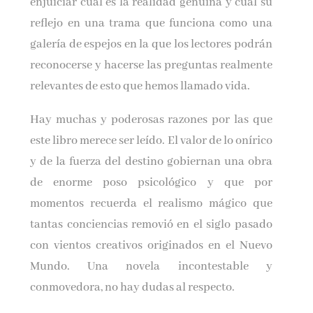
enjuiciar cuál es la realidad genuina y cuál su
reflejo en una trama que funciona como una
galería de espejos en la que los lectores podrán
reconocerse y hacerse las preguntas realmente
relevantes de esto que hemos llamado vida.
Hay muchas y poderosas razones por las que
este libro merece ser leído. El valor de lo onírico
y de la fuerza del destino gobiernan una obra
de enorme poso psicológico y que por
momentos recuerda el realismo mágico que
tantas conciencias removió en el siglo pasado
con vientos creativos originados en el Nuevo
Mundo. Una novela incontestable y
conmovedora, no hay dudas al respecto.