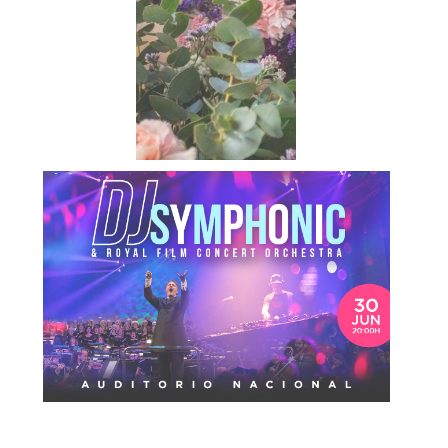
Etiquetas