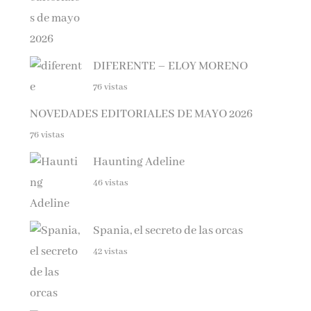
DIFERENTE – ELOY MORENO
76 vistas
NOVEDADES EDITORIALES DE MAYO 2026
76 vistas
Haunting Adeline
46 vistas
Spania, el secreto de las orcas
42 vistas
PRÓXIMOS LANZAMIENTOS