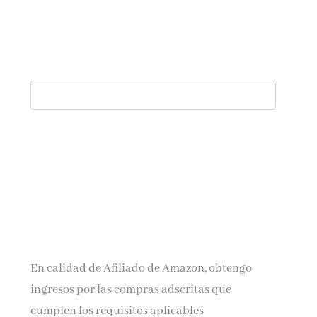
En calidad de Afiliado de Amazon, obtengo
ingresos por las compras adscritas que
cumplen los requisitos aplicables