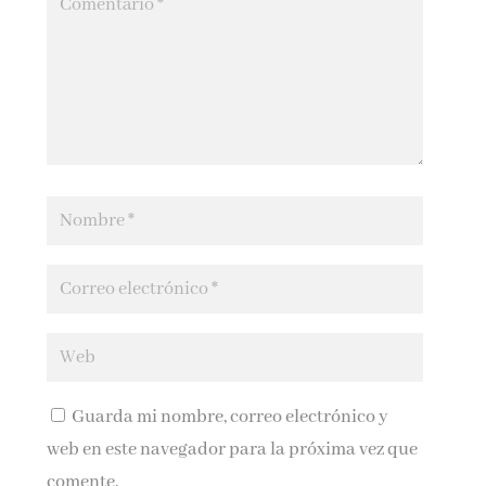
Guarda mi nombre, correo electrónico y
web en este navegador para la próxima vez que
comente.