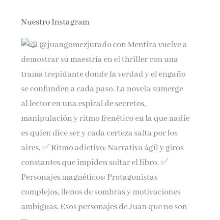
Nuestro Instagram