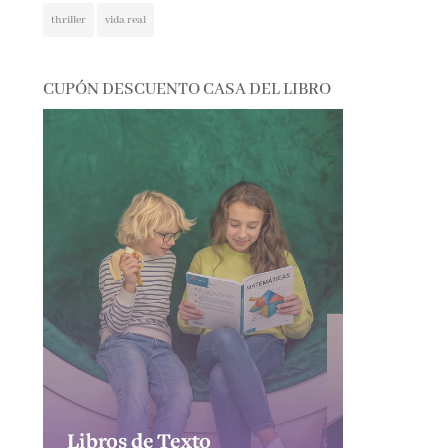
CUPÓN DESCUENTO CASA DEL LIBRO