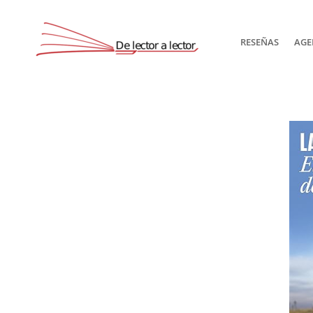
RESEÑAS
AGE