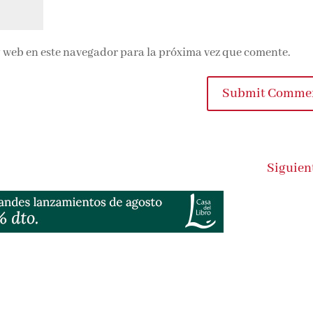
 web en este navegador para la próxima vez que comente.
Submit Comme
Siguien