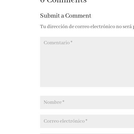
0 Comments
positivo
Submit a Comment
Tu dirección de correo electrónico no será