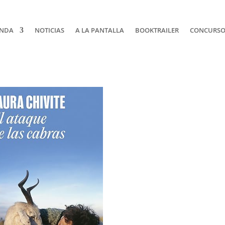
NDA
NOTICIAS
A LA PANTALLA
BOOKTRAILER
CONCURSOS