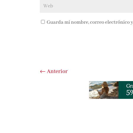
Guarda mi nombre, correo electrónico y
←
Anterior