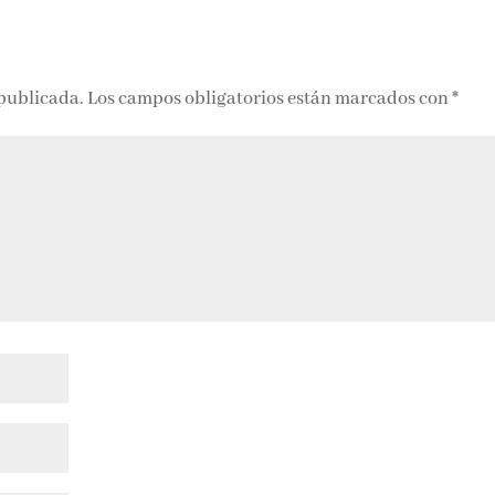
 publicada.
Los campos obligatorios están marcados con
*