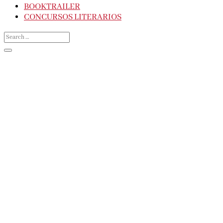
BOOKTRAILER
CONCURSOS LITERARIOS