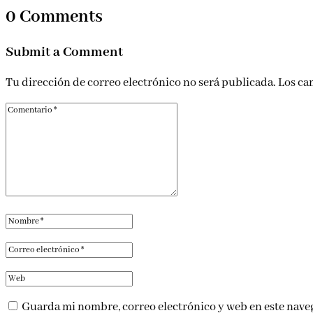
0 Comments
Submit a Comment
Tu dirección de correo electrónico no será publicada.
Los ca
Guarda mi nombre, correo electrónico y web en este nave