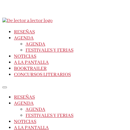
RESEÑAS
AGENDA
AGENDA
FESTIVALES Y FERIAS
NOTICIAS
A LA PANTALLA
BOOKTRAILER
CONCURSOS LITERARIOS
RESEÑAS
AGENDA
AGENDA
FESTIVALES Y FERIAS
NOTICIAS
A LA PANTALLA