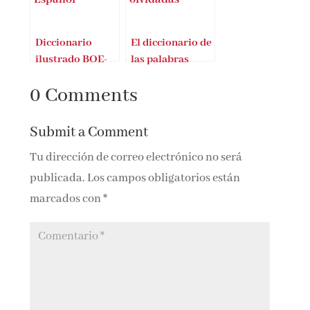
Diccionario
El diccionario de
ilustrado BOE-
las palabras
Español
olvidadas
0 Comments
Submit a Comment
Tu dirección de correo electrónico no será
publicada.
Los campos obligatorios están
marcados con
*