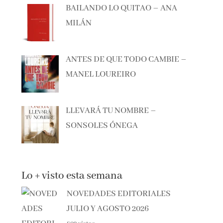
MILÁN
ANTES DE QUE TODO CAMBIE –
MANEL LOUREIRO
LLEVARÁ TU NOMBRE –
SONSOLES ÓNEGA
Lo + visto esta semana
NOVEDADES EDITORIALES
JULIO Y AGOSTO 2026
802 vistas