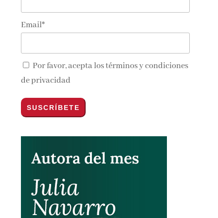
Email*
Por favor, acepta los
términos y condiciones
de privacidad