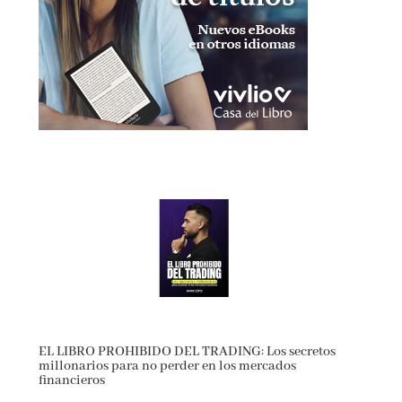
EL LIBRO PROHIBIDO DEL TRADING: Los secretos
millonarios para no perder en los mercados
financieros