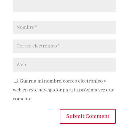
Guarda mi nombre, correo electrónico y
web en este navegador para la próxima vez que
comente.
Submit Comment