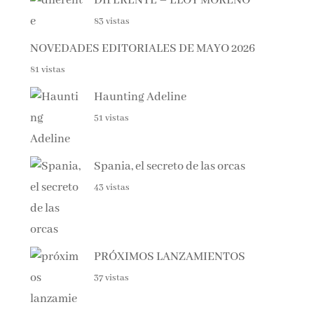
83 vistas
NOVEDADES EDITORIALES DE MAYO 2026
81 vistas
Haunting Adeline
51 vistas
Spania, el secreto de las orcas
43 vistas
PRÓXIMOS LANZAMIENTOS
37 vistas