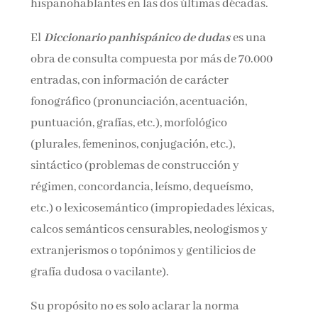
hispanohablantes en las dos últimas décadas.
El
Diccionario panhispánico de dudas
es una
obra de consulta compuesta por más de 70.000
entradas, con información de carácter
fonográfico (pronunciación, acentuación,
puntuación, grafías, etc.), morfológico
(plurales, femeninos, conjugación, etc.),
sintáctico (problemas de construcción y
régimen, concordancia, leísmo, dequeísmo,
etc.) o lexicosemántico (impropiedades léxicas,
calcos semánticos censurables, neologismos y
extranjerismos o topónimos y gentilicios de
grafía dudosa o vacilante).
Su propósito no es solo aclarar la norma