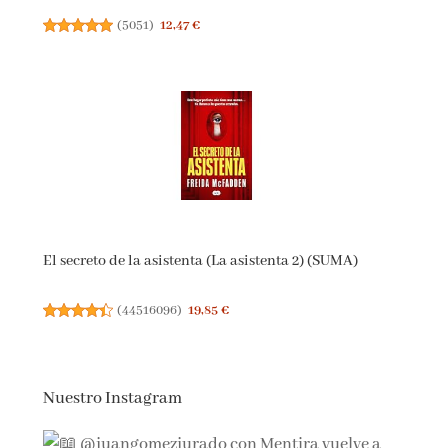
(
5051
)
12,47 €
El secreto de la asistenta (La asistenta 2) (SUMA)
(
44516096
)
19,85 €
Nuestro Instagram