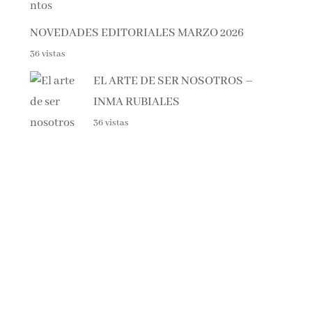
NOVEDADES EDITORIALES MARZO 2026
36 vistas
EL ARTE DE SER NOSOTROS –
INMA RUBIALES
36 vistas