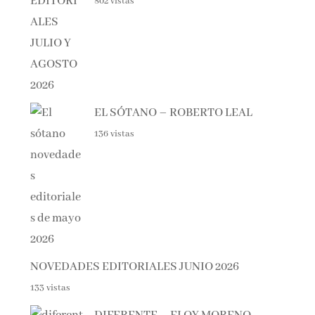
EL SÓTANO – ROBERTO LEAL
136 vistas
NOVEDADES EDITORIALES JUNIO 2026
133 vistas
DIFERENTE – ELOY MORENO