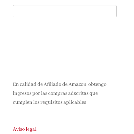
En calidad de Afiliado de Amazon, obtengo
ingresos por las compras adscritas que
cumplen los requisitos aplicables
Aviso legal