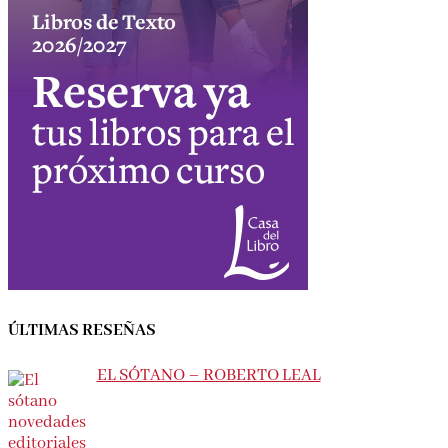
ÚLTIMAS RESEÑAS
EL SÓTANO – ROBERTO LEAL