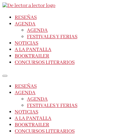
RESEÑAS
AGENDA
AGENDA
FESTIVALES Y FERIAS
NOTICIAS
A LA PANTALLA
BOOKTRAILER
CONCURSOS LITERARIOS
RESEÑAS
AGENDA
AGENDA
FESTIVALES Y FERIAS
NOTICIAS
A LA PANTALLA
BOOKTRAILER
CONCURSOS LITERARIOS