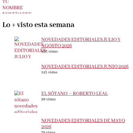
Lo + visto esta semana
NOVEDADES EDITORIALES JULIO Y
AGOSTO 2026
833 vistas
NOVEDADES EDITORIALES JUNIO 2026
145 vistas
EL SÓTANO – ROBERTO LEAL
98 vistas
NOVEDADES EDITORIALES DE MAYO
2026
79 vistas