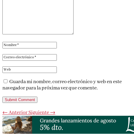
Guarda mi nombre, correo electrónico y web en este
navegador para la próxima vez que comente.
Submit Comment
←
Anterior
Siguiente
→