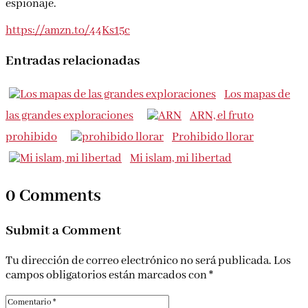
espionaje.
https://amzn.to/44Ks15c
Entradas relacionadas
Los mapas de
las grandes exploraciones
ARN, el fruto
prohibido
Prohibido llorar
Mi islam, mi libertad
0 Comments
Submit a Comment
Tu dirección de correo electrónico no será publicada.
Los
campos obligatorios están marcados con
*