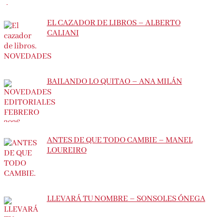
EL CAZADOR DE LIBROS – ALBERTO
CALIANI
BAILANDO LO QUITAO – ANA MILÁN
ANTES DE QUE TODO CAMBIE – MANEL
LOUREIRO
LLEVARÁ TU NOMBRE – SONSOLES ÓNEGA