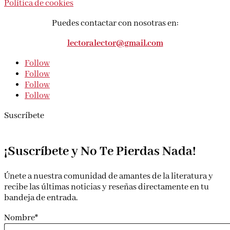
Política de cookies
Puedes contactar con nosotras en:
lectoralector@gmail.com
Follow
Follow
Follow
Follow
Suscríbete
¡Suscríbete y No Te Pierdas Nada!
Únete a nuestra comunidad de amantes de la literatura y
recibe las últimas noticias y reseñas directamente en tu
bandeja de entrada.
Nombre*