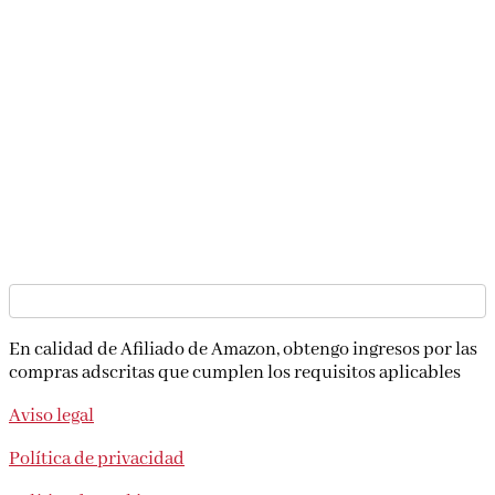
En calidad de Afiliado de Amazon, obtengo ingresos por las
compras adscritas que cumplen los requisitos aplicables
Aviso legal
Política de privacidad