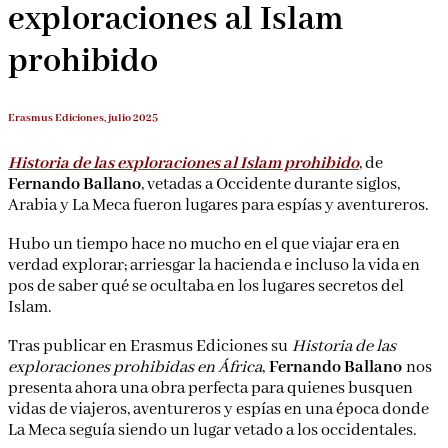
exploraciones al Islam
prohibido
Erasmus Ediciones, julio 2025
Historia de las exploraciones al Islam prohibido
, de
Fernando Ballano
, vetadas a Occidente durante siglos,
Arabia y La Meca fueron lugares para espías y aventureros.
Hubo un tiempo hace no mucho en el que viajar era en
verdad explorar; arriesgar la hacienda e incluso la vida en
pos de saber qué se ocultaba en los lugares secretos del
Islam.
Tras publicar en Erasmus Ediciones su
Historia de las
exploraciones prohibidas en África
,
Fernando Ballano
nos
presenta ahora una obra perfecta para quienes busquen
vidas de viajeros, aventureros y espías en una época donde
La Meca seguía siendo un lugar vetado a los occidentales.