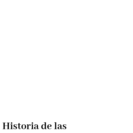
Historia de las