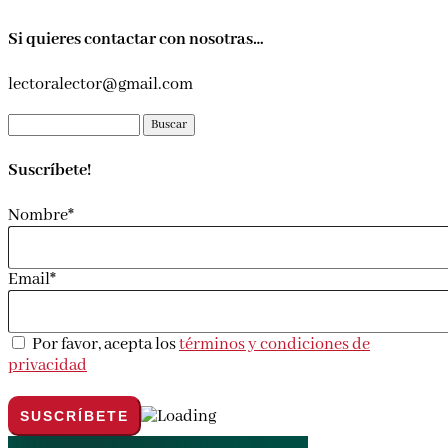
Si quieres contactar con nosotras…
lectoralector@gmail.com
Buscar:
Suscríbete!
Nombre*
Email*
Por favor, acepta los
términos y condiciones de
privacidad