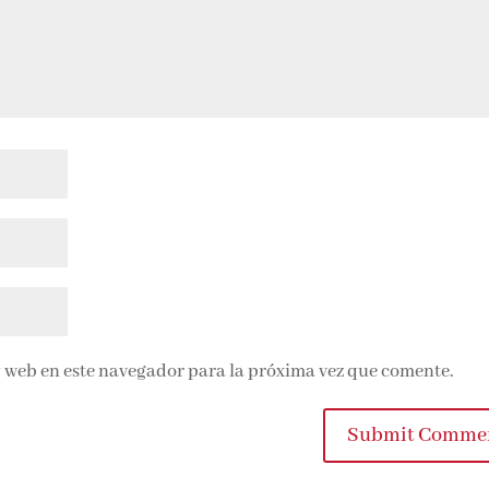
 web en este navegador para la próxima vez que comente.
Submit Comme