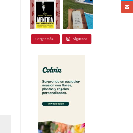
Cargar más...
Síguenos