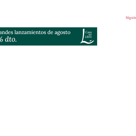
Sigui