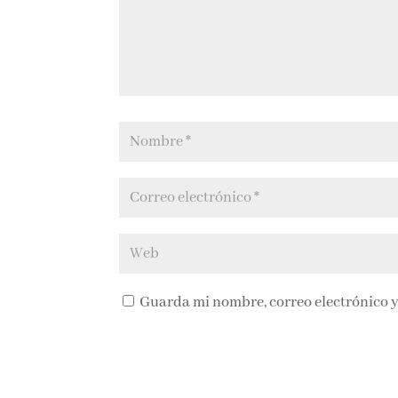
Guarda mi nombre, correo electrónico y