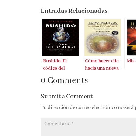
Entradas Relacionadas
Bushido. El
Cómo hacer clic
Mis
código del
hacia una nueva
samurai
economía
0 Comments
Submit a Comment
Tu dirección de correo electrónico no será