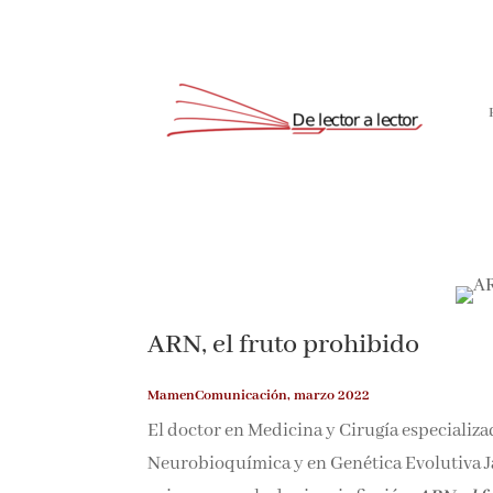
ARN, el fruto prohibido
MamenComunicación, marzo 2022
El doctor en Medicina y Cirugía especializa
Neurobioquímica y en Genética Evolutiva J