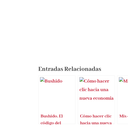
Entradas Relacionadas
Bushido. El
Cómo hacer clic
Mis
código del
hacia una nueva