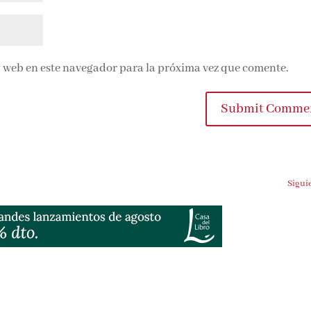
 web en este navegador para la próxima vez que comente.
Submit Comme
Sigui