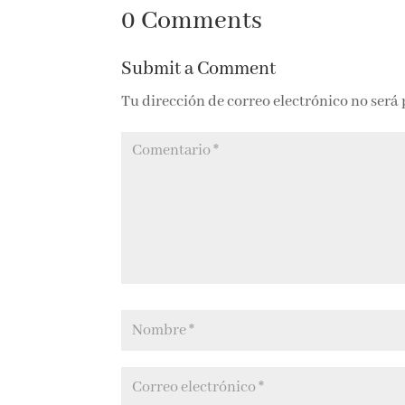
samurai
economía
0 Comments
Submit a Comment
Tu dirección de correo electrónico no será