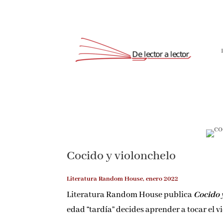
Cocido y violonchelo
Literatura Random House, enero 2022
Literatura Random House publica
Cocido 
edad “tardía” decides aprender a tocar el 