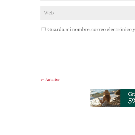
Guarda mi nombre, correo electrónico y
←
Anterior