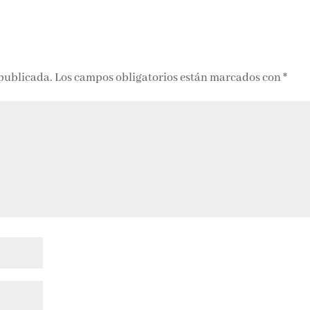
 publicada.
Los campos obligatorios están marcados con
*