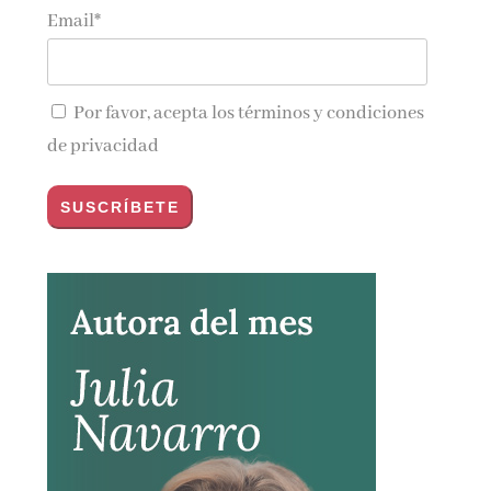
Email*
Por favor, acepta los
términos y condiciones
de privacidad