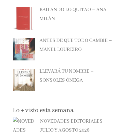
BAILANDO LO QUITAO – ANA
MILÁN
ANTES DE QUE TODO CAMBIE –
MANEL LOUREIRO
LLEVARÁ TU NOMBRE –
SONSOLES ÓNEGA
Lo + visto esta semana
NOVEDADES EDITORIALES
JULIO Y AGOSTO 2026
899 vistas