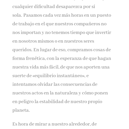
cualquier dificultad desaparezca por sí
sola. Pasamos cada vez más horas en un puesto
de trabajo en el que nuestros compañeros no
nos importan y no tenemos tiempo que invertir
en nosotros mismos o en nuestros seres
queridos. En lugar de eso, compramos cosas de
forma frenética, con la esperanza de que hagan
nuestra vida más fácil, de que nos aporten una
suerte de «equilibrio instantáneo», e
intentamos olvidar las consecuencias de
nuestros actos en la naturaleza y cómo ponen
en peligro la estabilidad de nuestro propio
planeta.
Es hora de mirar a nuestro alrededor, de