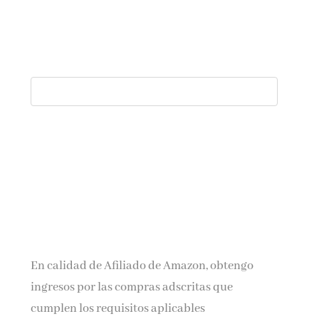
En calidad de Afiliado de Amazon, obtengo
ingresos por las compras adscritas que
cumplen los requisitos aplicables