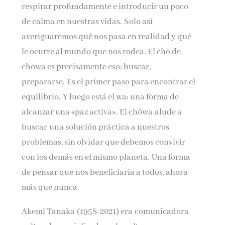
respirar profundamente e introducir un poco
de calma en nuestras vidas. Solo así
averiguaremos qué nos pasa en realidad y qué
le ocurre al mundo que nos rodea. El chō de
chōwa es precisamente eso: buscar,
prepararse. Es el primer paso para encontrar el
equilibrio. Y luego está el wa: una forma de
alcanzar una «paz activa». El chōwa alude a
buscar una solución práctica a nuestros
problemas, sin olvidar que debemos convivir
con los demás en el mismo planeta. Una forma
de pensar que nos beneficiaría a todos, ahora
más que nunca.
Akemi Tanaka (1958-2021) era comunicadora