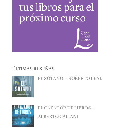
ÚLTIMAS RESEÑAS
EL SÓTANO – ROBERTO LEAL
EL CAZADOR DE LIBROS –
ALBERTO CALIANI