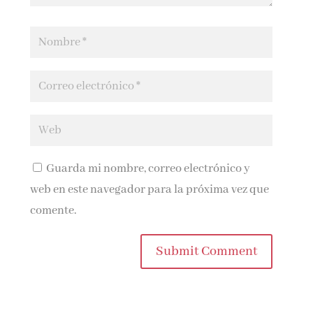
Guarda mi nombre, correo electrónico y
web en este navegador para la próxima vez que
comente.
Submit Comment