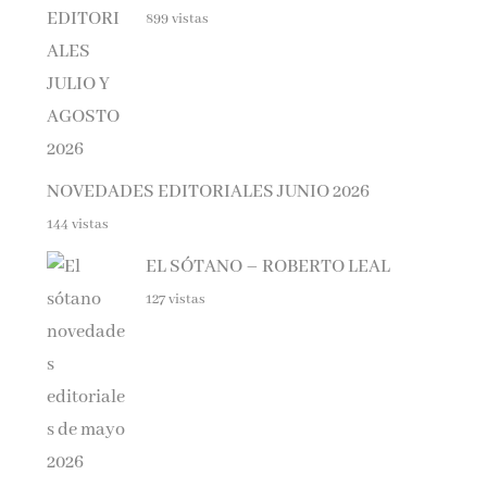
NOVEDADES EDITORIALES JUNIO 2026
144 vistas
EL SÓTANO – ROBERTO LEAL
127 vistas
DIFERENTE – ELOY MORENO