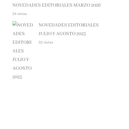
38 vistas
NOVEDADES EDITORIALES
JULIO Y AGOSTO 2025
33 vistas