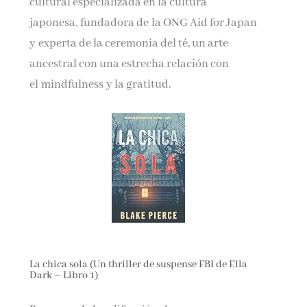
cultural especializada en la cultura
japonesa, fundadora de la ONG Aid for Japan
y experta de la ceremonia del té, un arte
ancestral con una estrecha relación con
el mindfulness y la gratitud.
La chica sola (Un thriller de suspense FBI de Ella
Dark – Libro 1)