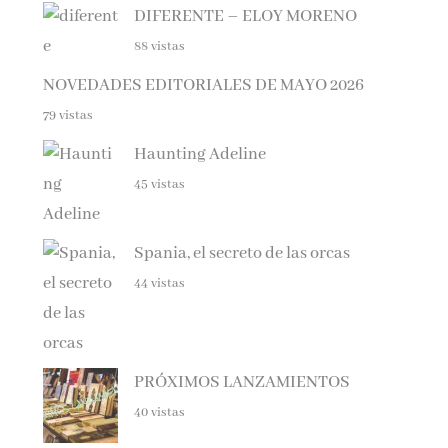
88 vistas
NOVEDADES EDITORIALES DE MAYO 2026
79 vistas
Haunting Adeline
45 vistas
Spania, el secreto de las orcas
44 vistas
PRÓXIMOS LANZAMIENTOS
40 vistas
NOVEDADES EDITORIALES MARZO 2026