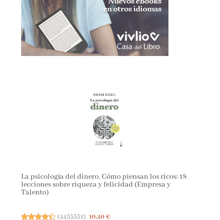
La psicología del dinero. Cómo piensan los ricos: 18
lecciones sobre riqueza y felicidad (Empresa y
Talento)
(
4455551
)
10,40 €