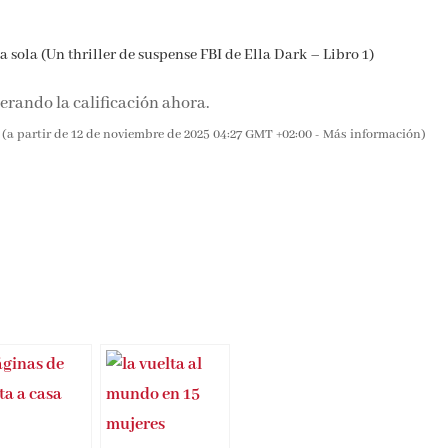
 sola (Un thriller de suspense FBI de Ella Dark – Libro 1)
rando la calificación ahora.
(a partir de 12 de noviembre de 2025 04:27 GMT +02:00 -
Más información
)