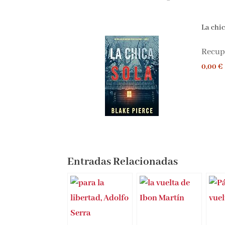
La chica
Recupe
0,00 €
Entradas Relacionadas