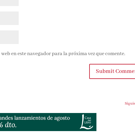
 web en este navegador para la próxima vez que comente.
Submit Commen
Siguien