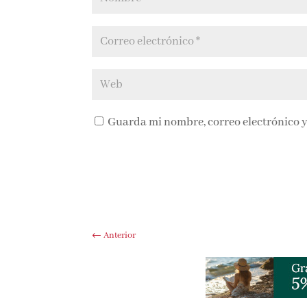
Guarda mi nombre, correo electrónico y
←
Anterior