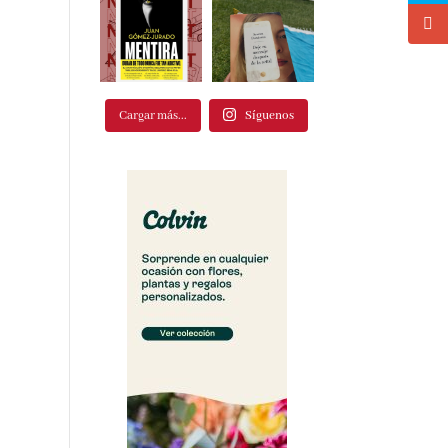
Cargar más...
Síguenos