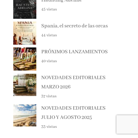
45 vistas
Spania, el secreto de las orcas
44 vistas
PRÓXIMOS LANZAMIENTOS
40 vistas
NOVEDADES EDITORIALES
MARZO 2026
37 vistas
NOVEDADES EDITORIALES
JULIO Y AGOSTO 2025
33 vistas