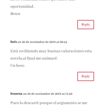
oportunidad.
Besos
Reply
Inés
on 20 de noviembre de 2018 at 09:44
Está recibiendo muy buenas valoraciones esta
novela,al final me animaré.
Un beso
Reply
Irunesa
on 20 de noviembre de 2018 at 11:49
Pues lo descarté porque el argumento se me