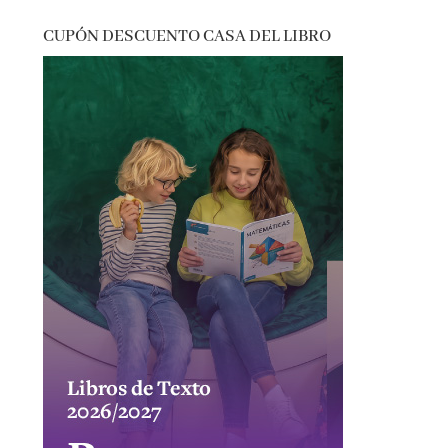
CUPÓN DESCUENTO CASA DEL LIBRO