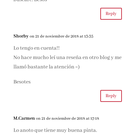
Reply
Shorby
on 21 de noviembre de 2018 at 13:35
Lo tengo en cuenta!!
No hace mucho leí una reseña en otro blog y me
llamó bastante la atención =)
Besotes
Reply
M.Carmen
on 21 de noviembre de 2018 at 17:18
Lo anoto que tiene muy buena pinta.