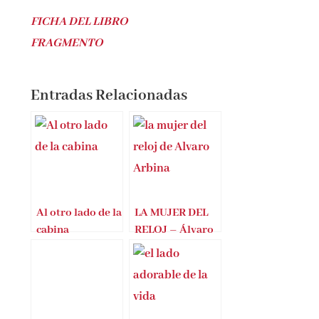
FICHA DEL LIBRO
FRAGMENTO
Entradas Relacionadas
Al otro lado de la
LA MUJER DEL
cabina
RELOJ – Álvaro
Arbina