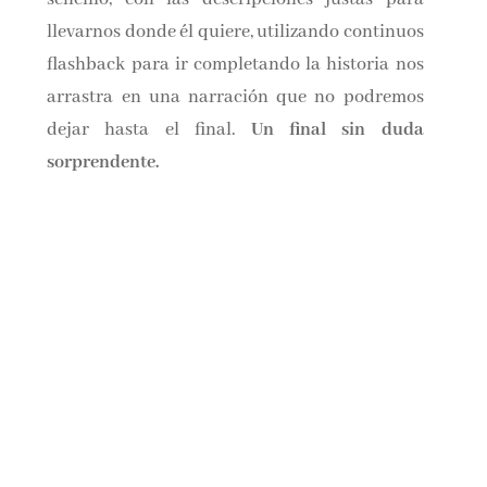
llevarnos donde él quiere, utilizando continuos
flashback para ir completando la historia nos
arrastra en una narración que no podremos
dejar hasta el final.
Un final sin duda
sorprendente.