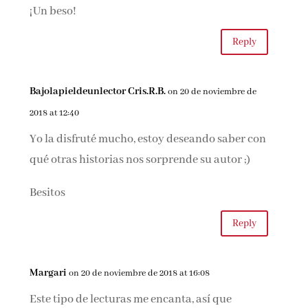
¡Un beso!
Reply
Bajolapieldeunlector Cris.R.B.
on 20 de noviembre de
2018 at 12:40
Yo la disfruté mucho, estoy deseando saber con
qué otras historias nos sorprende su autor ;)
Besitos
Reply
Margari
on 20 de noviembre de 2018 at 16:08
Este tipo de lecturas me encanta, así que