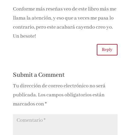
Conforme más reseñas veo de este libro más me
llama la atención, y eso que a veces me pasa lo
contrario, pero este acabará cayendo creo yo.
Un besote!
Reply
Submit a Comment
Tu dirección de correo electrónico no será
publicada.
Los campos obligatorios están
marcados con
*