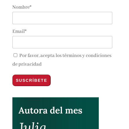
Nombre*
Email*
Por favor, acepta los
términos y condiciones
de privacidad