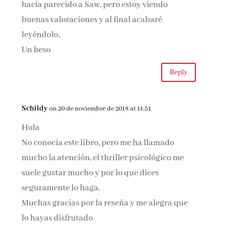
hacía parecido a Saw, pero estoy viendo
buenas valoraciones y al final acabaré
leyéndolo.
Un beso
Reply
Schildy
on 20 de noviembre de 2018 at 11:51
Hola
No conocía este libro, pero me ha llamado
mucho la atención, el thriller psicológico me
suele gustar mucho y por lo que dices
seguramente lo haga.
Muchas gracias por la reseña y me alegra que
lo hayas disfrutado