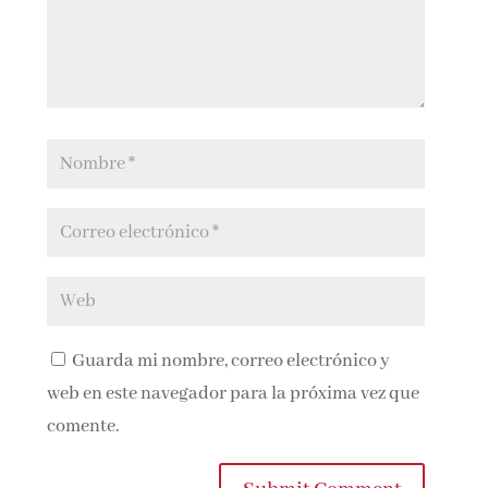
Guarda mi nombre, correo electrónico y
web en este navegador para la próxima vez que
comente.