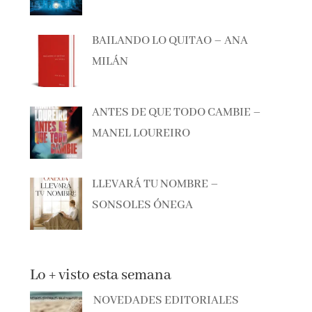
BAILANDO LO QUITAO – ANA
MILÁN
ANTES DE QUE TODO CAMBIE –
MANEL LOUREIRO
LLEVARÁ TU NOMBRE –
SONSOLES ÓNEGA
Lo + visto esta semana
NOVEDADES EDITORIALES
JULIO Y AGOSTO 2026