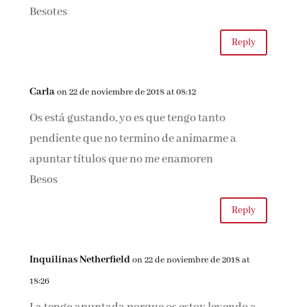
Besotes
Reply
Carla
on 22 de noviembre de 2018 at 08:12
Os está gustando, yo es que tengo tanto
pendiente que no termino de animarme a
apuntar títulos que no me enamoren
Besos
Reply
Inquilinas Netherfield
on 22 de noviembre de 2018 at
18:26