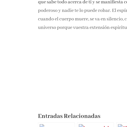
que sabe todo acerca de ti y se manifiesta 
poderoso y nadie te lo puede robar. El espír
cuando el cuerpo muere, se va en silencio, c
universo porque vuestra extensión espiritua
Entradas Relacionadas