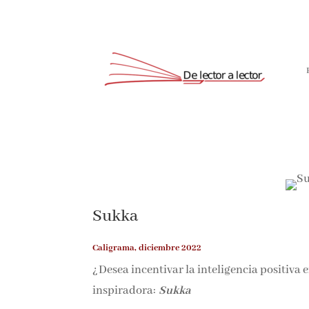
Sukka
Caligrama, diciembre 2022
¿Desea incentivar la inteligencia positiva e
inspiradora:
Sukka