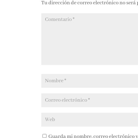
Tu dirección de correo electrónico no será
Guarda mi nombre, correo electrónico y