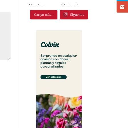
Cargar más...
Síguenos