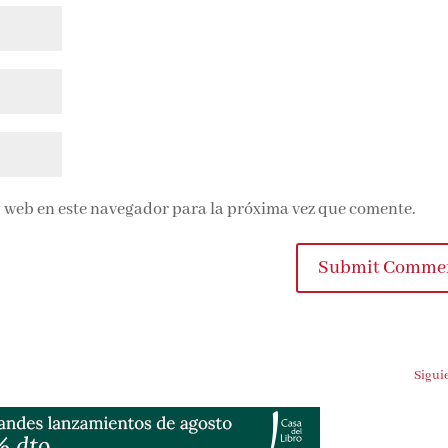
 web en este navegador para la próxima vez que comente.
Submit Comme
Sigui