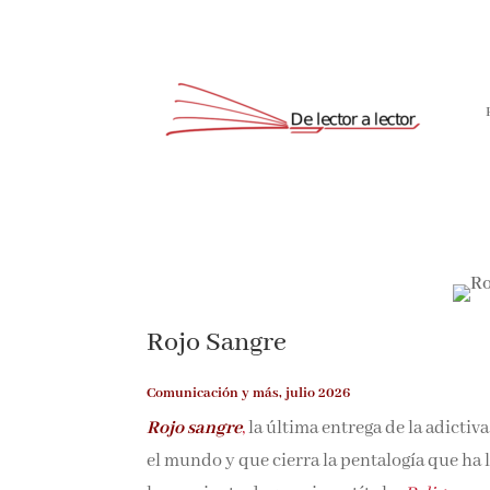
Rojo Sangre
Comunicación y más, julio 2026
Rojo sangre
,
la última entrega de la adictiva
el mundo y que cierra la pentalogía que ha 