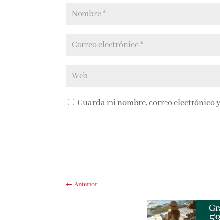
Guarda mi nombre, correo electrónico y
←
Anterior