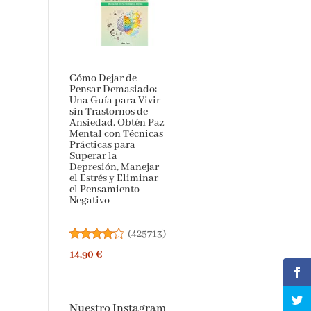
Cómo Dejar de
Pensar Demasiado:
Una Guía para Vivir
sin Trastornos de
Ansiedad. Obtén Paz
Mental con Técnicas
Prácticas para
Superar la
Depresión, Manejar
el Estrés y Eliminar
el Pensamiento
Negativo
(
425713
)
14,90 €
Nuestro Instagram